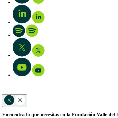
Encuentra lo que necesitas en la Fundación Valle del L