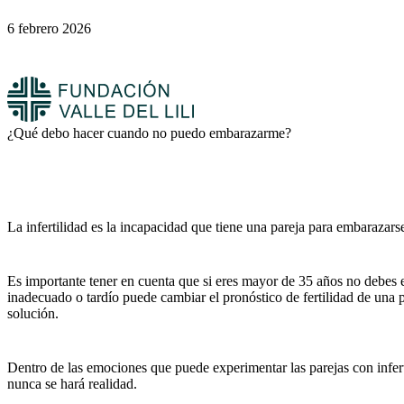
6 febrero 2026
¿Qué debo hacer cuando no puedo embarazarme?
La infertilidad es la incapacidad que tiene una pareja para embarazarse
Es importante tener en cuenta que si eres mayor de 35 años no debes e
inadecuado o tardío puede cambiar el pronóstico de fertilidad de una p
solución.
Dentro de las emociones que puede experimentar las parejas con inferti
nunca se hará realidad.