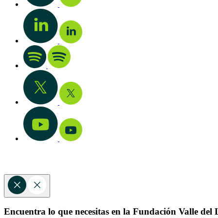
Encuentra lo que necesitas en la Fundación Valle del L