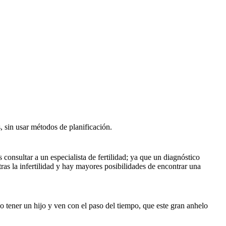
, sin usar métodos de planificación.
onsultar a un especialista de fertilidad; ya que un diagnóstico
ras la infertilidad y hay mayores posibilidades de encontrar una
o tener un hijo y ven con el paso del tiempo, que este gran anhelo