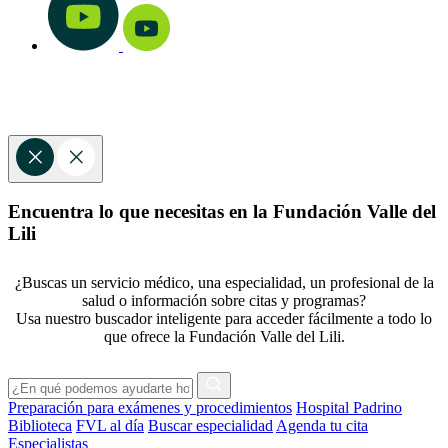
Encuentra lo que necesitas en la Fundación Valle del
Lili
¿Buscas un servicio médico, una especialidad, un profesional de la
salud o información sobre citas y programas?
Usa nuestro buscador inteligente para acceder fácilmente a todo lo
que ofrece la Fundación Valle del Lili.
Preparación para exámenes y procedimientos
Hospital Padrino
Biblioteca
FVL al día
Buscar especialidad
Agenda tu cita
Especialistas