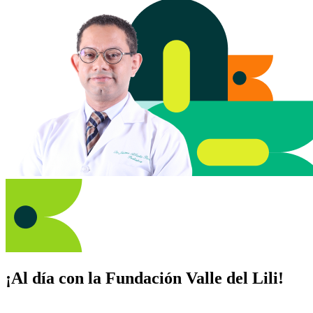
¡Al día con la Fundación Valle del Lili!