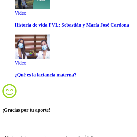
Video
Historia de vida FVL: Sebastián y María José Cardona
Video
¿Qué es la lactancia materna?
¡Gracias por tu aporte!