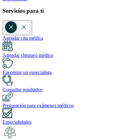
Servicios para ti
Agendar cita médica
Agendar chequeo médico
Encontrar un especialista
Consultar resultados
Preparación para exámenes médicos
Especialidades