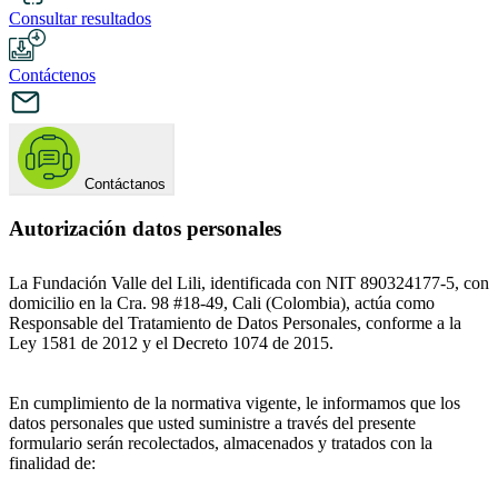
Consultar resultados
Contáctenos
Contáctanos
Autorización datos personales
La Fundación Valle del Lili, identificada con NIT 890324177-5, con
domicilio en la Cra. 98 #18-49, Cali (Colombia), actúa como
Responsable del Tratamiento de Datos Personales, conforme a la
Ley 1581 de 2012 y el Decreto 1074 de 2015.
En cumplimiento de la normativa vigente, le informamos que los
datos personales que usted suministre a través del presente
formulario serán recolectados, almacenados y tratados con la
finalidad de: