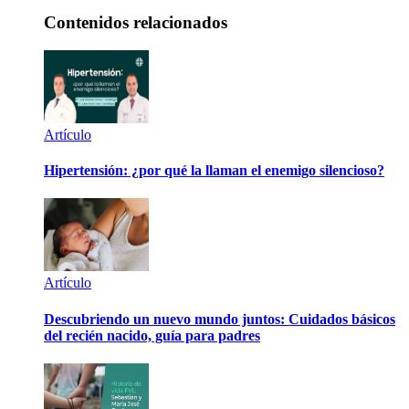
Contenidos relacionados
Artículo
Hipertensión: ¿por qué la llaman el enemigo silencioso?
Artículo
Descubriendo un nuevo mundo juntos: Cuidados básicos
del recién nacido, guía para padres