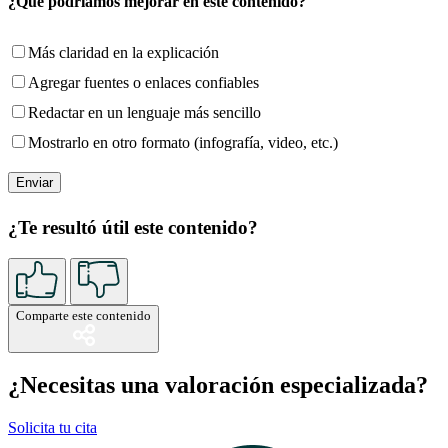
¿Qué podríamos mejorar en este contenido?
Más claridad en la explicación
Agregar fuentes o enlaces confiables
Redactar en un lenguaje más sencillo
Mostrarlo en otro formato (infografía, video, etc.)
¿Te resultó útil este contenido?
Comparte este contenido
¿Necesitas una valoración especializada?
Solicita tu cita