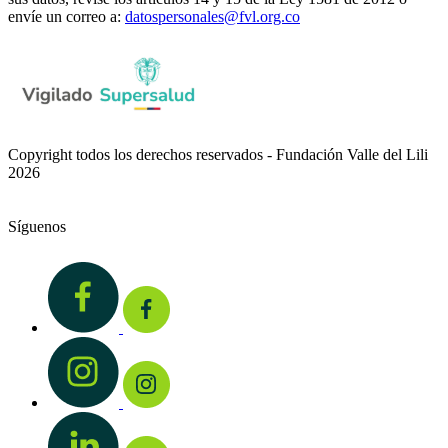
envíe un correo a:
datospersonales@fvl.org.co
Copyright todos los derechos reservados - Fundación Valle del Lili
2026
Síguenos