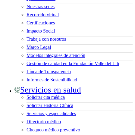
Nuestras sedes
Recorrido virtual
Certificaciones
Impacto Social
Trabaja con nosotros
Marco Legal
Modelos integrales de atención
Gestión de calidad en la Fundación Valle del Lili
Línea de Transparencia
Informes de Sostenibilidad
Servicios en salud
Solicitar cita médica
Solicitar Historia Clínica
Servicios y especialidades
Directorio médico
Chequeo médico preventivo