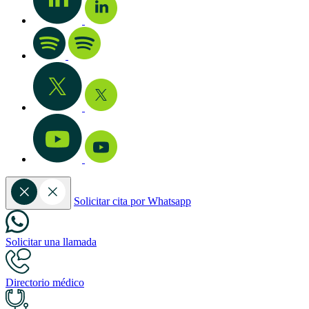
Solicitar cita por Whatsapp
Solicitar una llamada
Directorio médico