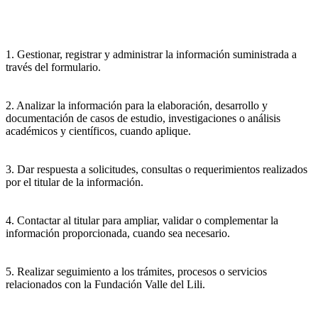
1. Gestionar, registrar y administrar la información suministrada a
través del formulario.
2. Analizar la información para la elaboración, desarrollo y
documentación de casos de estudio, investigaciones o análisis
académicos y científicos, cuando aplique.
3. Dar respuesta a solicitudes, consultas o requerimientos realizados
por el titular de la información.
4. Contactar al titular para ampliar, validar o complementar la
información proporcionada, cuando sea necesario.
5. Realizar seguimiento a los trámites, procesos o servicios
relacionados con la Fundación Valle del Lili.