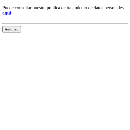
Puede consultar nuestra política de tratamiento de datos personales
aquí
Autorizo