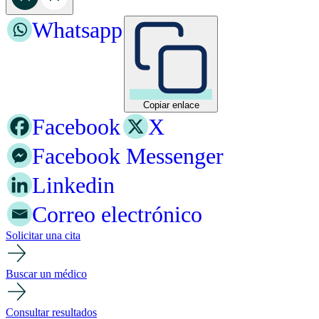
Whatsapp
Copiar enlace
Facebook
X
Facebook Messenger
Linkedin
Correo electrónico
Solicitar una cita
Buscar un médico
Consultar resultados