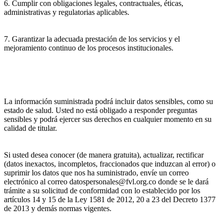
6. Cumplir con obligaciones legales, contractuales, éticas,
administrativas y regulatorias aplicables.
7. Garantizar la adecuada prestación de los servicios y el
mejoramiento continuo de los procesos institucionales.
La información suministrada podrá incluir datos sensibles, como su
estado de salud. Usted no está obligado a responder preguntas
sensibles y podrá ejercer sus derechos en cualquier momento en su
calidad de titular.
Si usted desea conocer (de manera gratuita), actualizar, rectificar
(datos inexactos, incompletos, fraccionados que induzcan al error) o
suprimir los datos que nos ha suministrado, envíe un correo
electrónico al correo datospersonales@fvl.org.co donde se le dará
trámite a su solicitud de conformidad con lo establecido por los
artículos 14 y 15 de la Ley 1581 de 2012, 20 a 23 del Decreto 1377
de 2013 y demás normas vigentes.