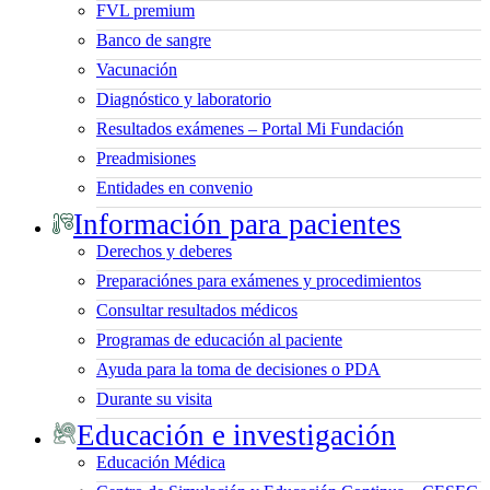
FVL premium
Banco de sangre
Vacunación
Diagnóstico y laboratorio
Resultados exámenes – Portal Mi Fundación
Preadmisiones
Entidades en convenio
Información para pacientes
Derechos y deberes
Preparaciónes para exámenes y procedimientos
Consultar resultados médicos
Programas de educación al paciente
Ayuda para la toma de decisiones o PDA
Durante su visita
Educación e investigación
Educación Médica