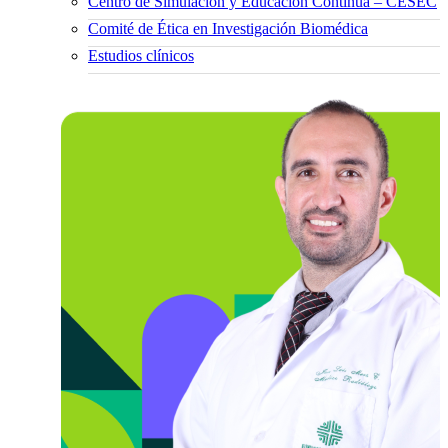
Centro de Simulación y Educación Continua – CESEC
Comité de Ética en Investigación Biomédica
Estudios clínicos