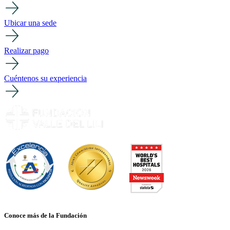
Ubicar una sede
Realizar pago
Cuéntenos su experiencia
Conoce más de la Fundación