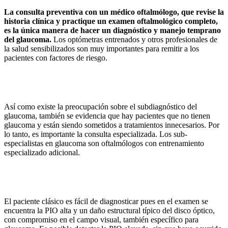
La consulta preventiva con un médico oftalmólogo, que revise la
historia clínica y practique un examen oftalmológico completo,
es la única manera de hacer un diagnóstico y manejo temprano
del glaucoma.
Los optómetras entrenados y otros profesionales de
la salud sensibilizados son muy importantes para remitir a los
pacientes con factores de riesgo.
Así como existe la preocupación sobre el subdiagnóstico del
glaucoma, también se evidencia que hay pacientes que no tienen
glaucoma y están siendo sometidos a tratamientos innecesarios. Por
lo tanto, es importante la consulta especializada. Los sub-
especialistas en glaucoma son oftalmólogos con entrenamiento
especializado adicional.
El paciente clásico es fácil de diagnosticar pues en el examen se
encuentra la PIO alta y un daño estructural típico del disco óptico,
con compromiso en el campo visual, también específico para