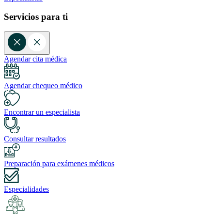
Servicios para ti
Agendar cita médica
Agendar chequeo médico
Encontrar un especialista
Consultar resultados
Preparación para exámenes médicos
Especialidades