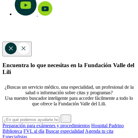
Encuentra lo que necesitas en la Fundación Valle del
Lili
¿Buscas un servicio médico, una especialidad, un profesional de la
salud o información sobre citas y programas?
Usa nuestro buscador inteligente para acceder fácilmente a todo lo
que ofrece la Fundación Valle del Lili.
Preparación para exámenes y procedimientos
Hospital Padrino
Biblioteca
FVL al día
Buscar especialidad
Agenda tu cita
Especialistas