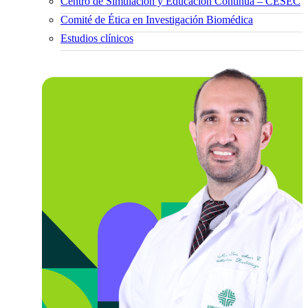
Centro de Simulación y Educación Continua – CESEC
Comité de Ética en Investigación Biomédica
Estudios clínicos