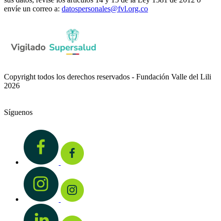
envíe un correo a:
datospersonales@fvl.org.co
Copyright todos los derechos reservados - Fundación Valle del Lili
2026
Síguenos