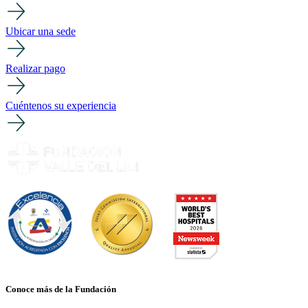
Ubicar una sede
Realizar pago
Cuéntenos su experiencia
Conoce más de la Fundación