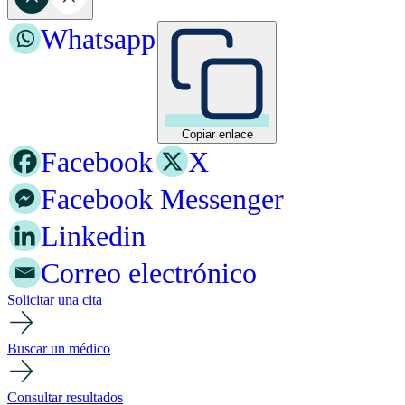
Whatsapp
Copiar enlace
Facebook
X
Facebook Messenger
Linkedin
Correo electrónico
Solicitar una cita
Buscar un médico
Consultar resultados