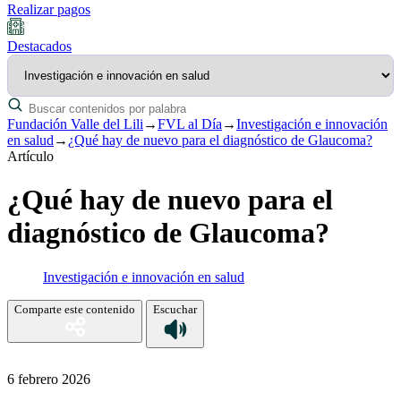
Realizar pagos
Destacados
Fundación Valle del Lili
→
FVL al Día
→
Investigación e innovación
en salud
→
¿Qué hay de nuevo para el diagnóstico de Glaucoma?
Artículo
¿Qué hay de nuevo para el
diagnóstico de Glaucoma?
Investigación e innovación en salud
Comparte este contenido
Escuchar
6 febrero 2026