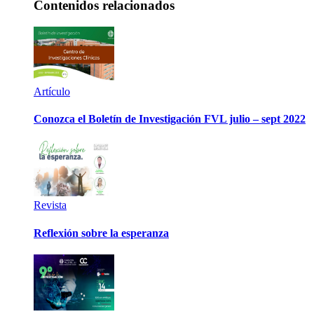
Contenidos relacionados
Artículo
Conozca el Boletín de Investigación FVL julio – sept 2022
Revista
Reflexión sobre la esperanza