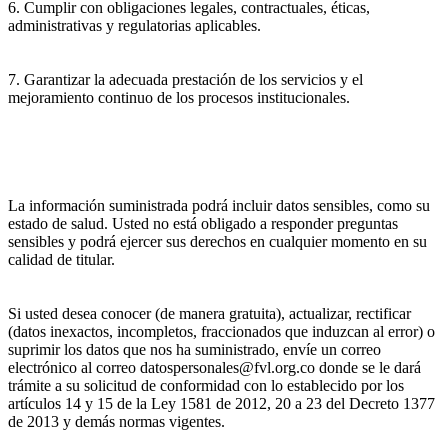
6. Cumplir con obligaciones legales, contractuales, éticas,
administrativas y regulatorias aplicables.
7. Garantizar la adecuada prestación de los servicios y el
mejoramiento continuo de los procesos institucionales.
La información suministrada podrá incluir datos sensibles, como su
estado de salud. Usted no está obligado a responder preguntas
sensibles y podrá ejercer sus derechos en cualquier momento en su
calidad de titular.
Si usted desea conocer (de manera gratuita), actualizar, rectificar
(datos inexactos, incompletos, fraccionados que induzcan al error) o
suprimir los datos que nos ha suministrado, envíe un correo
electrónico al correo datospersonales@fvl.org.co donde se le dará
trámite a su solicitud de conformidad con lo establecido por los
artículos 14 y 15 de la Ley 1581 de 2012, 20 a 23 del Decreto 1377
de 2013 y demás normas vigentes.