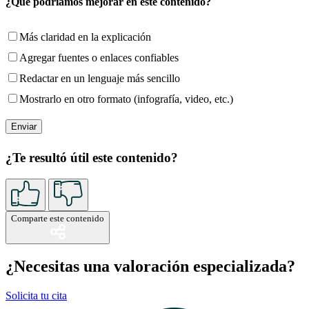
¿Qué podríamos mejorar en este contenido?
Más claridad en la explicación
Agregar fuentes o enlaces confiables
Redactar en un lenguaje más sencillo
Mostrarlo en otro formato (infografía, video, etc.)
¿Te resultó útil este contenido?
Comparte este contenido
¿Necesitas una valoración especializada?
Solicita tu cita