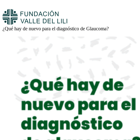
¿Qué hay de nuevo para el diagnóstico de Glaucoma?