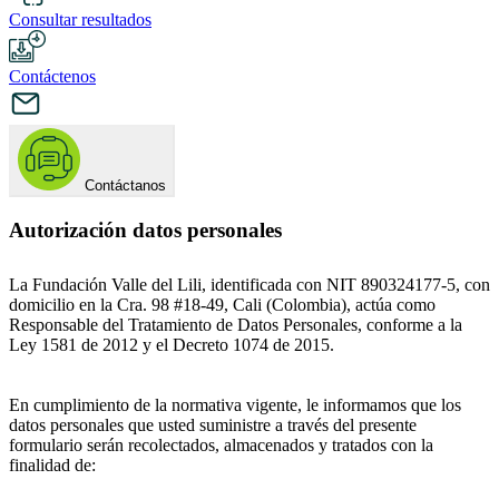
Consultar resultados
Contáctenos
Contáctanos
Autorización datos personales
La Fundación Valle del Lili, identificada con NIT 890324177-5, con
domicilio en la Cra. 98 #18-49, Cali (Colombia), actúa como
Responsable del Tratamiento de Datos Personales, conforme a la
Ley 1581 de 2012 y el Decreto 1074 de 2015.
En cumplimiento de la normativa vigente, le informamos que los
datos personales que usted suministre a través del presente
formulario serán recolectados, almacenados y tratados con la
finalidad de: