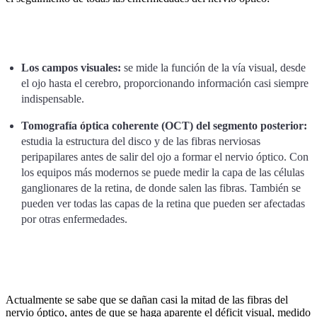
Los campos visuales:
se mide la función de la vía visual, desde
el ojo hasta el cerebro, proporcionando información casi siempre
indispensable.
Tomografía óptica coherente (OCT) del segmento posterior:
estudia la estructura del disco y de las fibras nerviosas
peripapilares antes de salir del ojo a formar el nervio óptico. Con
los equipos más modernos se puede medir la capa de las células
ganglionares de la retina, de donde salen las fibras. También se
pueden ver todas las capas de la retina que pueden ser afectadas
por otras enfermedades.
Actualmente se sabe que se dañan casi la mitad de las fibras del
nervio óptico, antes de que se haga aparente el déficit visual, medido