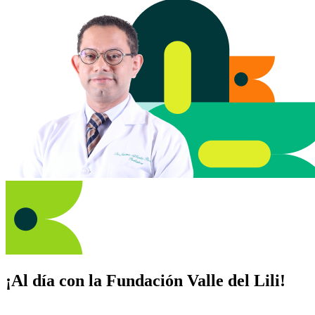
¡Al día con la Fundación Valle del Lili!