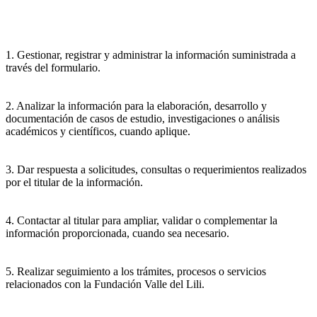
1. Gestionar, registrar y administrar la información suministrada a
través del formulario.
2. Analizar la información para la elaboración, desarrollo y
documentación de casos de estudio, investigaciones o análisis
académicos y científicos, cuando aplique.
3. Dar respuesta a solicitudes, consultas o requerimientos realizados
por el titular de la información.
4. Contactar al titular para ampliar, validar o complementar la
información proporcionada, cuando sea necesario.
5. Realizar seguimiento a los trámites, procesos o servicios
relacionados con la Fundación Valle del Lili.