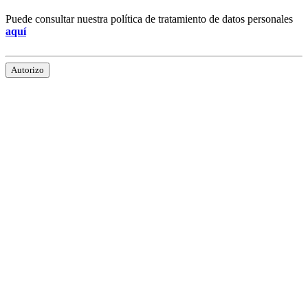
Puede consultar nuestra política de tratamiento de datos personales
aquí
Autorizo