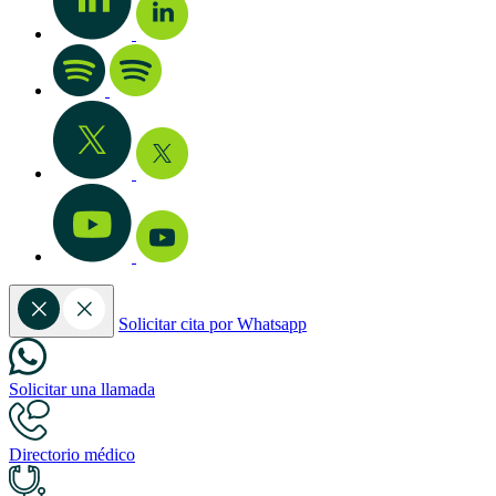
Solicitar cita por Whatsapp
Solicitar una llamada
Directorio médico