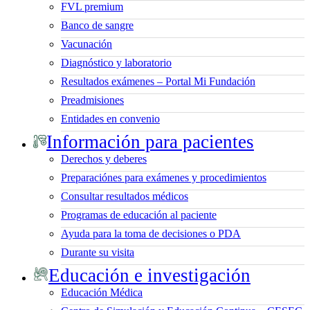
FVL premium
Banco de sangre
Vacunación
Diagnóstico y laboratorio
Resultados exámenes – Portal Mi Fundación
Preadmisiones
Entidades en convenio
Información para pacientes
Derechos y deberes
Preparaciónes para exámenes y procedimientos
Consultar resultados médicos
Programas de educación al paciente
Ayuda para la toma de decisiones o PDA
Durante su visita
Educación e investigación
Educación Médica