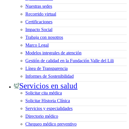
Nuestras sedes
Recorrido virtual
Certificaciones
Impacto Social
Trabaja con nosotros
Marco Legal
Modelos integrales de atención
Gestión de calidad en la Fundación Valle del Lili
Línea de Transparencia
Informes de Sostenibilidad
Servicios en salud
Solicitar cita médica
Solicitar Historia Clínica
Servicios y especialidades
Directorio médico
Chequeo médico preventivo