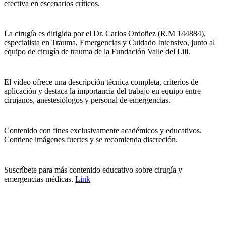
efectiva en escenarios críticos.
La cirugía es dirigida por el Dr. Carlos Ordoñez (R.M 144884),
especialista en Trauma, Emergencias y Cuidado Intensivo, junto al
equipo de cirugía de trauma de la Fundación Valle del Lili.
El video ofrece una descripción técnica completa, criterios de
aplicación y destaca la importancia del trabajo en equipo entre
cirujanos, anestesiólogos y personal de emergencias.
Contenido con fines exclusivamente académicos y educativos.
Contiene imágenes fuertes y se recomienda discreción.
Suscríbete para más contenido educativo sobre cirugía y
emergencias médicas.
Link