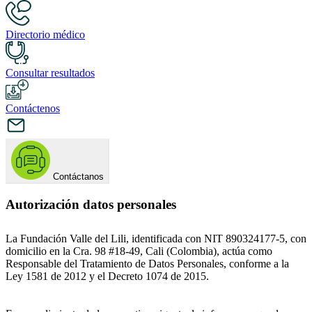
Directorio médico
Consultar resultados
Contáctenos
Contáctanos
Autorización datos personales
La Fundación Valle del Lili, identificada con NIT 890324177-5, con
domicilio en la Cra. 98 #18-49, Cali (Colombia), actúa como
Responsable del Tratamiento de Datos Personales, conforme a la
Ley 1581 de 2012 y el Decreto 1074 de 2015.