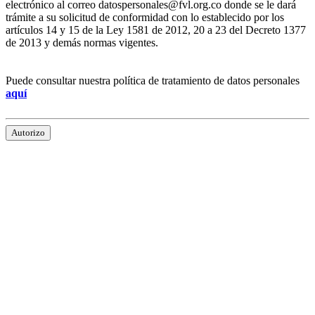
electrónico al correo datospersonales@fvl.org.co donde se le dará
trámite a su solicitud de conformidad con lo establecido por los
artículos 14 y 15 de la Ley 1581 de 2012, 20 a 23 del Decreto 1377
de 2013 y demás normas vigentes.
Puede consultar nuestra política de tratamiento de datos personales
aquí
Autorizo