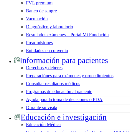
FVL premium
Banco de sangre
Vacunación
Diagnóstico y laboratorio
Resultados exámenes – Portal Mi Fundación
Preadmisiones
Entidades en convenio
Información para pacientes
Derechos y deberes
Preparaciónes para exámenes y procedimientos
Consultar resultados médicos
Programas de educación al paciente
Ayuda para la toma de decisiones o PDA
Durante su visita
Educación e investigación
Educación Médica