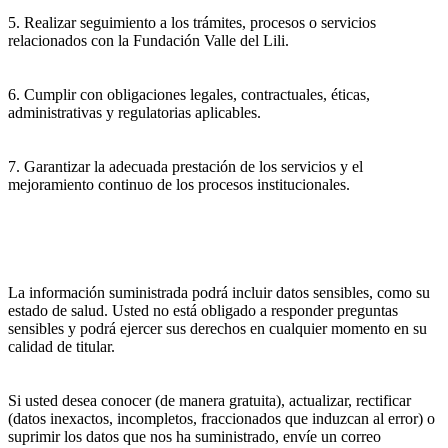
5. Realizar seguimiento a los trámites, procesos o servicios
relacionados con la Fundación Valle del Lili.
6. Cumplir con obligaciones legales, contractuales, éticas,
administrativas y regulatorias aplicables.
7. Garantizar la adecuada prestación de los servicios y el
mejoramiento continuo de los procesos institucionales.
La información suministrada podrá incluir datos sensibles, como su
estado de salud. Usted no está obligado a responder preguntas
sensibles y podrá ejercer sus derechos en cualquier momento en su
calidad de titular.
Si usted desea conocer (de manera gratuita), actualizar, rectificar
(datos inexactos, incompletos, fraccionados que induzcan al error) o
suprimir los datos que nos ha suministrado, envíe un correo