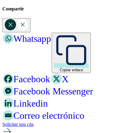
Compartir
Whatsapp
Copiar enlace
Facebook
X
Facebook Messenger
Linkedin
Correo electrónico
Solicitar una cita