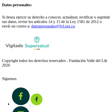
Datos personales:
Si desea ejercer su derecho a conocer, actualizar, rectificar o suprimir
sus datos, revise los artículos 14 y 15 de la Ley 1581 de 2012 o
envíe un correo a:
datospersonales@fvl.org.co
Copyright todos los derechos reservados - Fundación Valle del Lili
2026
Síguenos