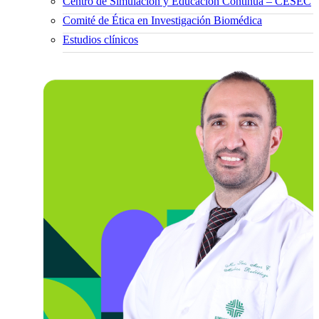
Centro de Simulación y Educación Continua – CESEC
Comité de Ética en Investigación Biomédica
Estudios clínicos