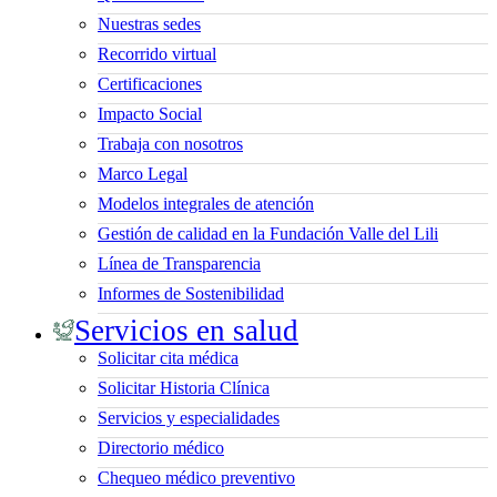
Nuestras sedes
Recorrido virtual
Certificaciones
Impacto Social
Trabaja con nosotros
Marco Legal
Modelos integrales de atención
Gestión de calidad en la Fundación Valle del Lili
Línea de Transparencia
Informes de Sostenibilidad
Servicios en salud
Solicitar cita médica
Solicitar Historia Clínica
Servicios y especialidades
Directorio médico
Chequeo médico preventivo