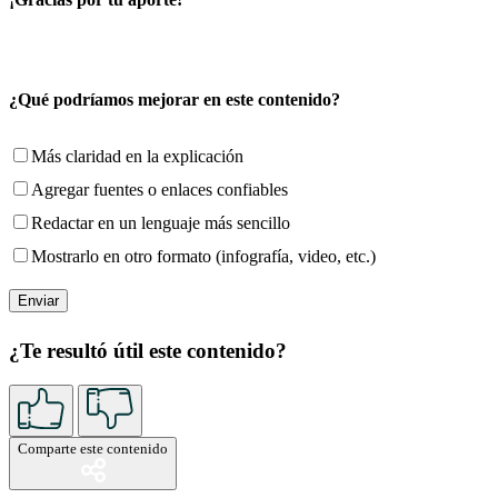
¿Qué podríamos mejorar en este contenido?
Más claridad en la explicación
Agregar fuentes o enlaces confiables
Redactar en un lenguaje más sencillo
Mostrarlo en otro formato (infografía, video, etc.)
¿Te resultó útil este contenido?
Comparte este contenido