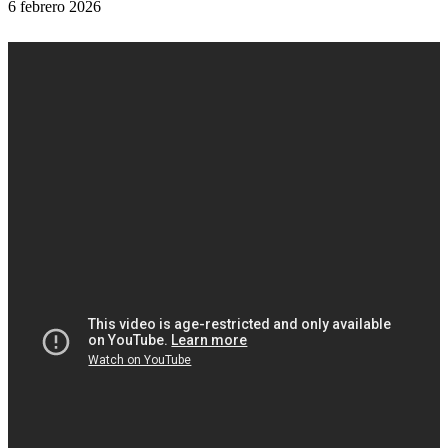
6 febrero 2026