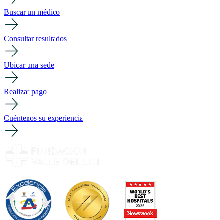
Buscar un médico
Consultar resultados
Ubicar una sede
Realizar pago
Cuéntenos su experiencia