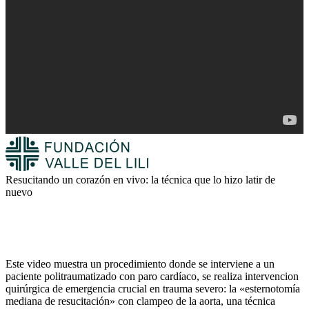
Resucitando un corazón en vivo: la técnica que lo hizo latir de
nuevo
Este video muestra un procedimiento donde se interviene a un
paciente politraumatizado con paro cardíaco, se realiza intervencion
quirúrgica de emergencia crucial en trauma severo: la «esternotomía
mediana de resucitación» con clampeo de la aorta, una técnica