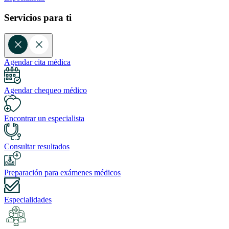
Servicios para ti
Agendar cita médica
Agendar chequeo médico
Encontrar un especialista
Consultar resultados
Preparación para exámenes médicos
Especialidades