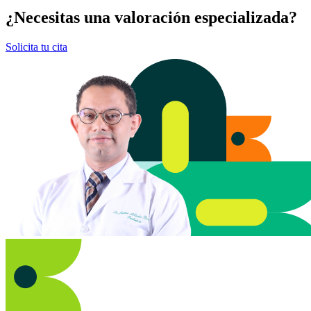
¿Necesitas una valoración especializada?
Solicita tu cita