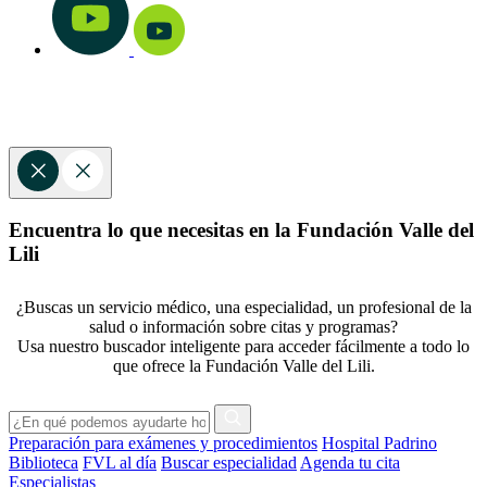
Encuentra lo que necesitas en la Fundación Valle del
Lili
¿Buscas un servicio médico, una especialidad, un profesional de la
salud o información sobre citas y programas?
Usa nuestro buscador inteligente para acceder fácilmente a todo lo
que ofrece la Fundación Valle del Lili.
Preparación para exámenes y procedimientos
Hospital Padrino
Biblioteca
FVL al día
Buscar especialidad
Agenda tu cita
Especialistas