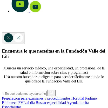
Encuentra lo que necesitas en la Fundación Valle del
Lili
¿Buscas un servicio médico, una especialidad, un profesional de la
salud o información sobre citas y programas?
Usa nuestro buscador inteligente para acceder fácilmente a todo lo
que ofrece la Fundación Valle del Lili.
Preparación para exámenes y procedimientos
Hospital Padrino
Biblioteca
FVL al día
Buscar especialidad
Agenda tu cita
Especialistas