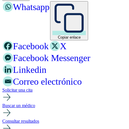
Whatsapp
Copiar enlace
Facebook
X
Facebook Messenger
Linkedin
Correo electrónico
Solicitar una cita
Buscar un médico
Consultar resultados