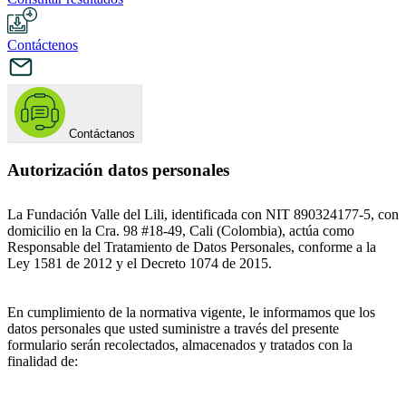
Contáctenos
Contáctanos
Autorización datos personales
La Fundación Valle del Lili, identificada con NIT 890324177-5, con
domicilio en la Cra. 98 #18-49, Cali (Colombia), actúa como
Responsable del Tratamiento de Datos Personales, conforme a la
Ley 1581 de 2012 y el Decreto 1074 de 2015.
En cumplimiento de la normativa vigente, le informamos que los
datos personales que usted suministre a través del presente
formulario serán recolectados, almacenados y tratados con la
finalidad de: