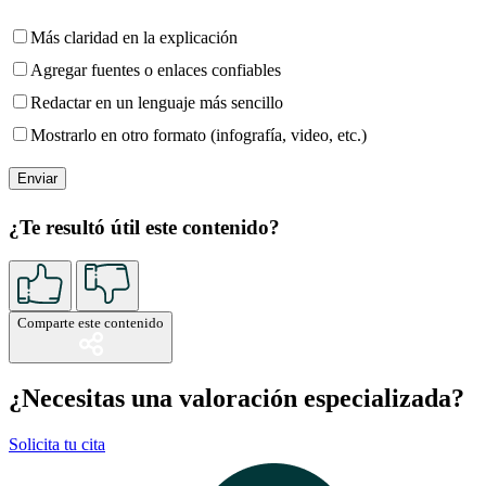
Más claridad en la explicación
Agregar fuentes o enlaces confiables
Redactar en un lenguaje más sencillo
Mostrarlo en otro formato (infografía, video, etc.)
¿Te resultó útil este contenido?
Comparte este contenido
¿Necesitas una valoración especializada?
Solicita tu cita