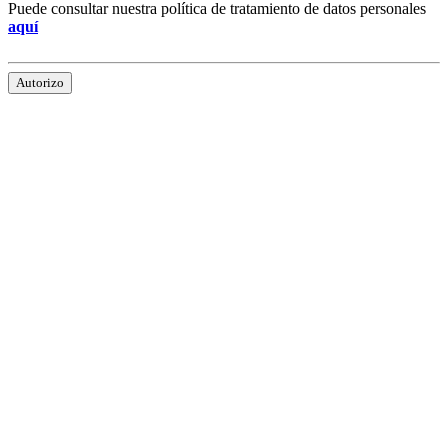
Puede consultar nuestra política de tratamiento de datos personales
aquí
Autorizo