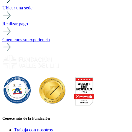
Ubicar una sede
Realizar pago
Cuéntenos su experiencia
Conoce más de la Fundación
Trabaja con nosotros