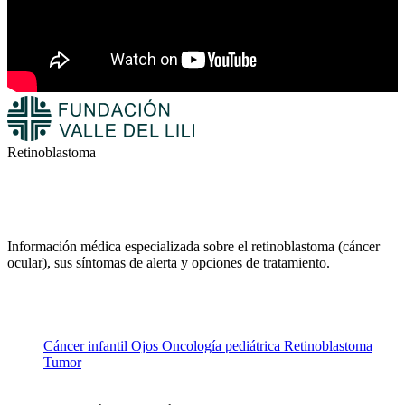
Retinoblastoma
Información médica especializada sobre el retinoblastoma (cáncer
ocular), sus síntomas de alerta y opciones de tratamiento.
Cáncer infantil
Ojos
Oncología pediátrica
Retinoblastoma
Tumor