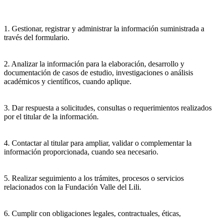
1. Gestionar, registrar y administrar la información suministrada a
través del formulario.
2. Analizar la información para la elaboración, desarrollo y
documentación de casos de estudio, investigaciones o análisis
académicos y científicos, cuando aplique.
3. Dar respuesta a solicitudes, consultas o requerimientos realizados
por el titular de la información.
4. Contactar al titular para ampliar, validar o complementar la
información proporcionada, cuando sea necesario.
5. Realizar seguimiento a los trámites, procesos o servicios
relacionados con la Fundación Valle del Lili.
6. Cumplir con obligaciones legales, contractuales, éticas,