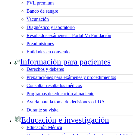
FVL premium
Banco de sangre
Vacunación
Diagnóstico y laboratorio
Resultados exámenes – Portal Mi Fundación
Preadmisiones
Entidades en convenio
Información para pacientes
Derechos y deberes
Preparaciónes para exámenes y procedimientos
Consultar resultados médicos
Programas de educación al paciente
Ayuda para la toma de decisiones o PDA
Durante su visita
Educación e investigación
Educación Médica