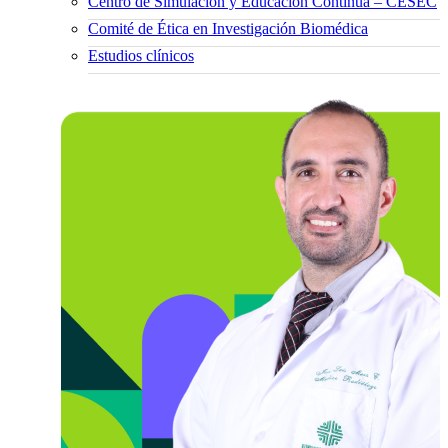
Centro de Simulación y Educación Continua – CESEC
Comité de Ética en Investigación Biomédica
Estudios clínicos