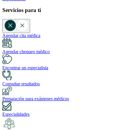
Servicios para ti
Agendar cita médica
Agendar chequeo médico
Encontrar un especialista
Consultar resultados
Preparación para exámenes médicos
Especialidades