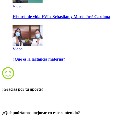
Video
Historia de vida FVL: Sebastián y María José Cardona
Video
¿Qué es la lactancia materna?
¡Gracias por tu aporte!
¿Qué podríamos mejorar en este contenido?