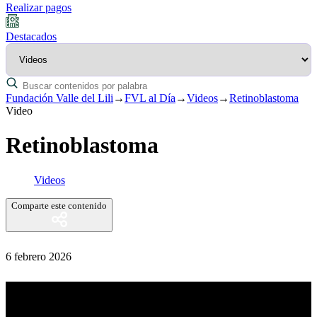
Realizar pagos
Destacados
Fundación Valle del Lili
→
FVL al Día
→
Videos
→
Retinoblastoma
Video
Retinoblastoma
Videos
Comparte este contenido
6 febrero 2026