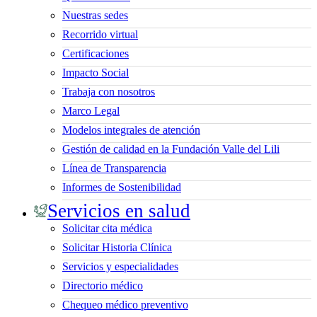
Nuestras sedes
Recorrido virtual
Certificaciones
Impacto Social
Trabaja con nosotros
Marco Legal
Modelos integrales de atención
Gestión de calidad en la Fundación Valle del Lili
Línea de Transparencia
Informes de Sostenibilidad
Servicios en salud
Solicitar cita médica
Solicitar Historia Clínica
Servicios y especialidades
Directorio médico
Chequeo médico preventivo