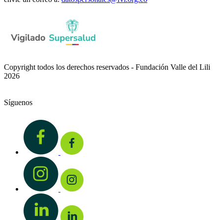
Copyright todos los derechos reservados - Fundación Valle del Lili
2026
Síguenos