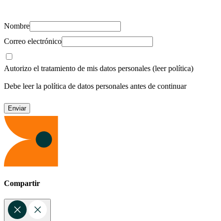
recursos para cuidar de ti y los tuyos.
Nombre
Correo electrónico
Autorizo el tratamiento de mis datos personales
(leer política)
Debe leer la política de datos personales antes de continuar
Compartir