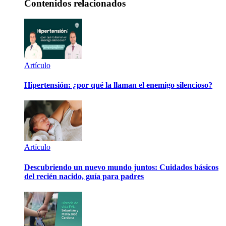
Contenidos relacionados
Artículo
Hipertensión: ¿por qué la llaman el enemigo silencioso?
Artículo
Descubriendo un nuevo mundo juntos: Cuidados básicos
del recién nacido, guía para padres