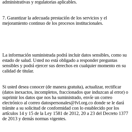
administrativas y regulatorias aplicables.
7. Garantizar la adecuada prestación de los servicios y el
mejoramiento continuo de los procesos institucionales.
La información suministrada podrá incluir datos sensibles, como su
estado de salud. Usted no está obligado a responder preguntas
sensibles y podrá ejercer sus derechos en cualquier momento en su
calidad de titular.
Si usted desea conocer (de manera gratuita), actualizar, rectificar
(datos inexactos, incompletos, fraccionados que induzcan al error) o
suprimir los datos que nos ha suministrado, envíe un correo
electrónico al correo datospersonales@fvl.org.co donde se le dará
trámite a su solicitud de conformidad con lo establecido por los
artículos 14 y 15 de la Ley 1581 de 2012, 20 a 23 del Decreto 1377
de 2013 y demás normas vigentes.