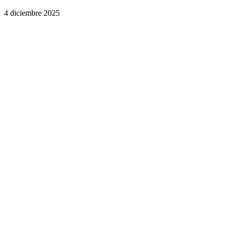
4 diciembre 2025