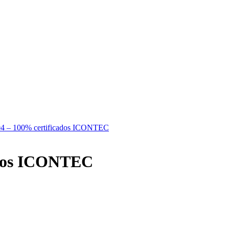
04 – 100% certificados ICONTEC
ados ICONTEC