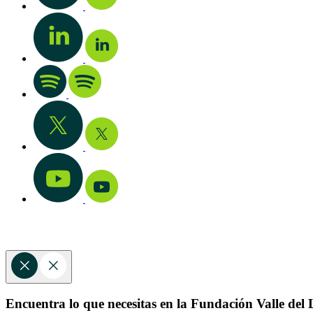
Encuentra lo que necesitas en la Fundación Valle del L