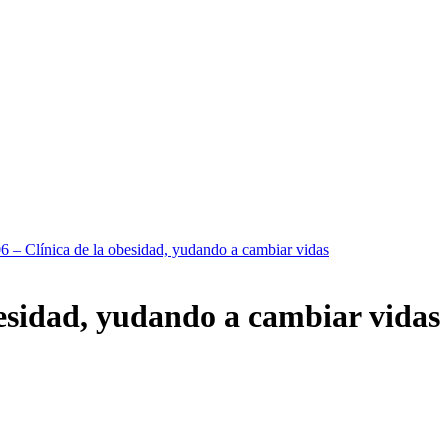
6 – Clínica de la obesidad, yudando a cambiar vidas
besidad, yudando a cambiar vidas