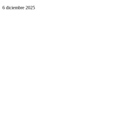
6 diciembre 2025