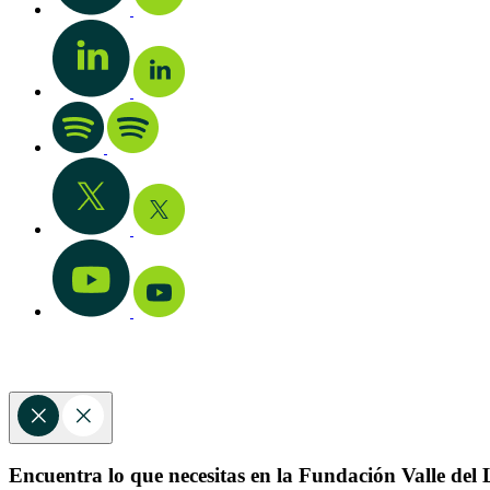
Encuentra lo que necesitas en la Fundación Valle del L