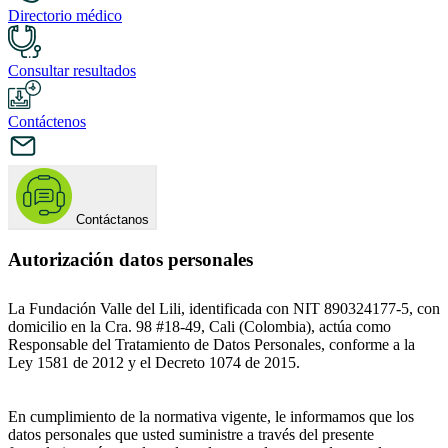
Directorio médico
Consultar resultados
Contáctenos
Contáctanos
Autorización datos personales
La Fundación Valle del Lili, identificada con NIT 890324177-5, con
domicilio en la Cra. 98 #18-49, Cali (Colombia), actúa como
Responsable del Tratamiento de Datos Personales, conforme a la
Ley 1581 de 2012 y el Decreto 1074 de 2015.
En cumplimiento de la normativa vigente, le informamos que los
datos personales que usted suministre a través del presente