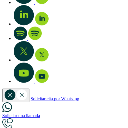
Solicitar cita por Whatsapp
Solicitar una llamada