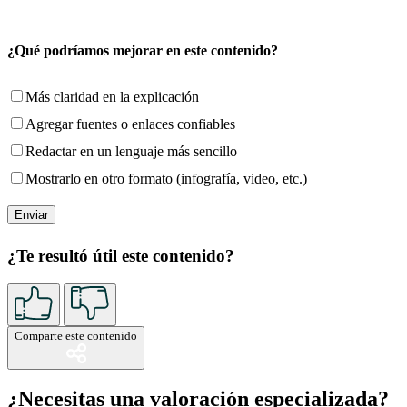
¿Qué podríamos mejorar en este contenido?
Más claridad en la explicación
Agregar fuentes o enlaces confiables
Redactar en un lenguaje más sencillo
Mostrarlo en otro formato (infografía, video, etc.)
¿Te resultó útil este contenido?
Comparte este contenido
¿Necesitas una valoración especializada?