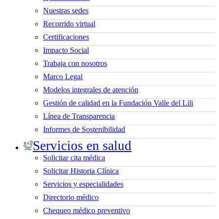
Nuestras sedes
Recorrido virtual
Certificaciones
Impacto Social
Trabaja con nosotros
Marco Legal
Modelos integrales de atención
Gestión de calidad en la Fundación Valle del Lili
Línea de Transparencia
Informes de Sostenibilidad
Servicios en salud
Solicitar cita médica
Solicitar Historia Clínica
Servicios y especialidades
Directorio médico
Chequeo médico preventivo