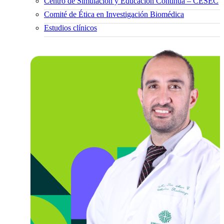
Centro de Simulación y Educación Continua – CESEC
Comité de Ética en Investigación Biomédica
Estudios clínicos