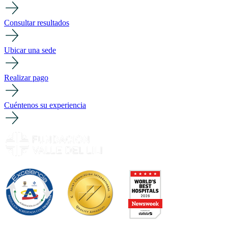
Consultar resultados
Ubicar una sede
Realizar pago
Cuéntenos su experiencia