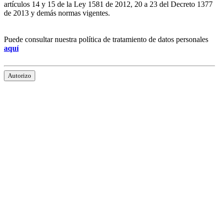
artículos 14 y 15 de la Ley 1581 de 2012, 20 a 23 del Decreto 1377
de 2013 y demás normas vigentes.
Puede consultar nuestra política de tratamiento de datos personales
aquí
Autorizo