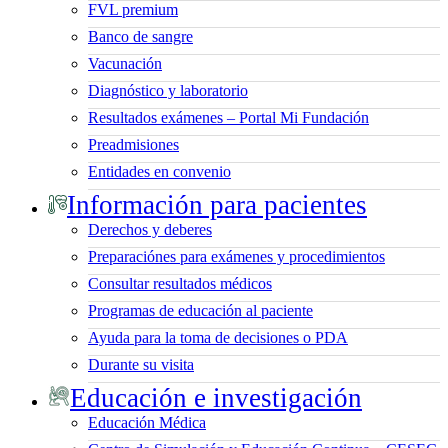
FVL premium
Banco de sangre
Vacunación
Diagnóstico y laboratorio
Resultados exámenes – Portal Mi Fundación
Preadmisiones
Entidades en convenio
Información para pacientes
Derechos y deberes
Preparaciónes para exámenes y procedimientos
Consultar resultados médicos
Programas de educación al paciente
Ayuda para la toma de decisiones o PDA
Durante su visita
Educación e investigación
Educación Médica