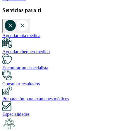
Servicios para ti
Agendar cita médica
Agendar chequeo médico
Encontrar un especialista
Consultar resultados
Preparación para exámenes médicos
Especialidades