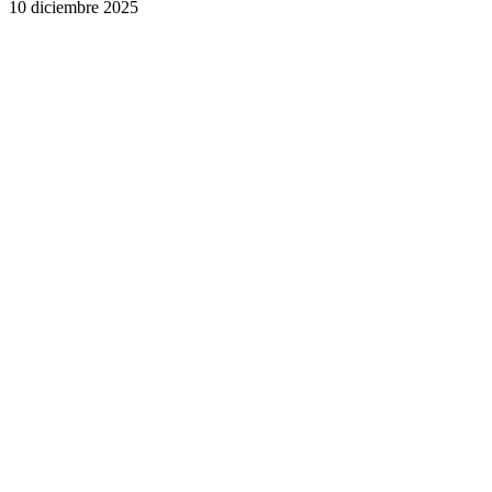
10 diciembre 2025