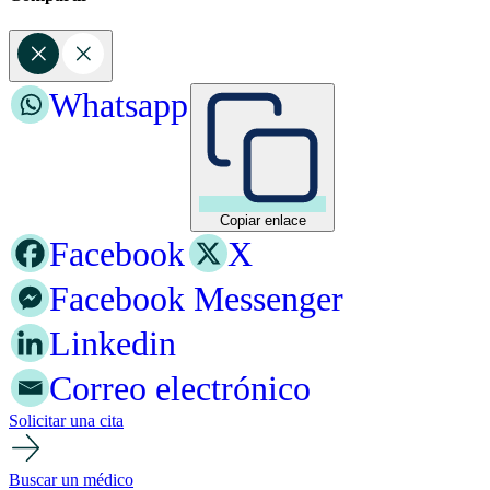
Whatsapp
Copiar enlace
Facebook
X
Facebook Messenger
Linkedin
Correo electrónico
Solicitar una cita
Buscar un médico