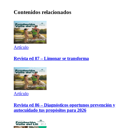
Contenidos relacionados
Artículo
Revista ed 87 – Limonar se transforma
Artículo
Revista ed 86 – Diagnósticos oportunos prevención y
autocuidado tus propósitos para 2026