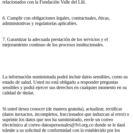
relacionados con la Fundación Valle del Lili.
6. Cumplir con obligaciones legales, contractuales, éticas,
administrativas y regulatorias aplicables.
7. Garantizar la adecuada prestación de los servicios y el
mejoramiento continuo de los procesos institucionales.
La información suministrada podrá incluir datos sensibles, como su
estado de salud. Usted no está obligado a responder preguntas
sensibles y podrá ejercer sus derechos en cualquier momento en su
calidad de titular.
Si usted desea conocer (de manera gratuita), actualizar, rectificar
(datos inexactos, incompletos, fraccionados que induzcan al error) o
suprimir los datos que nos ha suministrado, envíe un correo
electrónico al correo datospersonales@fvl.org.co donde se le dará
trámite a su solicitud de conformidad con lo establecido por los