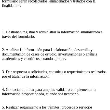
formulario serán recolectados, almacenados y tratados con la
finalidad de:
1. Gestionar, registrar y administrar la información suministrada a
través del formulario.
2. Analizar la información para la elaboración, desarrollo y
documentación de casos de estudio, investigaciones o análisis
académicos y científicos, cuando aplique.
3. Dar respuesta a solicitudes, consultas o requerimientos realizados
por el titular de la información.
4. Contactar al titular para ampliar, validar o complementar la
información proporcionada, cuando sea necesario.
5. Realizar seguimiento a los trámites, procesos o servicios