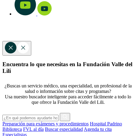
Encuentra lo que necesitas en la Fundación Valle del
Lili
¿Buscas un servicio médico, una especialidad, un profesional de la
salud o información sobre citas y programas?
Usa nuestro buscador inteligente para acceder fácilmente a todo lo
que ofrece la Fundación Valle del Lili.
Preparación para exámenes y procedimientos
Hospital Padrino
Biblioteca
FVL al día
Buscar especialidad
Agenda tu cita
Especialistas