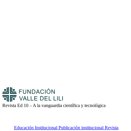
Revista Ed 10 – A la vanguardia científica y tecnológica
Educación
Institucional
Publicación institucional
Revista