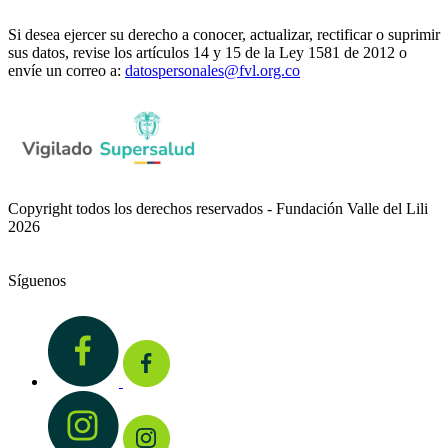
Si desea ejercer su derecho a conocer, actualizar, rectificar o suprimir
sus datos, revise los artículos 14 y 15 de la Ley 1581 de 2012 o
envíe un correo a:
datospersonales@fvl.org.co
Copyright todos los derechos reservados - Fundación Valle del Lili
2026
Síguenos