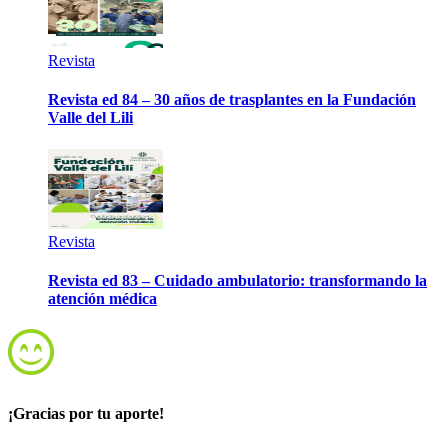
Revista
Revista ed 84 – 30 años de trasplantes en la Fundación
Valle del Lili
Revista
Revista ed 83 – Cuidado ambulatorio: transformando la
atención médica
¡Gracias por tu aporte!