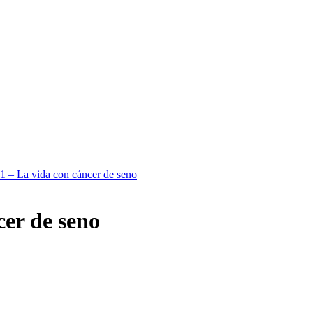
1 – La vida con cáncer de seno
cer de seno