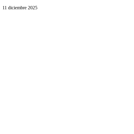
11 diciembre 2025