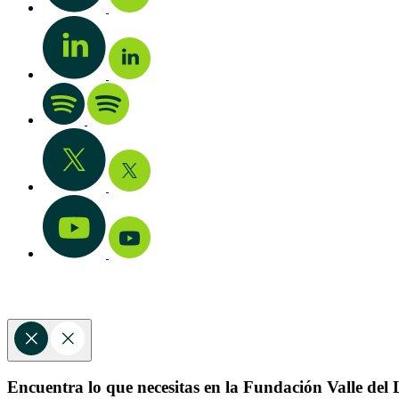
Encuentra lo que necesitas en la Fundación Valle del L