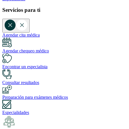
Servicios para ti
Agendar cita médica
Agendar chequeo médico
Encontrar un especialista
Consultar resultados
Preparación para exámenes médicos
Especialidades