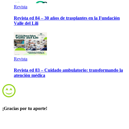
Revista
Revista ed 84 – 30 años de trasplantes en la Fundación
Valle del Lili
Revista
Revista ed 83 – Cuidado ambulatorio: transformando la
atención médica
¡Gracias por tu aporte!