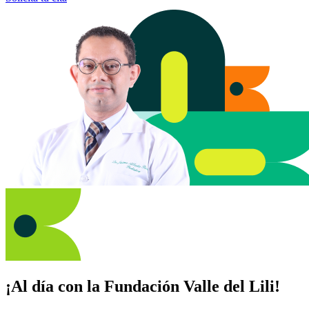
¡Al día con la Fundación Valle del Lili!