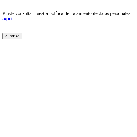
Puede consultar nuestra política de tratamiento de datos personales
aquí
Autorizo