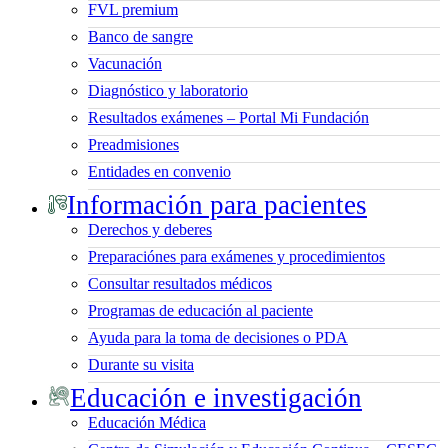
FVL premium
Banco de sangre
Vacunación
Diagnóstico y laboratorio
Resultados exámenes – Portal Mi Fundación
Preadmisiones
Entidades en convenio
Información para pacientes
Derechos y deberes
Preparaciónes para exámenes y procedimientos
Consultar resultados médicos
Programas de educación al paciente
Ayuda para la toma de decisiones o PDA
Durante su visita
Educación e investigación
Educación Médica