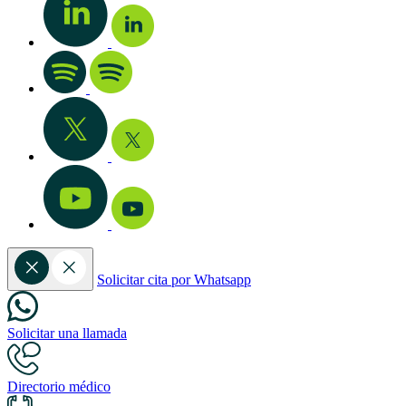
Solicitar cita por Whatsapp
Solicitar una llamada
Directorio médico