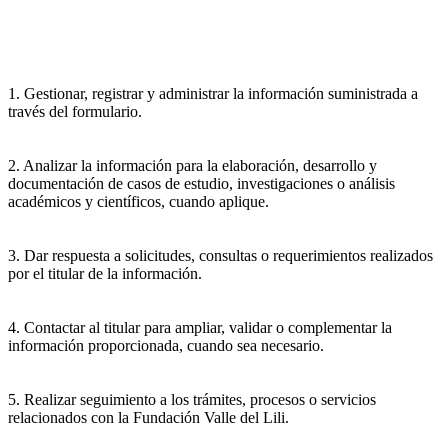
1. Gestionar, registrar y administrar la información suministrada a
través del formulario.
2. Analizar la información para la elaboración, desarrollo y
documentación de casos de estudio, investigaciones o análisis
académicos y científicos, cuando aplique.
3. Dar respuesta a solicitudes, consultas o requerimientos realizados
por el titular de la información.
4. Contactar al titular para ampliar, validar o complementar la
información proporcionada, cuando sea necesario.
5. Realizar seguimiento a los trámites, procesos o servicios
relacionados con la Fundación Valle del Lili.