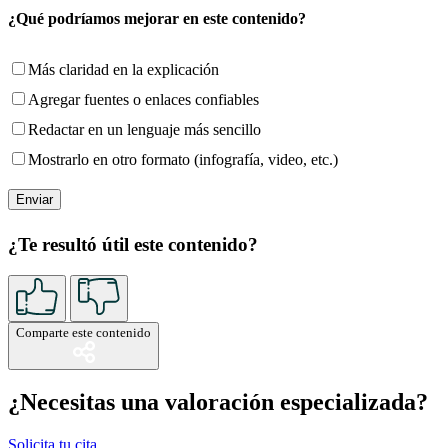
¿Qué podríamos mejorar en este contenido?
Más claridad en la explicación
Agregar fuentes o enlaces confiables
Redactar en un lenguaje más sencillo
Mostrarlo en otro formato (infografía, video, etc.)
¿Te resultó útil este contenido?
Comparte este contenido
¿Necesitas una valoración especializada?
Solicita tu cita