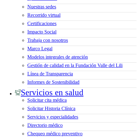
Nuestras sedes
Recorrido virtual
Certificaciones
Impacto Social
Trabaja con nosotros
Marco Legal
Modelos integrales de atención
Gestión de calidad en la Fundación Valle del Lili
Línea de Transparencia
Informes de Sostenibilidad
Servicios en salud
Solicitar cita médica
Solicitar Historia Clínica
Servicios y especialidades
Directorio médico
Chequeo médico preventivo