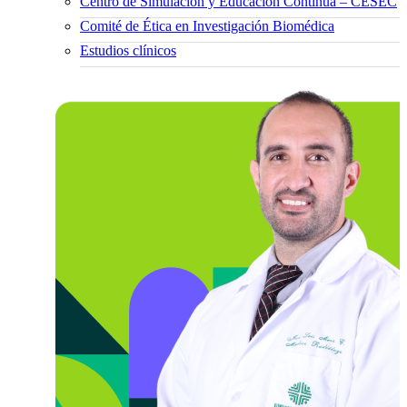
Centro de Simulación y Educación Continua – CESEC
Comité de Ética en Investigación Biomédica
Estudios clínicos