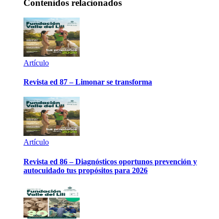
Contenidos relacionados
Artículo
Revista ed 87 – Limonar se transforma
Artículo
Revista ed 86 – Diagnósticos oportunos prevención y
autocuidado tus propósitos para 2026