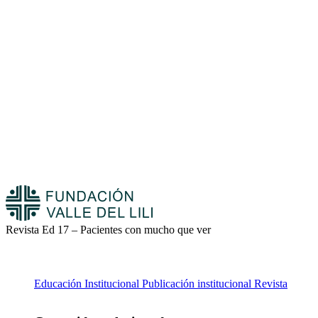
Revista Ed 17 – Pacientes con mucho que ver
Educación
Institucional
Publicación institucional
Revista