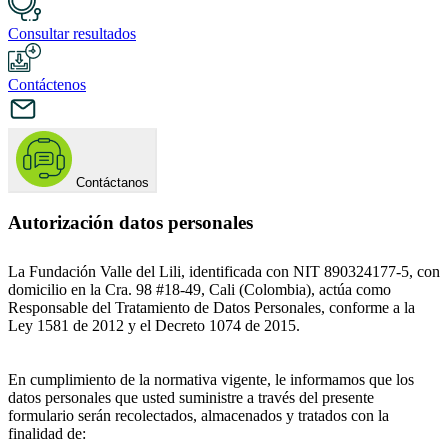
Consultar resultados
Contáctenos
Contáctanos
Autorización datos personales
La Fundación Valle del Lili, identificada con NIT 890324177-5, con
domicilio en la Cra. 98 #18-49, Cali (Colombia), actúa como
Responsable del Tratamiento de Datos Personales, conforme a la
Ley 1581 de 2012 y el Decreto 1074 de 2015.
En cumplimiento de la normativa vigente, le informamos que los
datos personales que usted suministre a través del presente
formulario serán recolectados, almacenados y tratados con la
finalidad de: