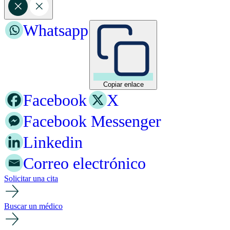
Whatsapp
Copiar enlace
Facebook
X
Facebook Messenger
Linkedin
Correo electrónico
Solicitar una cita
Buscar un médico