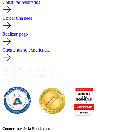
Consultar resultados
Ubicar una sede
Realizar pago
Cuéntenos su experiencia
Conoce más de la Fundación