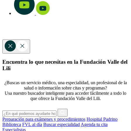
Encuentra lo que necesitas en la Fundación Valle del
Lili
¿Buscas un servicio médico, una especialidad, un profesional de la
salud o información sobre citas y programas?
Usa nuestro buscador inteligente para acceder fácilmente a todo lo
que ofrece la Fundación Valle del Lili.
Preparación para exámenes y procedimientos
Hospital Padrino
Biblioteca
FVL al día
Buscar especialidad
Agenda tu cita
Especialistas