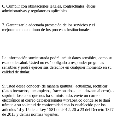
6. Cumplir con obligaciones legales, contractuales, éticas,
administrativas y regulatorias aplicables.
7. Garantizar la adecuada prestación de los servicios y el
mejoramiento continuo de los procesos institucionales.
La información suministrada podrá incluir datos sensibles, como su
estado de salud. Usted no está obligado a responder preguntas
sensibles y podrá ejercer sus derechos en cualquier momento en su
calidad de titular.
Si usted desea conocer (de manera gratuita), actualizar, rectificar
(datos inexactos, incompletos, fraccionados que induzcan al error) o
suprimir los datos que nos ha suministrado, envíe un correo
electrónico al correo datospersonales@fvl.org.co donde se le dará
trámite a su solicitud de conformidad con lo establecido por los
artículos 14 y 15 de la Ley 1581 de 2012, 20 a 23 del Decreto 1377
de 2013 y demás normas vigentes.