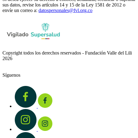
sus datos, revise los artículos 14 y 15 de la Ley 1581 de 2012 o
envíe un correo a:
datospersonales@fvl.org.co
Copyright todos los derechos reservados - Fundación Valle del Lili
2026
Síguenos