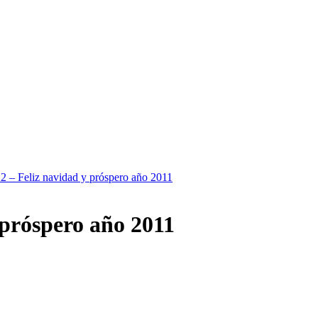
2 – Feliz navidad y próspero año 2011
 próspero año 2011