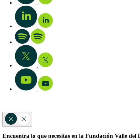
Encuentra lo que necesitas en la Fundación Valle del L