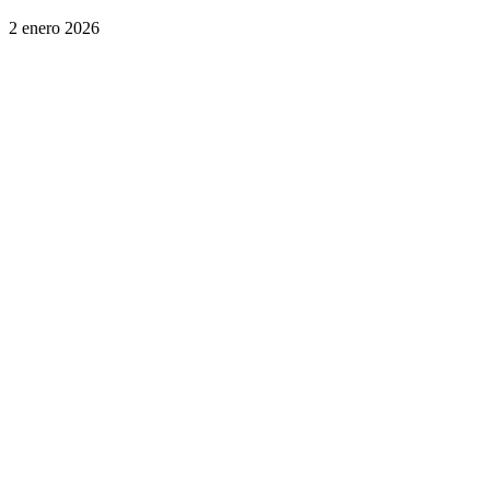
2 enero 2026