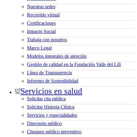
Nuestras sedes
Recorrido virtual
Certificaciones
Impacto Social
Trabaja con nosotros
Marco Legal
Modelos integrales de atención
Gestión de calidad en la Fundación Valle del Lili
Línea de Transparencia
Informes de Sostenibilidad
Servicios en salud
Solicitar cita médica
Solicitar Historia Clínica
Servicios y especialidades
Directorio médico
Chequeo médico preventivo