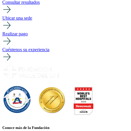
Consultar resultados
Ubicar una sede
Realizar pago
Cuéntenos su experiencia
Conoce más de la Fundación