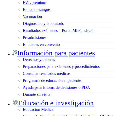
FVL premium
Banco de sangre
Vacunación
Diagnóstico y laboratorio
Resultados exámenes – Portal Mi Fundación
Preadmisiones
Entidades en convenio
Información para pacientes
Derechos y deberes
Preparaciónes para exámenes y procedimientos
Consultar resultados médicos
Programas de educación al paciente
Ayuda para la toma de decisiones o PDA
Durante su visita
Educación e investigación
Educación Médica