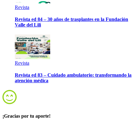
Revista
Revista ed 84 – 30 años de trasplantes en la Fundación
Valle del Lili
Revista
Revista ed 83 – Cuidado ambulatorio: transformando la
atención médica
¡Gracias por tu aporte!