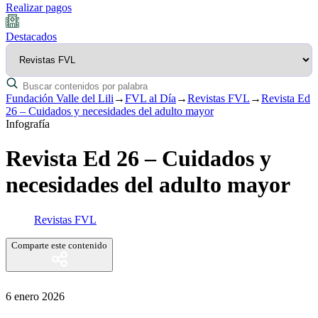
Realizar pagos
Destacados
Fundación Valle del Lili
→
FVL al Día
→
Revistas FVL
→
Revista Ed
26 – Cuidados y necesidades del adulto mayor
Infografía
Revista Ed 26 – Cuidados y
necesidades del adulto mayor
Revistas FVL
Comparte este contenido
6 enero 2026