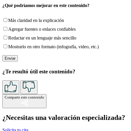
¿Qué podríamos mejorar en este contenido?
Más claridad en la explicación
Agregar fuentes o enlaces confiables
Redactar en un lenguaje más sencillo
Mostrarlo en otro formato (infografía, video, etc.)
¿Te resultó útil este contenido?
Comparte este contenido
¿Necesitas una valoración especializada?
Solicita tu cita