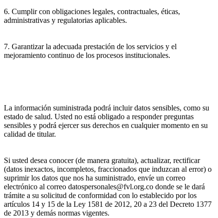
6. Cumplir con obligaciones legales, contractuales, éticas,
administrativas y regulatorias aplicables.
7. Garantizar la adecuada prestación de los servicios y el
mejoramiento continuo de los procesos institucionales.
La información suministrada podrá incluir datos sensibles, como su
estado de salud. Usted no está obligado a responder preguntas
sensibles y podrá ejercer sus derechos en cualquier momento en su
calidad de titular.
Si usted desea conocer (de manera gratuita), actualizar, rectificar
(datos inexactos, incompletos, fraccionados que induzcan al error) o
suprimir los datos que nos ha suministrado, envíe un correo
electrónico al correo datospersonales@fvl.org.co donde se le dará
trámite a su solicitud de conformidad con lo establecido por los
artículos 14 y 15 de la Ley 1581 de 2012, 20 a 23 del Decreto 1377
de 2013 y demás normas vigentes.