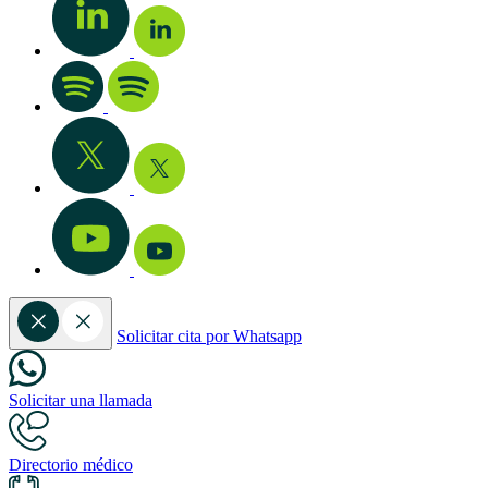
Solicitar cita por Whatsapp
Solicitar una llamada
Directorio médico