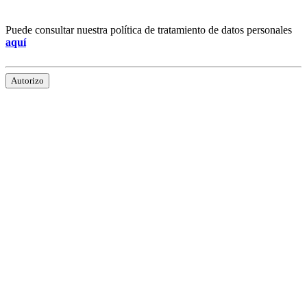
Puede consultar nuestra política de tratamiento de datos personales
aquí
Autorizo