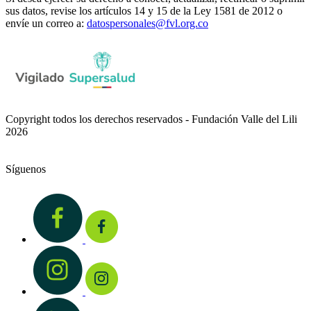
sus datos, revise los artículos 14 y 15 de la Ley 1581 de 2012 o
envíe un correo a:
datospersonales@fvl.org.co
Copyright todos los derechos reservados - Fundación Valle del Lili
2026
Síguenos