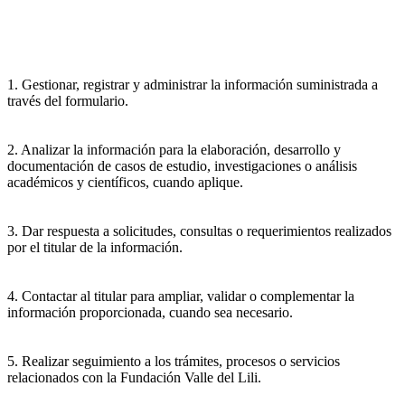
1. Gestionar, registrar y administrar la información suministrada a
través del formulario.
2. Analizar la información para la elaboración, desarrollo y
documentación de casos de estudio, investigaciones o análisis
académicos y científicos, cuando aplique.
3. Dar respuesta a solicitudes, consultas o requerimientos realizados
por el titular de la información.
4. Contactar al titular para ampliar, validar o complementar la
información proporcionada, cuando sea necesario.
5. Realizar seguimiento a los trámites, procesos o servicios
relacionados con la Fundación Valle del Lili.