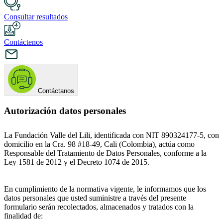
Consultar resultados
Contáctenos
Contáctanos
Autorización datos personales
La Fundación Valle del Lili, identificada con NIT 890324177-5, con
domicilio en la Cra. 98 #18-49, Cali (Colombia), actúa como
Responsable del Tratamiento de Datos Personales, conforme a la
Ley 1581 de 2012 y el Decreto 1074 de 2015.
En cumplimiento de la normativa vigente, le informamos que los
datos personales que usted suministre a través del presente
formulario serán recolectados, almacenados y tratados con la
finalidad de: