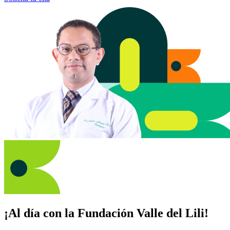
¡Al día con la Fundación Valle del Lili!