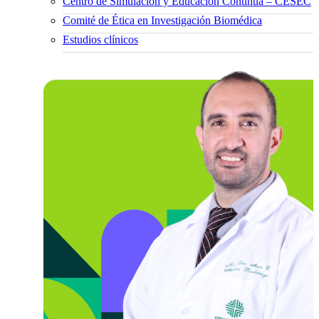
Centro de Simulación y Educación Continua – CESEC
Comité de Ética en Investigación Biomédica
Estudios clínicos