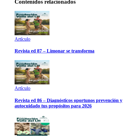
Contenidos relacionados
Artículo
Revista ed 87 – Limonar se transforma
Artículo
Revista ed 86 – Diagnósticos oportunos prevención y
autocuidado tus propósitos para 2026