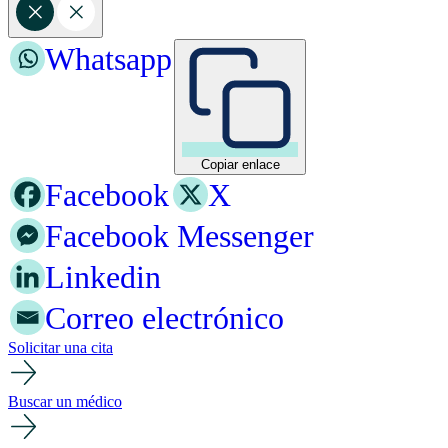
Whatsapp
Copiar enlace
Facebook
X
Facebook Messenger
Linkedin
Correo electrónico
Solicitar una cita
Buscar un médico