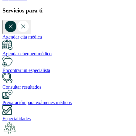
Servicios para ti
Agendar cita médica
Agendar chequeo médico
Encontrar un especialista
Consultar resultados
Preparación para exámenes médicos
Especialidades