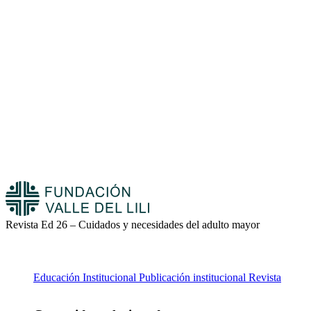
Revista Ed 26 – Cuidados y necesidades del adulto mayor
Educación
Institucional
Publicación institucional
Revista