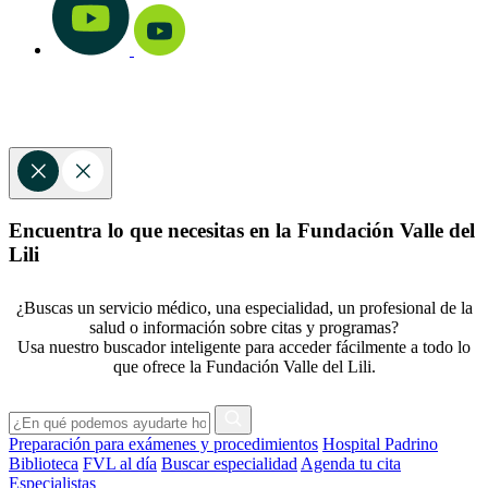
Encuentra lo que necesitas en la Fundación Valle del
Lili
¿Buscas un servicio médico, una especialidad, un profesional de la
salud o información sobre citas y programas?
Usa nuestro buscador inteligente para acceder fácilmente a todo lo
que ofrece la Fundación Valle del Lili.
Preparación para exámenes y procedimientos
Hospital Padrino
Biblioteca
FVL al día
Buscar especialidad
Agenda tu cita
Especialistas