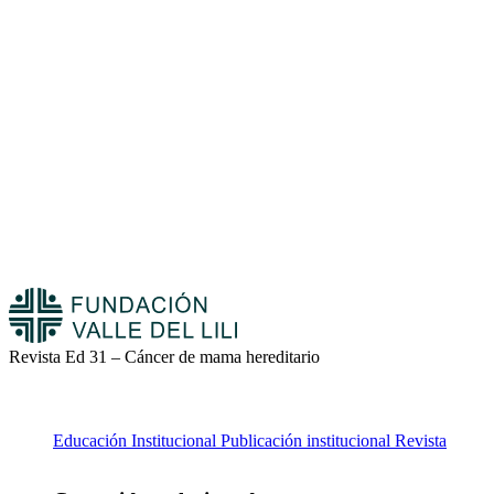
Revista Ed 31 – Cáncer de mama hereditario
Educación
Institucional
Publicación institucional
Revista