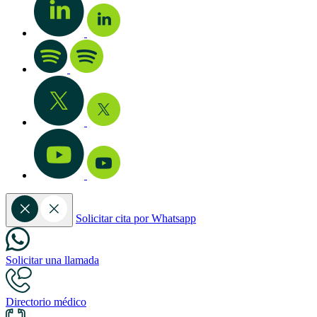
Solicitar cita por Whatsapp
Solicitar una llamada
Directorio médico