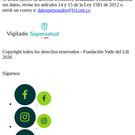
sus datos, revise los artículos 14 y 15 de la Ley 1581 de 2012 o
envíe un correo a:
datospersonales@fvl.org.co
Copyright todos los derechos reservados - Fundación Valle del Lili
2026
Síguenos