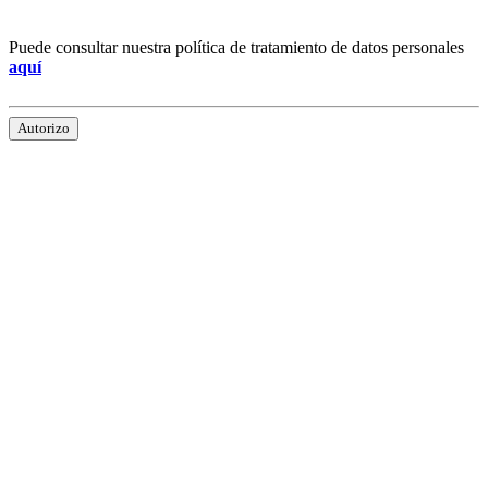
Puede consultar nuestra política de tratamiento de datos personales
aquí
Autorizo