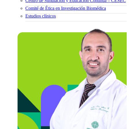
Centro de Simulación y Educación Continua – CESEC
Comité de Ética en Investigación Biomédica
Estudios clínicos