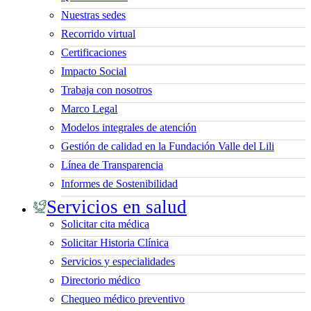
Nuestras sedes
Recorrido virtual
Certificaciones
Impacto Social
Trabaja con nosotros
Marco Legal
Modelos integrales de atención
Gestión de calidad en la Fundación Valle del Lili
Línea de Transparencia
Informes de Sostenibilidad
Servicios en salud
Solicitar cita médica
Solicitar Historia Clínica
Servicios y especialidades
Directorio médico
Chequeo médico preventivo