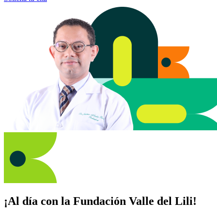
¡Al día con la Fundación Valle del Lili!