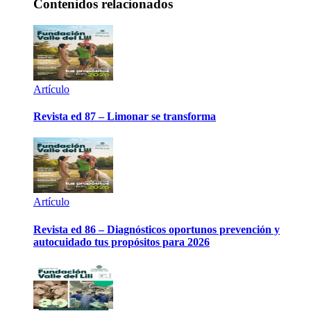
Contenidos relacionados
Artículo
Revista ed 87 – Limonar se transforma
Artículo
Revista ed 86 – Diagnósticos oportunos prevención y
autocuidado tus propósitos para 2026