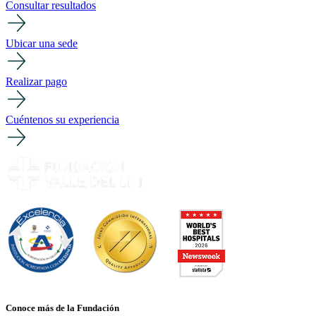
Consultar resultados
Ubicar una sede
Realizar pago
Cuéntenos su experiencia
Conoce más de la Fundación