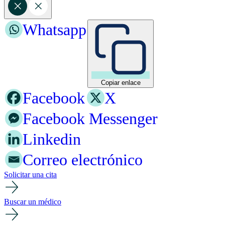
Whatsapp
Copiar enlace
Facebook
X
Facebook Messenger
Linkedin
Correo electrónico
Solicitar una cita
Buscar un médico