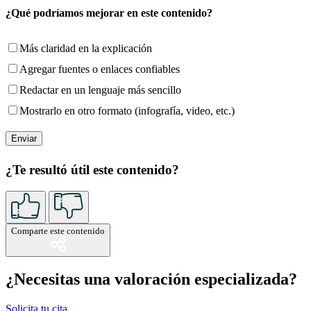
¿Qué podríamos mejorar en este contenido?
Más claridad en la explicación
Agregar fuentes o enlaces confiables
Redactar en un lenguaje más sencillo
Mostrarlo en otro formato (infografía, video, etc.)
¿Te resultó útil este contenido?
Comparte este contenido
¿Necesitas una valoración especializada?
Solicita tu cita