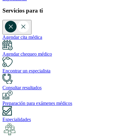
Servicios para ti
Agendar cita médica
Agendar chequeo médico
Encontrar un especialista
Consultar resultados
Preparación para exámenes médicos
Especialidades