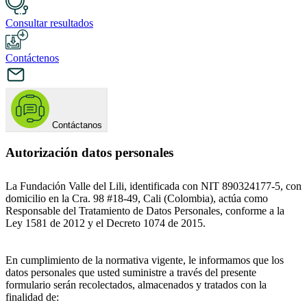
Consultar resultados
Contáctenos
Contáctanos
Autorización datos personales
La Fundación Valle del Lili, identificada con NIT 890324177-5, con
domicilio en la Cra. 98 #18-49, Cali (Colombia), actúa como
Responsable del Tratamiento de Datos Personales, conforme a la
Ley 1581 de 2012 y el Decreto 1074 de 2015.
En cumplimiento de la normativa vigente, le informamos que los
datos personales que usted suministre a través del presente
formulario serán recolectados, almacenados y tratados con la
finalidad de: