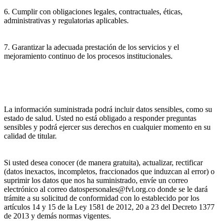
6. Cumplir con obligaciones legales, contractuales, éticas,
administrativas y regulatorias aplicables.
7. Garantizar la adecuada prestación de los servicios y el
mejoramiento continuo de los procesos institucionales.
La información suministrada podrá incluir datos sensibles, como su
estado de salud. Usted no está obligado a responder preguntas
sensibles y podrá ejercer sus derechos en cualquier momento en su
calidad de titular.
Si usted desea conocer (de manera gratuita), actualizar, rectificar
(datos inexactos, incompletos, fraccionados que induzcan al error) o
suprimir los datos que nos ha suministrado, envíe un correo
electrónico al correo datospersonales@fvl.org.co donde se le dará
trámite a su solicitud de conformidad con lo establecido por los
artículos 14 y 15 de la Ley 1581 de 2012, 20 a 23 del Decreto 1377
de 2013 y demás normas vigentes.