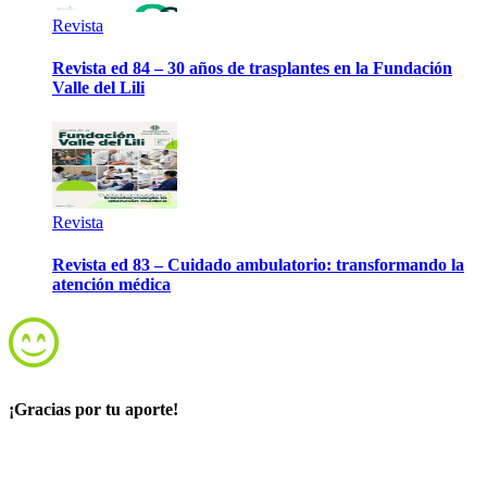
Revista
Revista ed 84 – 30 años de trasplantes en la Fundación
Valle del Lili
Revista
Revista ed 83 – Cuidado ambulatorio: transformando la
atención médica
¡Gracias por tu aporte!