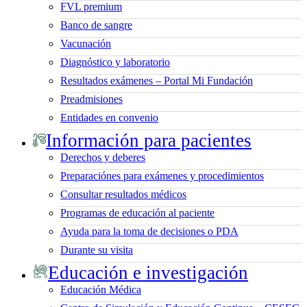
FVL premium
Banco de sangre
Vacunación
Diagnóstico y laboratorio
Resultados exámenes – Portal Mi Fundación
Preadmisiones
Entidades en convenio
Información para pacientes
Derechos y deberes
Preparaciónes para exámenes y procedimientos
Consultar resultados médicos
Programas de educación al paciente
Ayuda para la toma de decisiones o PDA
Durante su visita
Educación e investigación
Educación Médica