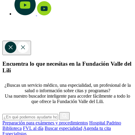
Encuentra lo que necesitas en la Fundación Valle del
Lili
¿Buscas un servicio médico, una especialidad, un profesional de la
salud o información sobre citas y programas?
Usa nuestro buscador inteligente para acceder fácilmente a todo lo
que ofrece la Fundación Valle del Lili.
Preparación para exámenes y procedimientos
Hospital Padrino
Biblioteca
FVL al día
Buscar especialidad
Agenda tu cita
Especialistas