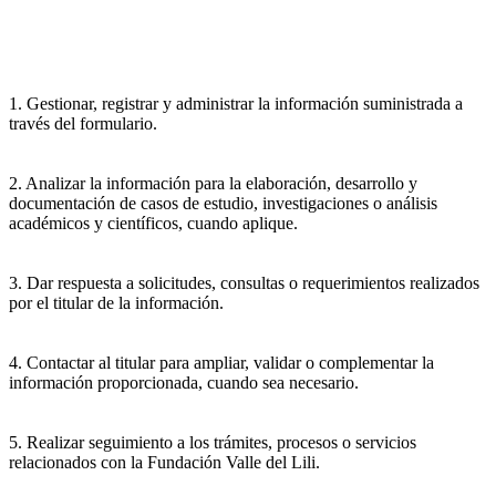
1. Gestionar, registrar y administrar la información suministrada a
través del formulario.
2. Analizar la información para la elaboración, desarrollo y
documentación de casos de estudio, investigaciones o análisis
académicos y científicos, cuando aplique.
3. Dar respuesta a solicitudes, consultas o requerimientos realizados
por el titular de la información.
4. Contactar al titular para ampliar, validar o complementar la
información proporcionada, cuando sea necesario.
5. Realizar seguimiento a los trámites, procesos o servicios
relacionados con la Fundación Valle del Lili.