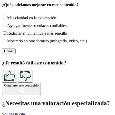
¿Qué podríamos mejorar en este contenido?
Más claridad en la explicación
Agregar fuentes o enlaces confiables
Redactar en un lenguaje más sencillo
Mostrarlo en otro formato (infografía, video, etc.)
¿Te resultó útil este contenido?
Comparte este contenido
¿Necesitas una valoración especializada?
Solicita tu cita