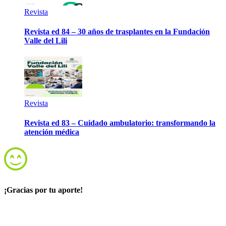
Revista
Revista ed 84 – 30 años de trasplantes en la Fundación
Valle del Lili
Revista
Revista ed 83 – Cuidado ambulatorio: transformando la
atención médica
¡Gracias por tu aporte!