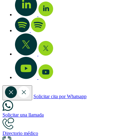
Solicitar cita por Whatsapp
Solicitar una llamada
Directorio médico