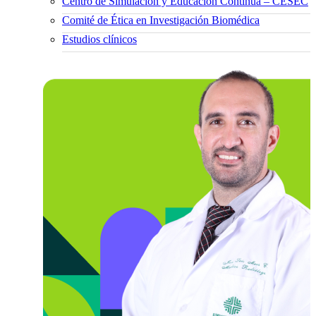
Centro de Simulación y Educación Continua – CESEC
Comité de Ética en Investigación Biomédica
Estudios clínicos