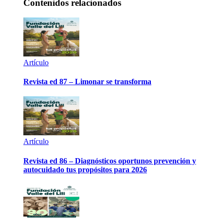
Contenidos relacionados
Artículo
Revista ed 87 – Limonar se transforma
Artículo
Revista ed 86 – Diagnósticos oportunos prevención y
autocuidado tus propósitos para 2026