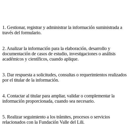
1. Gestionar, registrar y administrar la información suministrada a
través del formulario.
2. Analizar la información para la elaboración, desarrollo y
documentación de casos de estudio, investigaciones o análisis
académicos y científicos, cuando aplique.
3. Dar respuesta a solicitudes, consultas o requerimientos realizados
por el titular de la información.
4. Contactar al titular para ampliar, validar o complementar la
información proporcionada, cuando sea necesario.
5. Realizar seguimiento a los trámites, procesos o servicios
relacionados con la Fundación Valle del Lili.