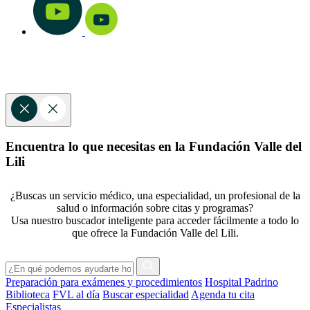
Encuentra lo que necesitas en la Fundación Valle del
Lili
¿Buscas un servicio médico, una especialidad, un profesional de la
salud o información sobre citas y programas?
Usa nuestro buscador inteligente para acceder fácilmente a todo lo
que ofrece la Fundación Valle del Lili.
Preparación para exámenes y procedimientos
Hospital Padrino
Biblioteca
FVL al día
Buscar especialidad
Agenda tu cita
Especialistas