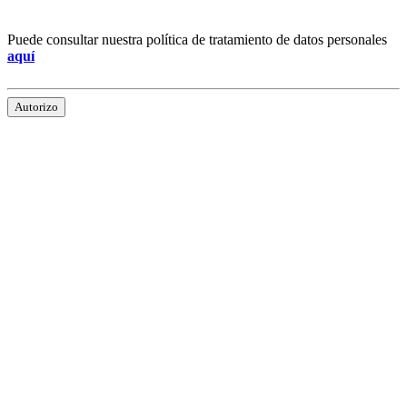
Puede consultar nuestra política de tratamiento de datos personales
aquí
Autorizo