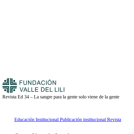
Revista Ed 34 – La sangre para la gente solo viene de la gente
Educación
Institucional
Publicación institucional
Revista