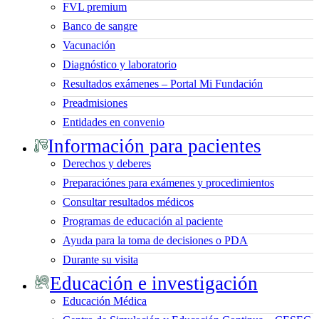
FVL premium
Banco de sangre
Vacunación
Diagnóstico y laboratorio
Resultados exámenes – Portal Mi Fundación
Preadmisiones
Entidades en convenio
Información para pacientes
Derechos y deberes
Preparaciónes para exámenes y procedimientos
Consultar resultados médicos
Programas de educación al paciente
Ayuda para la toma de decisiones o PDA
Durante su visita
Educación e investigación
Educación Médica