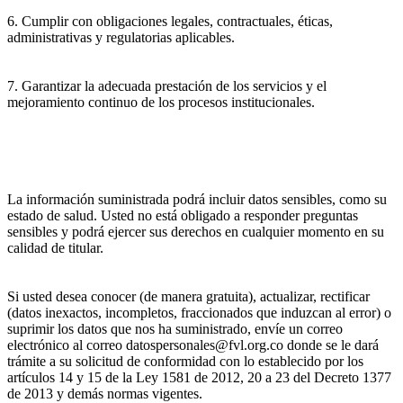
6. Cumplir con obligaciones legales, contractuales, éticas,
administrativas y regulatorias aplicables.
7. Garantizar la adecuada prestación de los servicios y el
mejoramiento continuo de los procesos institucionales.
La información suministrada podrá incluir datos sensibles, como su
estado de salud. Usted no está obligado a responder preguntas
sensibles y podrá ejercer sus derechos en cualquier momento en su
calidad de titular.
Si usted desea conocer (de manera gratuita), actualizar, rectificar
(datos inexactos, incompletos, fraccionados que induzcan al error) o
suprimir los datos que nos ha suministrado, envíe un correo
electrónico al correo datospersonales@fvl.org.co donde se le dará
trámite a su solicitud de conformidad con lo establecido por los
artículos 14 y 15 de la Ley 1581 de 2012, 20 a 23 del Decreto 1377
de 2013 y demás normas vigentes.