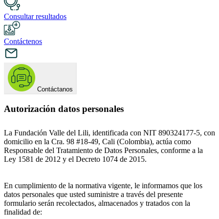
Consultar resultados
Contáctenos
Contáctanos
Autorización datos personales
La Fundación Valle del Lili, identificada con NIT 890324177-5, con
domicilio en la Cra. 98 #18-49, Cali (Colombia), actúa como
Responsable del Tratamiento de Datos Personales, conforme a la
Ley 1581 de 2012 y el Decreto 1074 de 2015.
En cumplimiento de la normativa vigente, le informamos que los
datos personales que usted suministre a través del presente
formulario serán recolectados, almacenados y tratados con la
finalidad de: