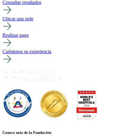
Consultar resultados
Ubicar una sede
Realizar pago
Cuéntenos su experiencia
Conoce más de la Fundación