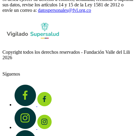
sus datos, revise los artículos 14 y 15 de la Ley 1581 de 2012 o
envíe un correo a:
datospersonales@fvl.org.co
Copyright todos los derechos reservados - Fundación Valle del Lili
2026
Síguenos