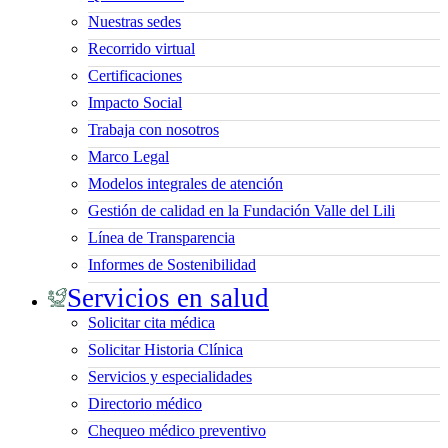
Nuestras sedes
Recorrido virtual
Certificaciones
Impacto Social
Trabaja con nosotros
Marco Legal
Modelos integrales de atención
Gestión de calidad en la Fundación Valle del Lili
Línea de Transparencia
Informes de Sostenibilidad
Servicios en salud
Solicitar cita médica
Solicitar Historia Clínica
Servicios y especialidades
Directorio médico
Chequeo médico preventivo