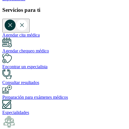
Servicios para ti
Agendar cita médica
Agendar chequeo médico
Encontrar un especialista
Consultar resultados
Preparación para exámenes médicos
Especialidades