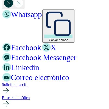
Whatsapp
Copiar enlace
Facebook
X
Facebook Messenger
Linkedin
Correo electrónico
Solicitar una cita
Buscar un médico