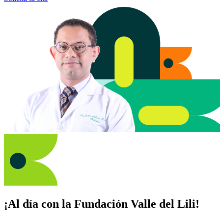
¡Al día con la Fundación Valle del Lili!