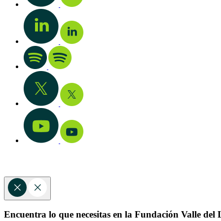
Encuentra lo que necesitas en la Fundación Valle del L