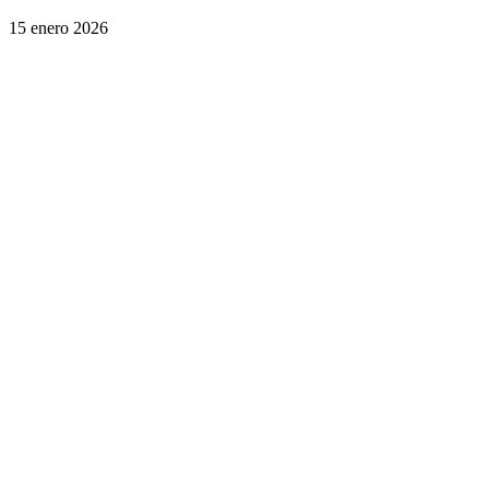
15 enero 2026