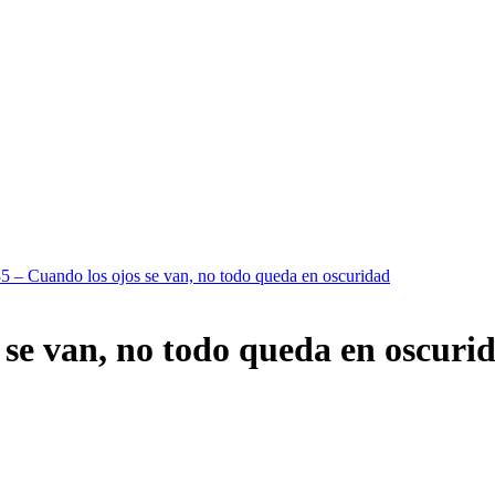
5 – Cuando los ojos se van, no todo queda en oscuridad
 se van, no todo queda en oscuri