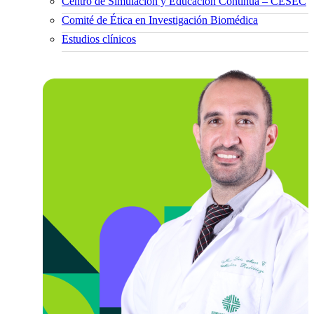
Centro de Simulación y Educación Continua – CESEC
Comité de Ética en Investigación Biomédica
Estudios clínicos