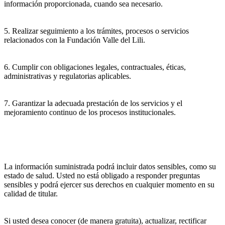
información proporcionada, cuando sea necesario.
5. Realizar seguimiento a los trámites, procesos o servicios
relacionados con la Fundación Valle del Lili.
6. Cumplir con obligaciones legales, contractuales, éticas,
administrativas y regulatorias aplicables.
7. Garantizar la adecuada prestación de los servicios y el
mejoramiento continuo de los procesos institucionales.
La información suministrada podrá incluir datos sensibles, como su
estado de salud. Usted no está obligado a responder preguntas
sensibles y podrá ejercer sus derechos en cualquier momento en su
calidad de titular.
Si usted desea conocer (de manera gratuita), actualizar, rectificar