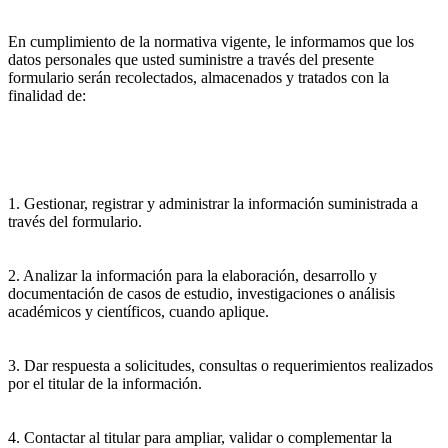
En cumplimiento de la normativa vigente, le informamos que los
datos personales que usted suministre a través del presente
formulario serán recolectados, almacenados y tratados con la
finalidad de:
1. Gestionar, registrar y administrar la información suministrada a
través del formulario.
2. Analizar la información para la elaboración, desarrollo y
documentación de casos de estudio, investigaciones o análisis
académicos y científicos, cuando aplique.
3. Dar respuesta a solicitudes, consultas o requerimientos realizados
por el titular de la información.
4. Contactar al titular para ampliar, validar o complementar la