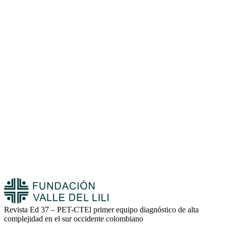
Revista Ed 37 – PET-CTEl primer equipo diagnóstico de alta
complejidad en el sur occidente colombiano