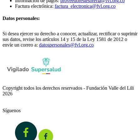
Información de pagos:
proveedorestesoreria@fvl.org.co
Factura electrónica:
factura_electronica@fvl.org.co
Datos personales:
Si desea ejercer su derecho a conocer, actualizar, rectificar o suprimir
sus datos, revise los artículos 14 y 15 de la Ley 1581 de 2012 o
envíe un correo a:
datospersonales@fvl.org.co
Copyright todos los derechos reservados - Fundación Valle del Lili
2026
Síguenos