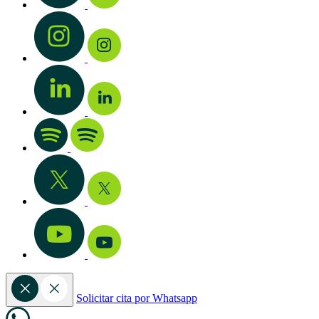
Solicitar cita por Whatsapp