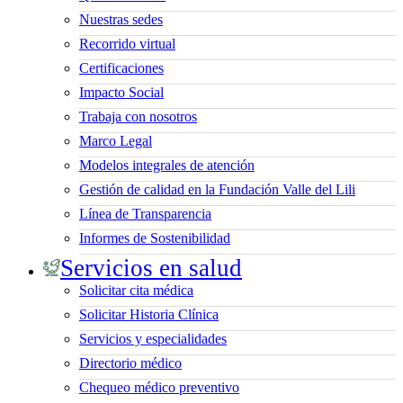
Nuestras sedes
Recorrido virtual
Certificaciones
Impacto Social
Trabaja con nosotros
Marco Legal
Modelos integrales de atención
Gestión de calidad en la Fundación Valle del Lili
Línea de Transparencia
Informes de Sostenibilidad
Servicios en salud
Solicitar cita médica
Solicitar Historia Clínica
Servicios y especialidades
Directorio médico
Chequeo médico preventivo