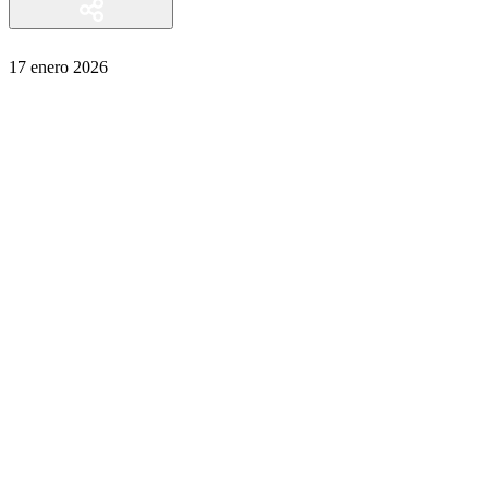
17 enero 2026