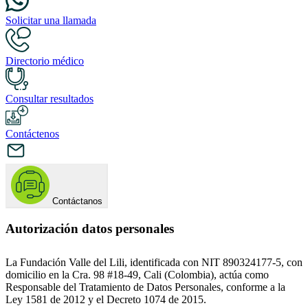
Solicitar una llamada
Directorio médico
Consultar resultados
Contáctenos
Contáctanos
Autorización datos personales
La Fundación Valle del Lili, identificada con NIT 890324177-5, con
domicilio en la Cra. 98 #18-49, Cali (Colombia), actúa como
Responsable del Tratamiento de Datos Personales, conforme a la
Ley 1581 de 2012 y el Decreto 1074 de 2015.