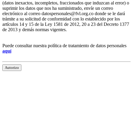
(datos inexactos, incompletos, fraccionados que induzcan al error) o
suprimir los datos que nos ha suministrado, envíe un correo
electrónico al correo datospersonales@fvl.org.co donde se le dará
trámite a su solicitud de conformidad con lo establecido por los
artículos 14 y 15 de la Ley 1581 de 2012, 20 a 23 del Decreto 1377
de 2013 y demás normas vigentes.
Puede consultar nuestra política de tratamiento de datos personales
aquí
Autorizo