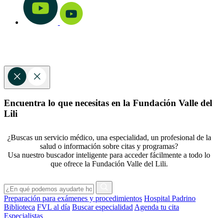
Encuentra lo que necesitas en la Fundación Valle del
Lili
¿Buscas un servicio médico, una especialidad, un profesional de la
salud o información sobre citas y programas?
Usa nuestro buscador inteligente para acceder fácilmente a todo lo
que ofrece la Fundación Valle del Lili.
Preparación para exámenes y procedimientos
Hospital Padrino
Biblioteca
FVL al día
Buscar especialidad
Agenda tu cita
Especialistas