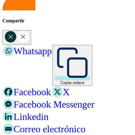
Compartir
Whatsapp
Copiar enlace
Facebook
X
Facebook Messenger
Linkedin
Correo electrónico