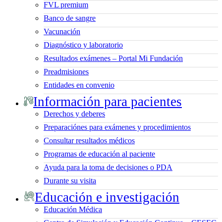
FVL premium
Banco de sangre
Vacunación
Diagnóstico y laboratorio
Resultados exámenes – Portal Mi Fundación
Preadmisiones
Entidades en convenio
Información para pacientes
Derechos y deberes
Preparaciónes para exámenes y procedimientos
Consultar resultados médicos
Programas de educación al paciente
Ayuda para la toma de decisiones o PDA
Durante su visita
Educación e investigación
Educación Médica