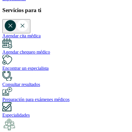
Servicios para ti
Agendar cita médica
Agendar chequeo médico
Encontrar un especialista
Consultar resultados
Preparación para exámenes médicos
Especialidades