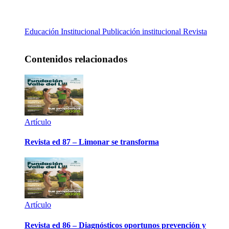
Educación
Institucional
Publicación institucional
Revista
Contenidos relacionados
Artículo
Revista ed 87 – Limonar se transforma
Artículo
Revista ed 86 – Diagnósticos oportunos prevención y