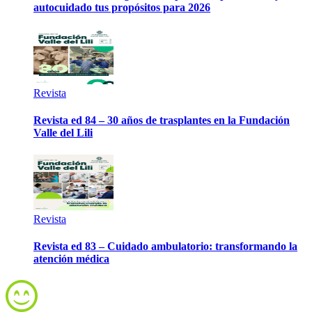
autocuidado tus propósitos para 2026
Revista
Revista ed 84 – 30 años de trasplantes en la Fundación
Valle del Lili
Revista
Revista ed 83 – Cuidado ambulatorio: transformando la
atención médica