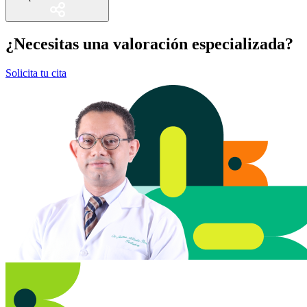
¿Necesitas una valoración especializada?
Solicita tu cita