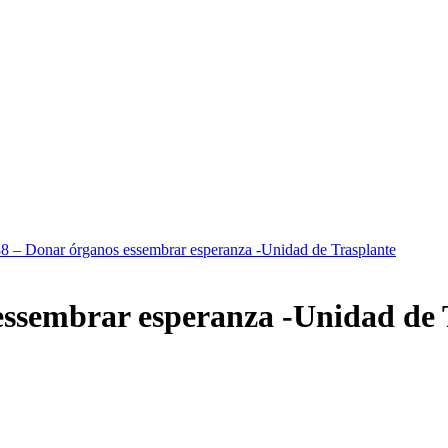
38 – Donar órganos essembrar esperanza -Unidad de Trasplante
essembrar esperanza -Unidad de 