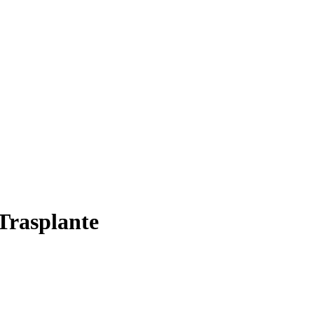
Trasplante