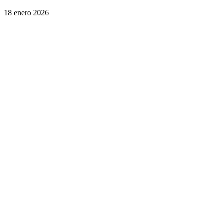
18 enero 2026