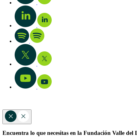
Encuentra lo que necesitas en la Fundación Valle del L