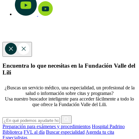
Encuentra lo que necesitas en la Fundación Valle del
Lili
¿Buscas un servicio médico, una especialidad, un profesional de la
salud o información sobre citas y programas?
Usa nuestro buscador inteligente para acceder fácilmente a todo lo
que ofrece la Fundación Valle del Lili.
Preparación para exámenes y procedimientos
Hospital Padrino
Biblioteca
FVL al día
Buscar especialidad
Agenda tu cita
Especialistas