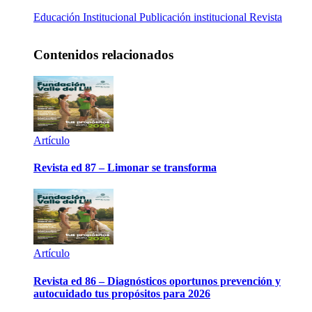
Educación
Institucional
Publicación institucional
Revista
Contenidos relacionados
Artículo
Revista ed 87 – Limonar se transforma
Artículo
Revista ed 86 – Diagnósticos oportunos prevención y
autocuidado tus propósitos para 2026