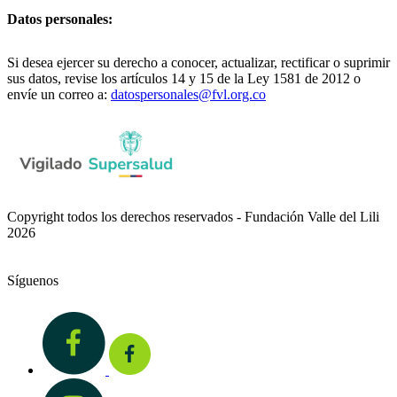
Datos personales:
Si desea ejercer su derecho a conocer, actualizar, rectificar o suprimir
sus datos, revise los artículos 14 y 15 de la Ley 1581 de 2012 o
envíe un correo a:
datospersonales@fvl.org.co
Copyright todos los derechos reservados - Fundación Valle del Lili
2026
Síguenos