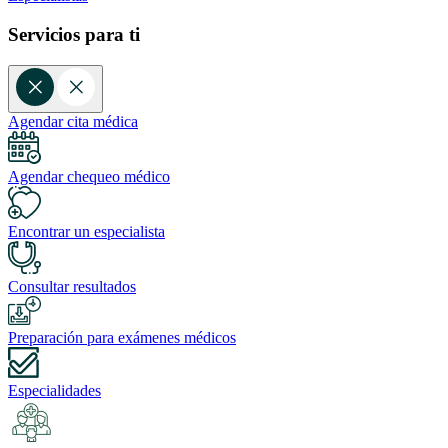
Servicios para ti
Agendar cita médica
Agendar chequeo médico
Encontrar un especialista
Consultar resultados
Preparación para exámenes médicos
Especialidades