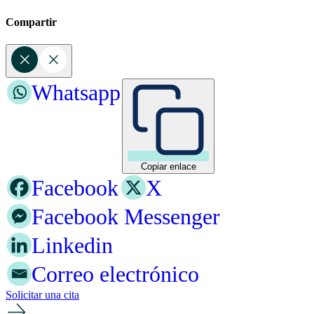
Compartir
Whatsapp
Copiar enlace
Facebook
X
Facebook Messenger
Linkedin
Correo electrónico
Solicitar una cita