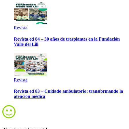
Revista
Revista ed 84 – 30 años de trasplantes en la Fundación
Valle del Lili
Revista
Revista ed 83 – Cuidado ambulatorio: transformando la
atención médica