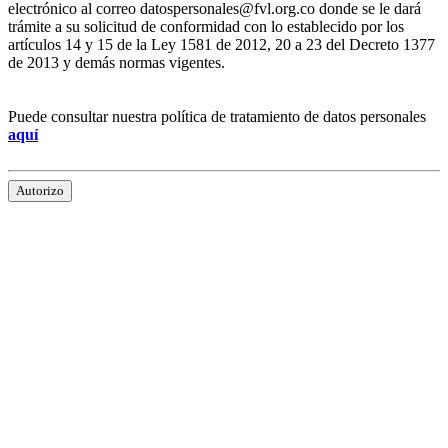
electrónico al correo datospersonales@fvl.org.co donde se le dará
trámite a su solicitud de conformidad con lo establecido por los
artículos 14 y 15 de la Ley 1581 de 2012, 20 a 23 del Decreto 1377
de 2013 y demás normas vigentes.
Puede consultar nuestra política de tratamiento de datos personales
aquí
Autorizo