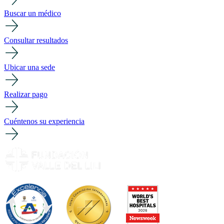
Buscar un médico
Consultar resultados
Ubicar una sede
Realizar pago
Cuéntenos su experiencia