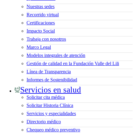
Nuestras sedes
Recorrido virtual
Certificaciones
Impacto Social
Trabaja con nosotros
Marco Legal
Modelos integrales de atención
Gestión de calidad en la Fundación Valle del Lili
Línea de Transparencia
Informes de Sostenibilidad
Servicios en salud
Solicitar cita médica
Solicitar Historia Clínica
Servicios y especialidades
Directorio médico
Chequeo médico preventivo