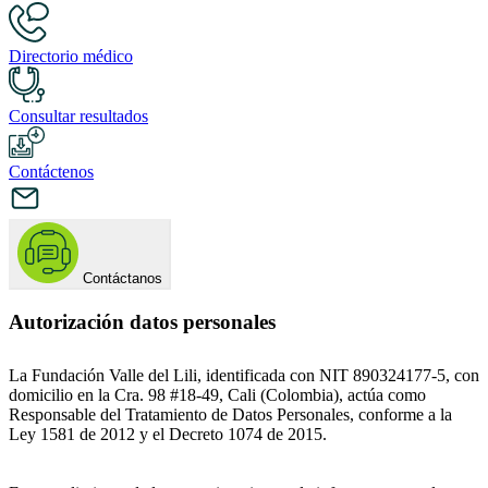
Directorio médico
Consultar resultados
Contáctenos
Contáctanos
Autorización datos personales
La Fundación Valle del Lili, identificada con NIT 890324177-5, con
domicilio en la Cra. 98 #18-49, Cali (Colombia), actúa como
Responsable del Tratamiento de Datos Personales, conforme a la
Ley 1581 de 2012 y el Decreto 1074 de 2015.