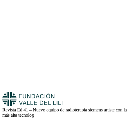
Revista Ed 41 – Nuevo equipo de radioterapia siemens artiste con la
más alta tecnolog