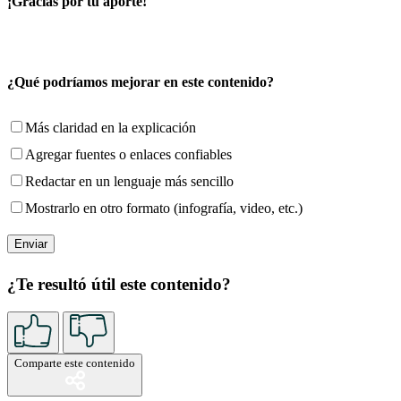
¡Gracias por tu aporte!
¿Qué podríamos mejorar en este contenido?
Más claridad en la explicación
Agregar fuentes o enlaces confiables
Redactar en un lenguaje más sencillo
Mostrarlo en otro formato (infografía, video, etc.)
¿Te resultó útil este contenido?
Comparte este contenido