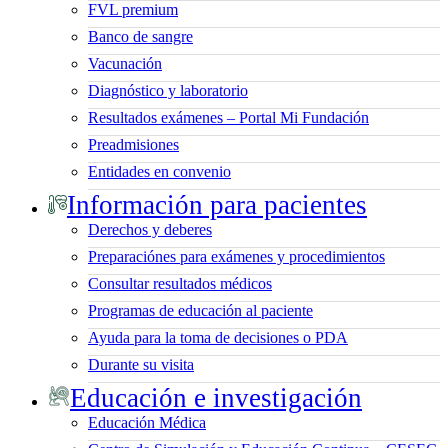
FVL premium
Banco de sangre
Vacunación
Diagnóstico y laboratorio
Resultados exámenes – Portal Mi Fundación
Preadmisiones
Entidades en convenio
Información para pacientes
Derechos y deberes
Preparaciónes para exámenes y procedimientos
Consultar resultados médicos
Programas de educación al paciente
Ayuda para la toma de decisiones o PDA
Durante su visita
Educación e investigación
Educación Médica