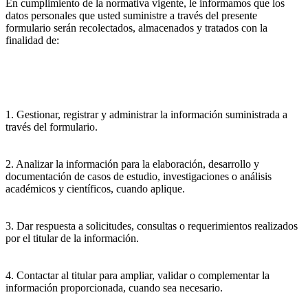
En cumplimiento de la normativa vigente, le informamos que los
datos personales que usted suministre a través del presente
formulario serán recolectados, almacenados y tratados con la
finalidad de:
1. Gestionar, registrar y administrar la información suministrada a
través del formulario.
2. Analizar la información para la elaboración, desarrollo y
documentación de casos de estudio, investigaciones o análisis
académicos y científicos, cuando aplique.
3. Dar respuesta a solicitudes, consultas o requerimientos realizados
por el titular de la información.
4. Contactar al titular para ampliar, validar o complementar la
información proporcionada, cuando sea necesario.