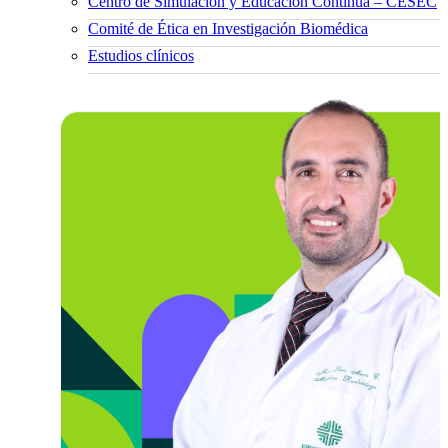
Centro de Simulación y Educación Continua – CESEC
Comité de Ética en Investigación Biomédica
Estudios clínicos