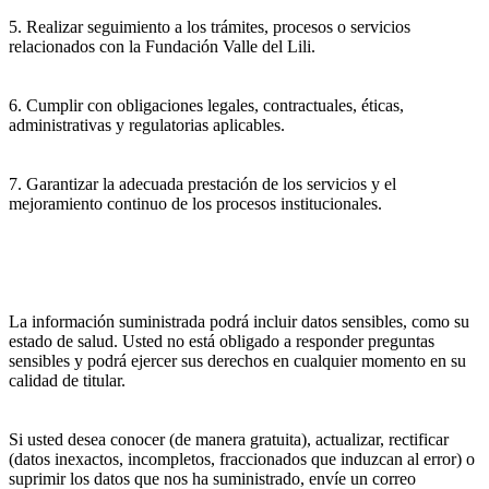
5. Realizar seguimiento a los trámites, procesos o servicios
relacionados con la Fundación Valle del Lili.
6. Cumplir con obligaciones legales, contractuales, éticas,
administrativas y regulatorias aplicables.
7. Garantizar la adecuada prestación de los servicios y el
mejoramiento continuo de los procesos institucionales.
La información suministrada podrá incluir datos sensibles, como su
estado de salud. Usted no está obligado a responder preguntas
sensibles y podrá ejercer sus derechos en cualquier momento en su
calidad de titular.
Si usted desea conocer (de manera gratuita), actualizar, rectificar
(datos inexactos, incompletos, fraccionados que induzcan al error) o
suprimir los datos que nos ha suministrado, envíe un correo