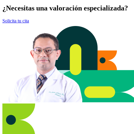
¿Necesitas una valoración especializada?
Solicita tu cita