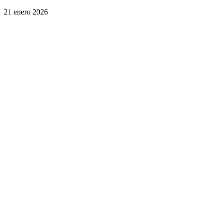
21 enero 2026