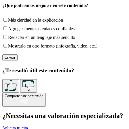
¿Qué podríamos mejorar en este contenido?
Más claridad en la explicación
Agregar fuentes o enlaces confiables
Redactar en un lenguaje más sencillo
Mostrarlo en otro formato (infografía, video, etc.)
¿Te resultó útil este contenido?
Comparte este contenido
¿Necesitas una valoración especializada?
Solicita tu cita