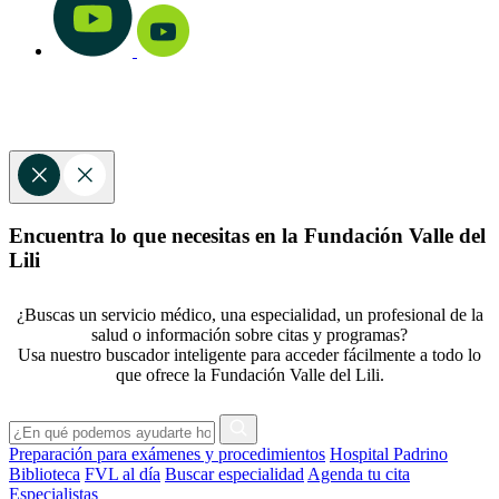
Encuentra lo que necesitas en la Fundación Valle del
Lili
¿Buscas un servicio médico, una especialidad, un profesional de la
salud o información sobre citas y programas?
Usa nuestro buscador inteligente para acceder fácilmente a todo lo
que ofrece la Fundación Valle del Lili.
Preparación para exámenes y procedimientos
Hospital Padrino
Biblioteca
FVL al día
Buscar especialidad
Agenda tu cita
Especialistas