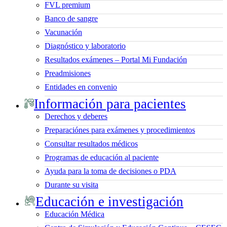
FVL premium
Banco de sangre
Vacunación
Diagnóstico y laboratorio
Resultados exámenes – Portal Mi Fundación
Preadmisiones
Entidades en convenio
Información para pacientes
Derechos y deberes
Preparaciónes para exámenes y procedimientos
Consultar resultados médicos
Programas de educación al paciente
Ayuda para la toma de decisiones o PDA
Durante su visita
Educación e investigación
Educación Médica