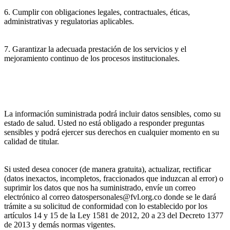
6. Cumplir con obligaciones legales, contractuales, éticas,
administrativas y regulatorias aplicables.
7. Garantizar la adecuada prestación de los servicios y el
mejoramiento continuo de los procesos institucionales.
La información suministrada podrá incluir datos sensibles, como su
estado de salud. Usted no está obligado a responder preguntas
sensibles y podrá ejercer sus derechos en cualquier momento en su
calidad de titular.
Si usted desea conocer (de manera gratuita), actualizar, rectificar
(datos inexactos, incompletos, fraccionados que induzcan al error) o
suprimir los datos que nos ha suministrado, envíe un correo
electrónico al correo datospersonales@fvl.org.co donde se le dará
trámite a su solicitud de conformidad con lo establecido por los
artículos 14 y 15 de la Ley 1581 de 2012, 20 a 23 del Decreto 1377
de 2013 y demás normas vigentes.