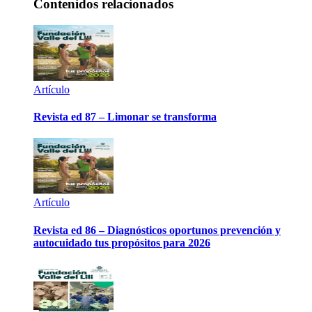
Contenidos relacionados
Artículo
Revista ed 87 – Limonar se transforma
Artículo
Revista ed 86 – Diagnósticos oportunos prevención y
autocuidado tus propósitos para 2026