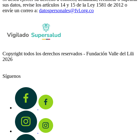
sus datos, revise los artículos 14 y 15 de la Ley 1581 de 2012 o
envíe un correo a:
datospersonales@fvl.org.co
Copyright todos los derechos reservados - Fundación Valle del Lili
2026
Síguenos