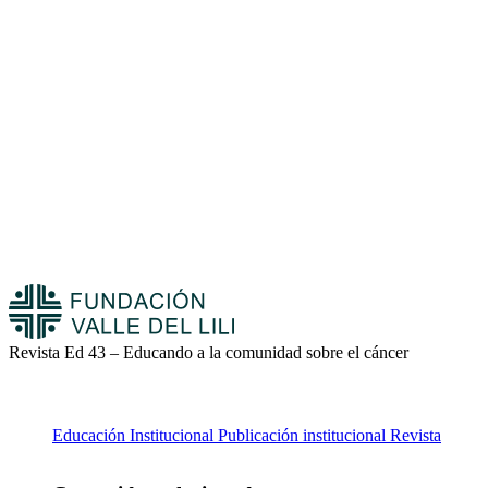
Revista Ed 43 – Educando a la comunidad sobre el cáncer
Educación
Institucional
Publicación institucional
Revista