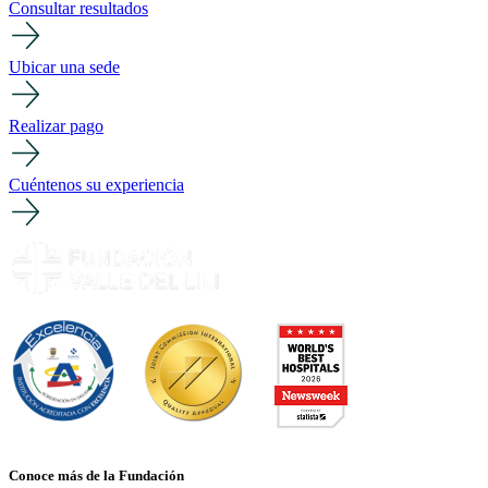
Consultar resultados
Ubicar una sede
Realizar pago
Cuéntenos su experiencia
Conoce más de la Fundación