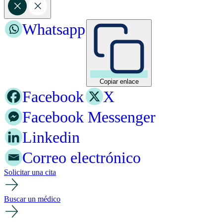
Whatsapp
Copiar enlace
Facebook
X
Facebook Messenger
Linkedin
Correo electrónico
Solicitar una cita
Buscar un médico