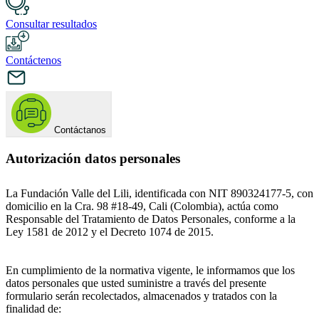
Consultar resultados
Contáctenos
Contáctanos
Autorización datos personales
La Fundación Valle del Lili, identificada con NIT 890324177-5, con
domicilio en la Cra. 98 #18-49, Cali (Colombia), actúa como
Responsable del Tratamiento de Datos Personales, conforme a la
Ley 1581 de 2012 y el Decreto 1074 de 2015.
En cumplimiento de la normativa vigente, le informamos que los
datos personales que usted suministre a través del presente
formulario serán recolectados, almacenados y tratados con la
finalidad de: