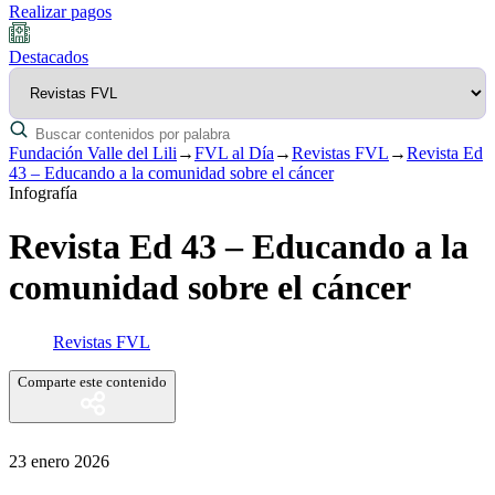
Realizar pagos
Destacados
Fundación Valle del Lili
→
FVL al Día
→
Revistas FVL
→
Revista Ed
43 – Educando a la comunidad sobre el cáncer
Infografía
Revista Ed 43 – Educando a la
comunidad sobre el cáncer
Revistas FVL
Comparte este contenido
23 enero 2026