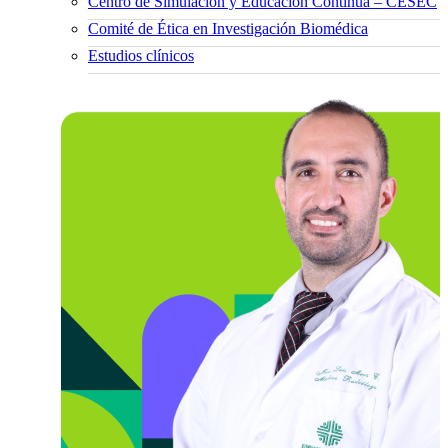
Centro de Simulación y Educación Continua – CESEC
Comité de Ética en Investigación Biomédica
Estudios clínicos