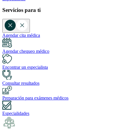
Servicios para ti
Agendar cita médica
Agendar chequeo médico
Encontrar un especialista
Consultar resultados
Preparación para exámenes médicos
Especialidades