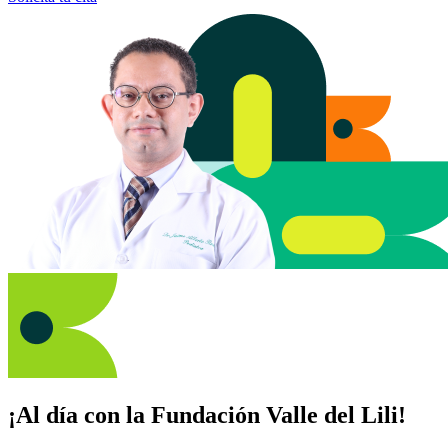
¡Al día con la Fundación Valle del Lili!