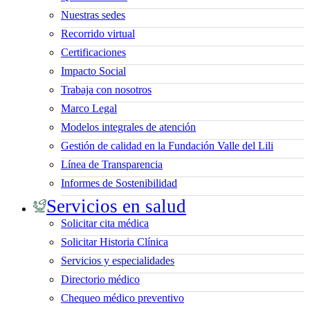
Nuestras sedes
Recorrido virtual
Certificaciones
Impacto Social
Trabaja con nosotros
Marco Legal
Modelos integrales de atención
Gestión de calidad en la Fundación Valle del Lili
Línea de Transparencia
Informes de Sostenibilidad
Servicios en salud
Solicitar cita médica
Solicitar Historia Clínica
Servicios y especialidades
Directorio médico
Chequeo médico preventivo