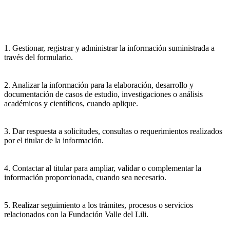
1. Gestionar, registrar y administrar la información suministrada a
través del formulario.
2. Analizar la información para la elaboración, desarrollo y
documentación de casos de estudio, investigaciones o análisis
académicos y científicos, cuando aplique.
3. Dar respuesta a solicitudes, consultas o requerimientos realizados
por el titular de la información.
4. Contactar al titular para ampliar, validar o complementar la
información proporcionada, cuando sea necesario.
5. Realizar seguimiento a los trámites, procesos o servicios
relacionados con la Fundación Valle del Lili.