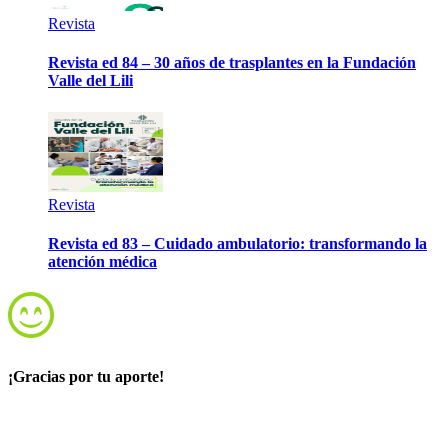
Revista
Revista ed 84 – 30 años de trasplantes en la Fundación
Valle del Lili
Revista
Revista ed 83 – Cuidado ambulatorio: transformando la
atención médica
¡Gracias por tu aporte!