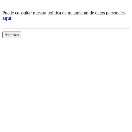
Puede consultar nuestra política de tratamiento de datos personales
aquí
Autorizo