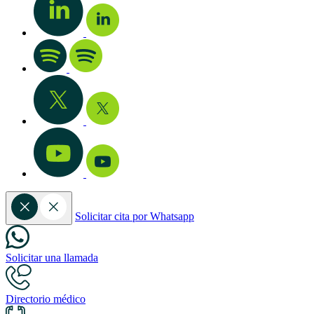
Solicitar cita por Whatsapp
Solicitar una llamada
Directorio médico