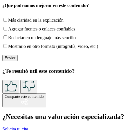
¿Qué podríamos mejorar en este contenido?
Más claridad en la explicación
Agregar fuentes o enlaces confiables
Redactar en un lenguaje más sencillo
Mostrarlo en otro formato (infografía, video, etc.)
¿Te resultó útil este contenido?
Comparte este contenido
¿Necesitas una valoración especializada?
Solicita tu cita