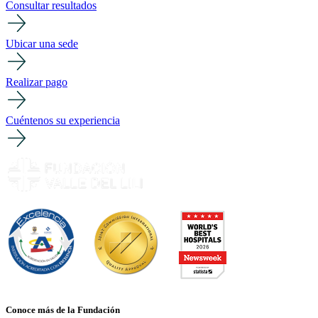
Consultar resultados
Ubicar una sede
Realizar pago
Cuéntenos su experiencia
Conoce más de la Fundación