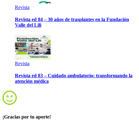
Revista
Revista ed 84 – 30 años de trasplantes en la Fundación
Valle del Lili
Revista
Revista ed 83 – Cuidado ambulatorio: transformando la
atención médica
¡Gracias por tu aporte!