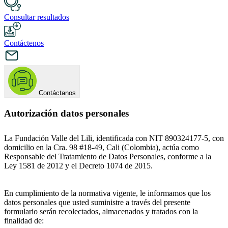
Consultar resultados
Contáctenos
Contáctanos
Autorización datos personales
La Fundación Valle del Lili, identificada con NIT 890324177-5, con
domicilio en la Cra. 98 #18-49, Cali (Colombia), actúa como
Responsable del Tratamiento de Datos Personales, conforme a la
Ley 1581 de 2012 y el Decreto 1074 de 2015.
En cumplimiento de la normativa vigente, le informamos que los
datos personales que usted suministre a través del presente
formulario serán recolectados, almacenados y tratados con la
finalidad de: