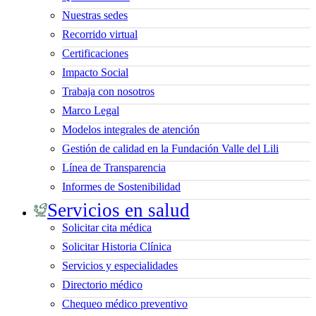
Nuestras sedes
Recorrido virtual
Certificaciones
Impacto Social
Trabaja con nosotros
Marco Legal
Modelos integrales de atención
Gestión de calidad en la Fundación Valle del Lili
Línea de Transparencia
Informes de Sostenibilidad
Servicios en salud
Solicitar cita médica
Solicitar Historia Clínica
Servicios y especialidades
Directorio médico
Chequeo médico preventivo