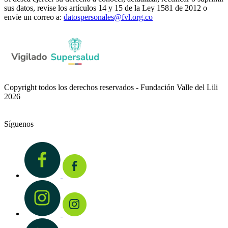
sus datos, revise los artículos 14 y 15 de la Ley 1581 de 2012 o
envíe un correo a:
datospersonales@fvl.org.co
Copyright todos los derechos reservados - Fundación Valle del Lili
2026
Síguenos