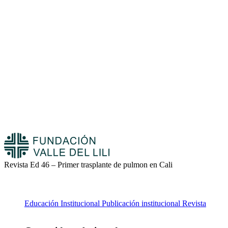
Revista Ed 46 – Primer trasplante de pulmon en Cali
Educación
Institucional
Publicación institucional
Revista