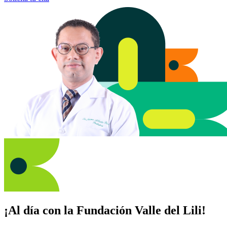
¡Al día con la Fundación Valle del Lili!