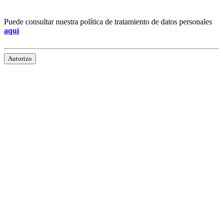
Puede consultar nuestra política de tratamiento de datos personales
aquí
Autorizo