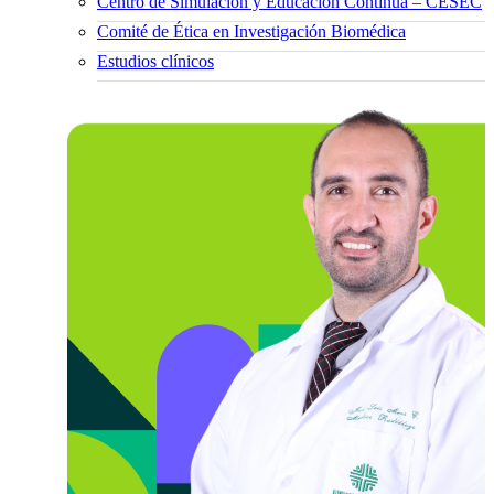
Centro de Simulación y Educación Continua – CESEC
Comité de Ética en Investigación Biomédica
Estudios clínicos