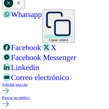
Whatsapp
Copiar enlace
Facebook
X
Facebook Messenger
Linkedin
Correo electrónico
Solicitar una cita
Buscar un médico