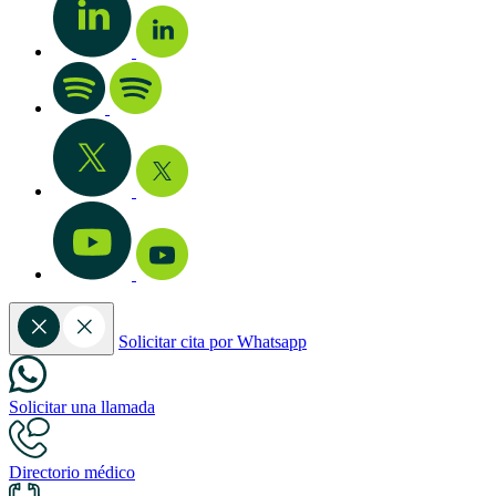
Solicitar cita por Whatsapp
Solicitar una llamada
Directorio médico