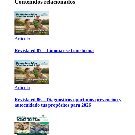
Contenidos relacionados
Artículo
Revista ed 87 – Limonar se transforma
Artículo
Revista ed 86 – Diagnósticos oportunos prevención y
autocuidado tus propósitos para 2026