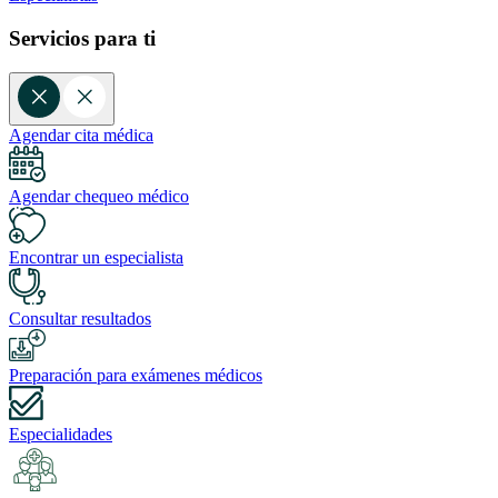
Servicios para ti
Agendar cita médica
Agendar chequeo médico
Encontrar un especialista
Consultar resultados
Preparación para exámenes médicos
Especialidades