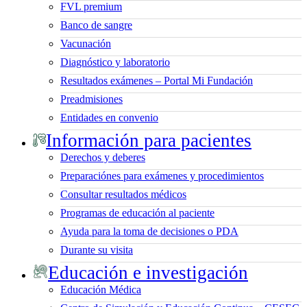
FVL premium
Banco de sangre
Vacunación
Diagnóstico y laboratorio
Resultados exámenes – Portal Mi Fundación
Preadmisiones
Entidades en convenio
Información para pacientes
Derechos y deberes
Preparaciónes para exámenes y procedimientos
Consultar resultados médicos
Programas de educación al paciente
Ayuda para la toma de decisiones o PDA
Durante su visita
Educación e investigación
Educación Médica