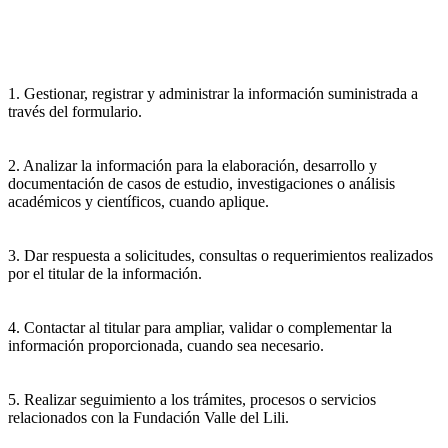
1. Gestionar, registrar y administrar la información suministrada a
través del formulario.
2. Analizar la información para la elaboración, desarrollo y
documentación de casos de estudio, investigaciones o análisis
académicos y científicos, cuando aplique.
3. Dar respuesta a solicitudes, consultas o requerimientos realizados
por el titular de la información.
4. Contactar al titular para ampliar, validar o complementar la
información proporcionada, cuando sea necesario.
5. Realizar seguimiento a los trámites, procesos o servicios
relacionados con la Fundación Valle del Lili.