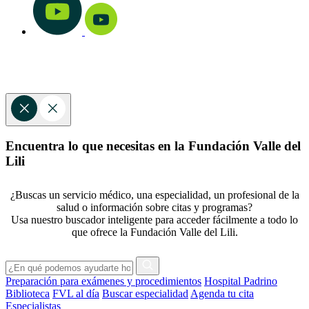
Encuentra lo que necesitas en la Fundación Valle del
Lili
¿Buscas un servicio médico, una especialidad, un profesional de la
salud o información sobre citas y programas?
Usa nuestro buscador inteligente para acceder fácilmente a todo lo
que ofrece la Fundación Valle del Lili.
Preparación para exámenes y procedimientos
Hospital Padrino
Biblioteca
FVL al día
Buscar especialidad
Agenda tu cita
Especialistas