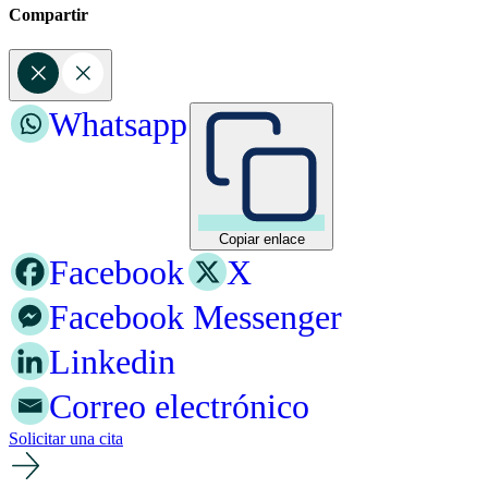
Compartir
Whatsapp
Copiar enlace
Facebook
X
Facebook Messenger
Linkedin
Correo electrónico
Solicitar una cita