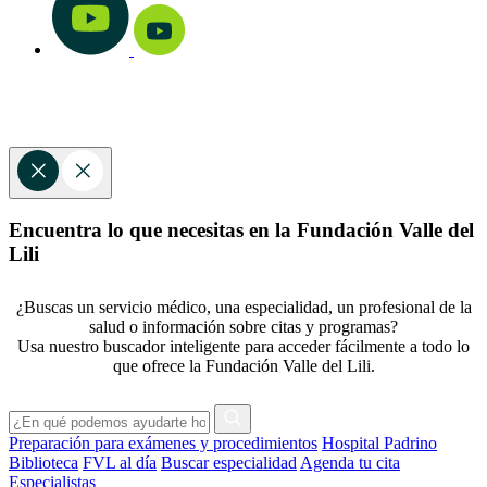
Encuentra lo que necesitas en la Fundación Valle del
Lili
¿Buscas un servicio médico, una especialidad, un profesional de la
salud o información sobre citas y programas?
Usa nuestro buscador inteligente para acceder fácilmente a todo lo
que ofrece la Fundación Valle del Lili.
Preparación para exámenes y procedimientos
Hospital Padrino
Biblioteca
FVL al día
Buscar especialidad
Agenda tu cita
Especialistas