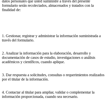
datos personales que usted suministre a través del presente
formulario serán recolectados, almacenados y tratados con la
finalidad de:
1. Gestionar, registrar y administrar la información suministrada a
través del formulario.
2. Analizar la información para la elaboración, desarrollo y
documentación de casos de estudio, investigaciones o análisis
académicos y científicos, cuando aplique.
3. Dar respuesta a solicitudes, consultas o requerimientos realizados
por el titular de la información.
4. Contactar al titular para ampliar, validar o complementar la
información proporcionada, cuando sea necesario.