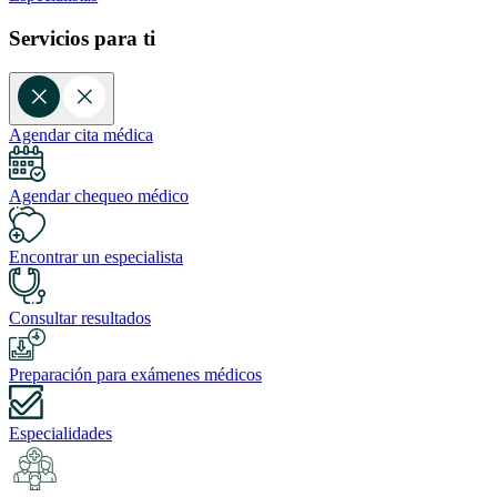
Servicios para ti
Agendar cita médica
Agendar chequeo médico
Encontrar un especialista
Consultar resultados
Preparación para exámenes médicos
Especialidades