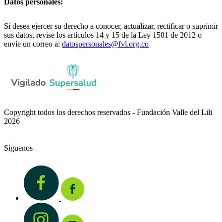
Datos personales:
Si desea ejercer su derecho a conocer, actualizar, rectificar o suprimir
sus datos, revise los artículos 14 y 15 de la Ley 1581 de 2012 o
envíe un correo a:
datospersonales@fvl.org.co
Copyright todos los derechos reservados - Fundación Valle del Lili
2026
Síguenos