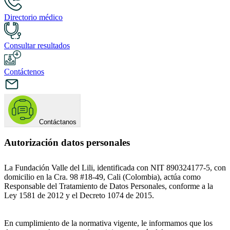
Directorio médico
Consultar resultados
Contáctenos
Contáctanos
Autorización datos personales
La Fundación Valle del Lili, identificada con NIT 890324177-5, con
domicilio en la Cra. 98 #18-49, Cali (Colombia), actúa como
Responsable del Tratamiento de Datos Personales, conforme a la
Ley 1581 de 2012 y el Decreto 1074 de 2015.
En cumplimiento de la normativa vigente, le informamos que los