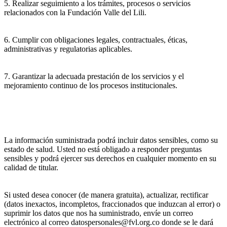
5. Realizar seguimiento a los trámites, procesos o servicios
relacionados con la Fundación Valle del Lili.
6. Cumplir con obligaciones legales, contractuales, éticas,
administrativas y regulatorias aplicables.
7. Garantizar la adecuada prestación de los servicios y el
mejoramiento continuo de los procesos institucionales.
La información suministrada podrá incluir datos sensibles, como su
estado de salud. Usted no está obligado a responder preguntas
sensibles y podrá ejercer sus derechos en cualquier momento en su
calidad de titular.
Si usted desea conocer (de manera gratuita), actualizar, rectificar
(datos inexactos, incompletos, fraccionados que induzcan al error) o
suprimir los datos que nos ha suministrado, envíe un correo
electrónico al correo datospersonales@fvl.org.co donde se le dará