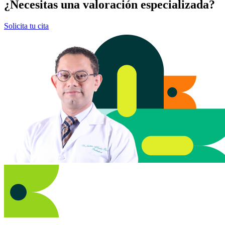
¿Necesitas una valoración especializada?
Solicita tu cita