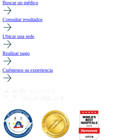
Buscar un médico
Consultar resultados
Ubicar una sede
Realizar pago
Cuéntenos su experiencia