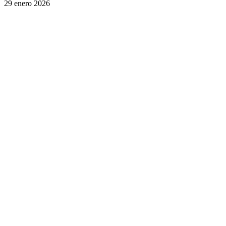
29 enero 2026