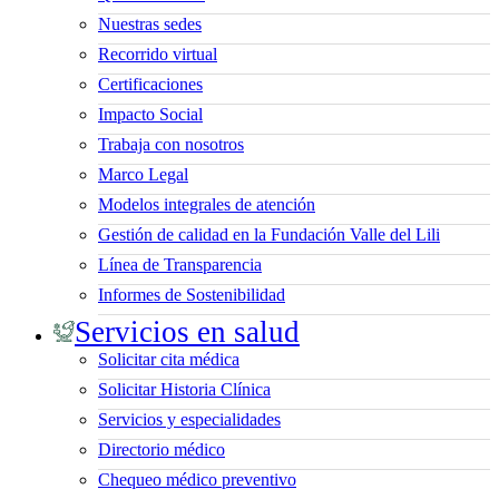
Nuestras sedes
Recorrido virtual
Certificaciones
Impacto Social
Trabaja con nosotros
Marco Legal
Modelos integrales de atención
Gestión de calidad en la Fundación Valle del Lili
Línea de Transparencia
Informes de Sostenibilidad
Servicios en salud
Solicitar cita médica
Solicitar Historia Clínica
Servicios y especialidades
Directorio médico
Chequeo médico preventivo