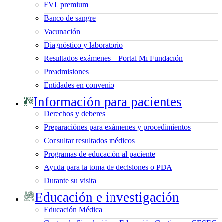
FVL premium
Banco de sangre
Vacunación
Diagnóstico y laboratorio
Resultados exámenes – Portal Mi Fundación
Preadmisiones
Entidades en convenio
Información para pacientes
Derechos y deberes
Preparaciónes para exámenes y procedimientos
Consultar resultados médicos
Programas de educación al paciente
Ayuda para la toma de decisiones o PDA
Durante su visita
Educación e investigación
Educación Médica