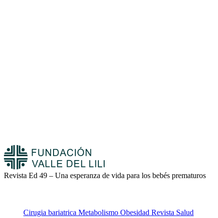
Revista Ed 49 – Una esperanza de vida para los bebés prematuros
Cirugia bariatrica
Metabolismo
Obesidad
Revista
Salud