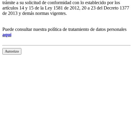
trámite a su solicitud de conformidad con lo establecido por los
artículos 14 y 15 de la Ley 1581 de 2012, 20 a 23 del Decreto 1377
de 2013 y demás normas vigentes.
Puede consultar nuestra política de tratamiento de datos personales
aquí
Autorizo