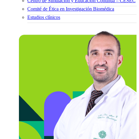
Centro de Simulación y Educación Continua – CESEC
Comité de Ética en Investigación Biomédica
Estudios clínicos