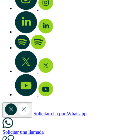
Solicitar cita por Whatsapp
Solicitar una llamada