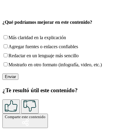
¿Qué podríamos mejorar en este contenido?
Más claridad en la explicación
Agregar fuentes o enlaces confiables
Redactar en un lenguaje más sencillo
Mostrarlo en otro formato (infografía, video, etc.)
¿Te resultó útil este contenido?
Comparte este contenido