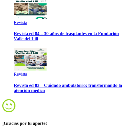
Revista
Revista ed 84 – 30 años de trasplantes en la Fundación
Valle del Lili
Revista
Revista ed 83 – Cuidado ambulatorio: transformando la
atención médica
¡Gracias por tu aporte!