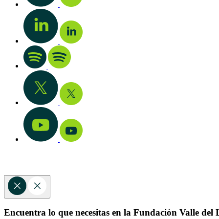
Encuentra lo que necesitas en la Fundación Valle del L