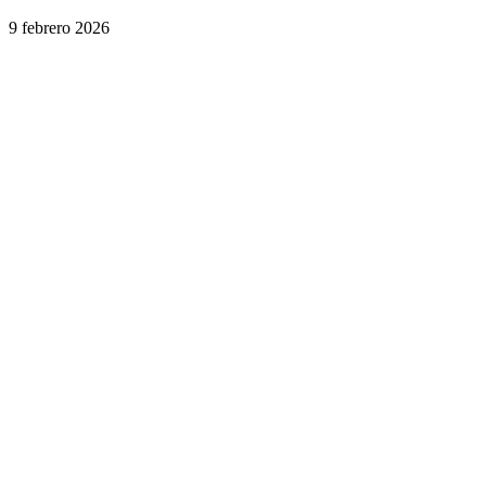
9 febrero 2026