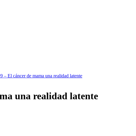
9 – El cáncer de mama una realidad latente
ma una realidad latente