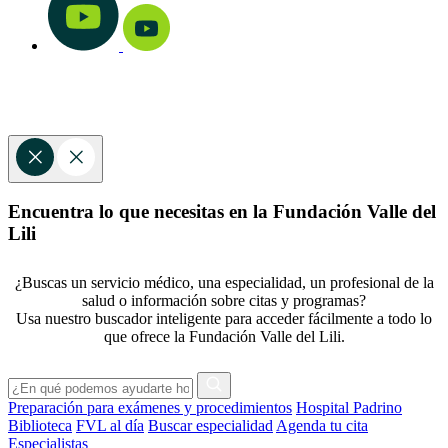
Encuentra lo que necesitas en la Fundación Valle del
Lili
¿Buscas un servicio médico, una especialidad, un profesional de la
salud o información sobre citas y programas?
Usa nuestro buscador inteligente para acceder fácilmente a todo lo
que ofrece la Fundación Valle del Lili.
Preparación para exámenes y procedimientos
Hospital Padrino
Biblioteca
FVL al día
Buscar especialidad
Agenda tu cita
Especialistas