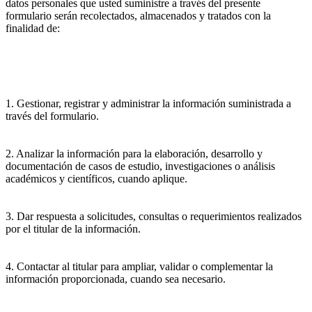
datos personales que usted suministre a través del presente
formulario serán recolectados, almacenados y tratados con la
finalidad de:
1. Gestionar, registrar y administrar la información suministrada a
través del formulario.
2. Analizar la información para la elaboración, desarrollo y
documentación de casos de estudio, investigaciones o análisis
académicos y científicos, cuando aplique.
3. Dar respuesta a solicitudes, consultas o requerimientos realizados
por el titular de la información.
4. Contactar al titular para ampliar, validar o complementar la
información proporcionada, cuando sea necesario.