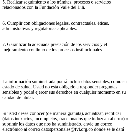
5. Realizar seguimiento a los trámites, procesos o servicios
relacionados con la Fundación Valle del Lili.
6. Cumplir con obligaciones legales, contractuales, éticas,
administrativas y regulatorias aplicables.
7. Garantizar la adecuada prestación de los servicios y el
mejoramiento continuo de los procesos institucionales.
La información suministrada podrá incluir datos sensibles, como su
estado de salud. Usted no está obligado a responder preguntas
sensibles y podrá ejercer sus derechos en cualquier momento en su
calidad de titular.
Si usted desea conocer (de manera gratuita), actualizar, rectificar
(datos inexactos, incompletos, fraccionados que induzcan al error) o
suprimir los datos que nos ha suministrado, envíe un correo
electrónico al correo datospersonales@fvl.org.co donde se le dará