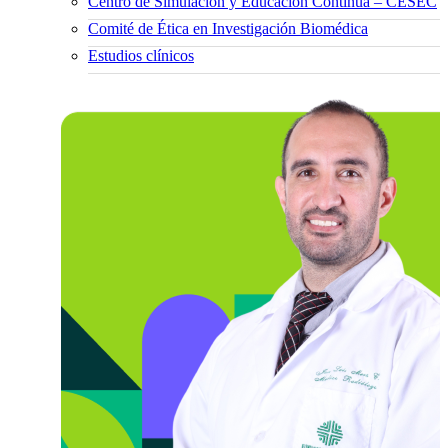
Centro de Simulación y Educación Continua – CESEC
Comité de Ética en Investigación Biomédica
Estudios clínicos