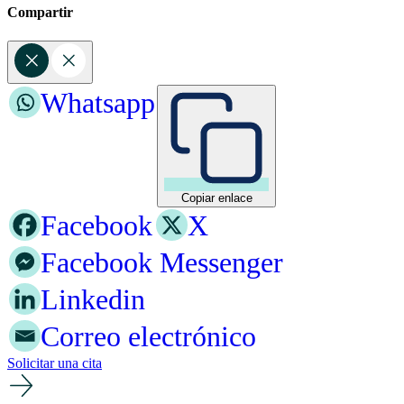
Compartir
Whatsapp
Copiar enlace
Facebook
X
Facebook Messenger
Linkedin
Correo electrónico
Solicitar una cita