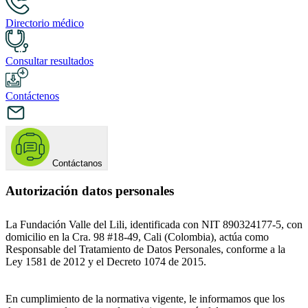
Directorio médico
Consultar resultados
Contáctenos
Contáctanos
Autorización datos personales
La Fundación Valle del Lili, identificada con NIT 890324177-5, con
domicilio en la Cra. 98 #18-49, Cali (Colombia), actúa como
Responsable del Tratamiento de Datos Personales, conforme a la
Ley 1581 de 2012 y el Decreto 1074 de 2015.
En cumplimiento de la normativa vigente, le informamos que los