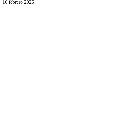
10 febrero 2026