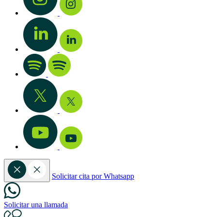
Solicitar cita por Whatsapp
Solicitar una llamada