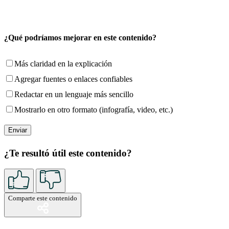
¿Qué podríamos mejorar en este contenido?
Más claridad en la explicación
Agregar fuentes o enlaces confiables
Redactar en un lenguaje más sencillo
Mostrarlo en otro formato (infografía, video, etc.)
¿Te resultó útil este contenido?
Comparte este contenido