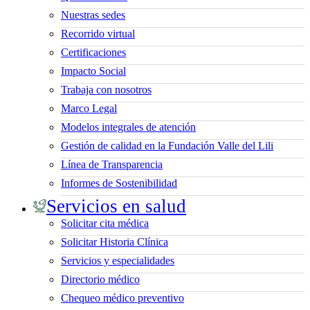
Nuestras sedes
Recorrido virtual
Certificaciones
Impacto Social
Trabaja con nosotros
Marco Legal
Modelos integrales de atención
Gestión de calidad en la Fundación Valle del Lili
Línea de Transparencia
Informes de Sostenibilidad
Servicios en salud
Solicitar cita médica
Solicitar Historia Clínica
Servicios y especialidades
Directorio médico
Chequeo médico preventivo