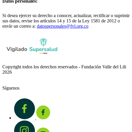
Datos personales:
Si desea ejercer su derecho a conocer, actualizar, rectificar o suprimir
sus datos, revise los artículos 14 y 15 de la Ley 1581 de 2012 o
envíe un correo a:
datospersonales@fvl.org.co
Copyright todos los derechos reservados - Fundación Valle del Lili
2026
Síguenos