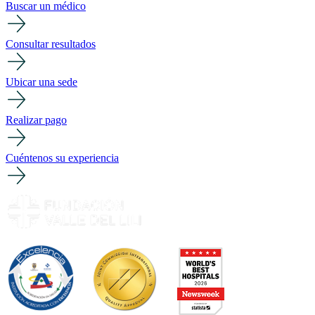
Buscar un médico
Consultar resultados
Ubicar una sede
Realizar pago
Cuéntenos su experiencia