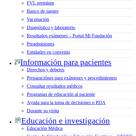
FVL premium
Banco de sangre
Vacunación
Diagnóstico y laboratorio
Resultados exámenes – Portal Mi Fundación
Preadmisiones
Entidades en convenio
Información para pacientes
Derechos y deberes
Preparaciónes para exámenes y procedimientos
Consultar resultados médicos
Programas de educación al paciente
Ayuda para la toma de decisiones o PDA
Durante su visita
Educación e investigación
Educación Médica