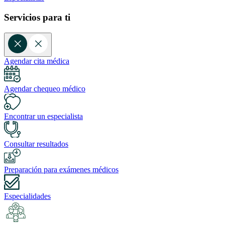
Servicios para ti
Agendar cita médica
Agendar chequeo médico
Encontrar un especialista
Consultar resultados
Preparación para exámenes médicos
Especialidades