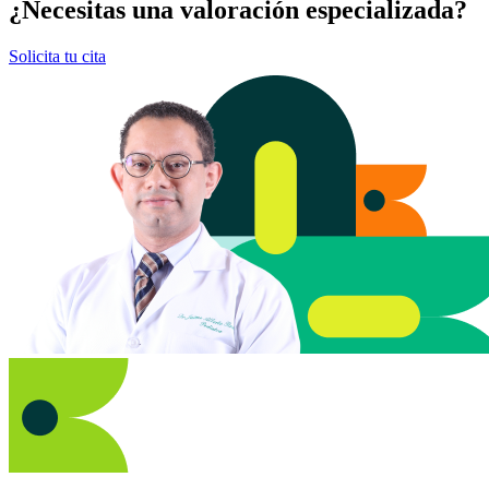
¿Necesitas una valoración especializada?
Solicita tu cita