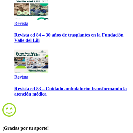
Revista
Revista ed 84 – 30 años de trasplantes en la Fundación
Valle del Lili
Revista
Revista ed 83 – Cuidado ambulatorio: transformando la
atención médica
¡Gracias por tu aporte!