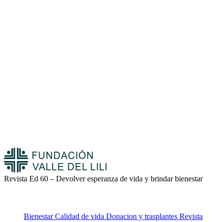
Revista Ed 60 – Devolver esperanza de vida y brindar bienestar
Bienestar
Calidad de vida
Donacion y trasplantes
Revista