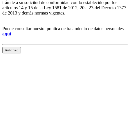
trámite a su solicitud de conformidad con lo establecido por los
artículos 14 y 15 de la Ley 1581 de 2012, 20 a 23 del Decreto 1377
de 2013 y demás normas vigentes.
Puede consultar nuestra política de tratamiento de datos personales
aquí
Autorizo