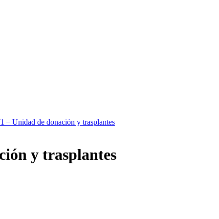
1 – Unidad de donación y trasplantes
ión y trasplantes