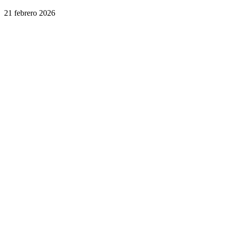
21 febrero 2026