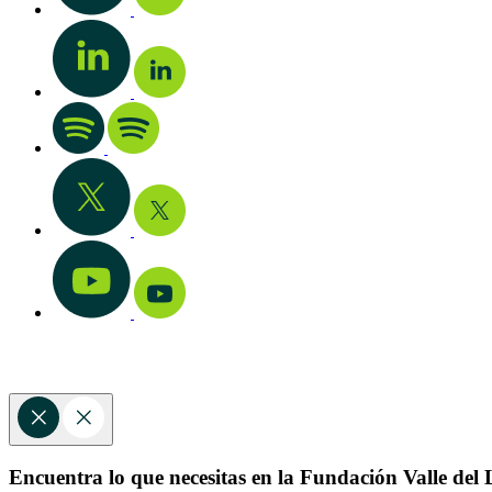
Encuentra lo que necesitas en la Fundación Valle del L