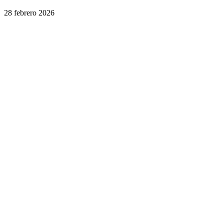
28 febrero 2026