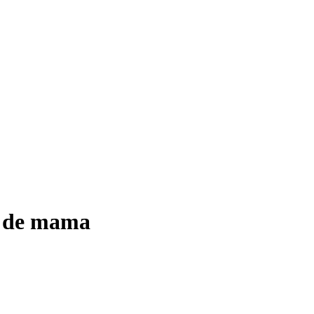
er de mama