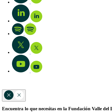
Encuentra lo que necesitas en la Fundación Valle del L