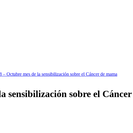
8 – Octubre mes de la sensibilización sobre el Cáncer de mama
la sensibilización sobre el Cánc