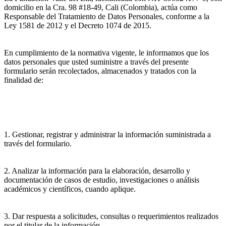
domicilio en la Cra. 98 #18-49, Cali (Colombia), actúa como
Responsable del Tratamiento de Datos Personales, conforme a la
Ley 1581 de 2012 y el Decreto 1074 de 2015.
En cumplimiento de la normativa vigente, le informamos que los
datos personales que usted suministre a través del presente
formulario serán recolectados, almacenados y tratados con la
finalidad de:
1. Gestionar, registrar y administrar la información suministrada a
través del formulario.
2. Analizar la información para la elaboración, desarrollo y
documentación de casos de estudio, investigaciones o análisis
académicos y científicos, cuando aplique.
3. Dar respuesta a solicitudes, consultas o requerimientos realizados
por el titular de la información.