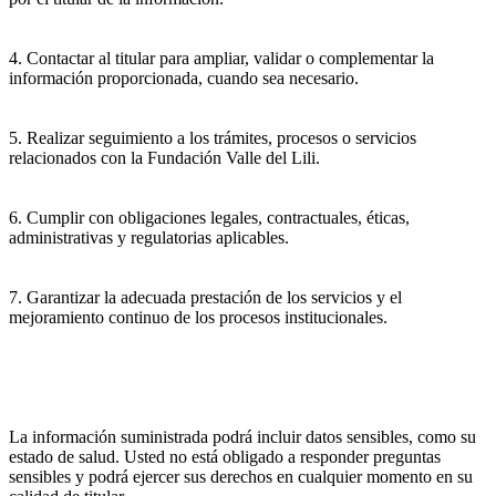
4. Contactar al titular para ampliar, validar o complementar la
información proporcionada, cuando sea necesario.
5. Realizar seguimiento a los trámites, procesos o servicios
relacionados con la Fundación Valle del Lili.
6. Cumplir con obligaciones legales, contractuales, éticas,
administrativas y regulatorias aplicables.
7. Garantizar la adecuada prestación de los servicios y el
mejoramiento continuo de los procesos institucionales.
La información suministrada podrá incluir datos sensibles, como su
estado de salud. Usted no está obligado a responder preguntas
sensibles y podrá ejercer sus derechos en cualquier momento en su