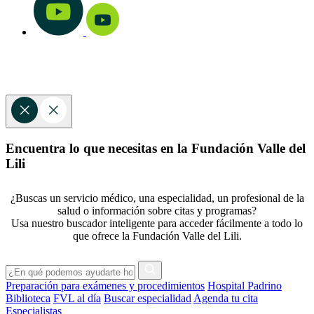
Encuentra lo que necesitas en la Fundación Valle del
Lili
¿Buscas un servicio médico, una especialidad, un profesional de la
salud o información sobre citas y programas?
Usa nuestro buscador inteligente para acceder fácilmente a todo lo
que ofrece la Fundación Valle del Lili.
Preparación para exámenes y procedimientos
Hospital Padrino
Biblioteca
FVL al día
Buscar especialidad
Agenda tu cita
Especialistas