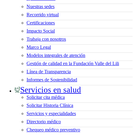
Nuestras sedes
Recorrido virtual
Certificaciones
Impacto Social
Trabaja con nosotros
Marco Legal
Modelos integrales de atención
Gestión de calidad en la Fundación Valle del Lili
Línea de Transparencia
Informes de Sostenibilidad
Servicios en salud
Solicitar cita médica
Solicitar Historia Clínica
Servicios y especialidades
Directorio médico
Chequeo médico preventivo