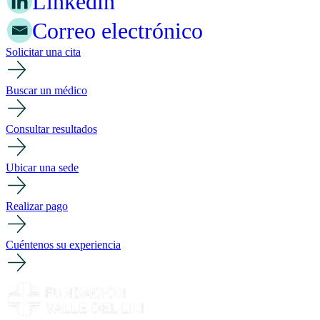
Linkedin
Correo electrónico
Solicitar una cita
Buscar un médico
Consultar resultados
Ubicar una sede
Realizar pago
Cuéntenos su experiencia