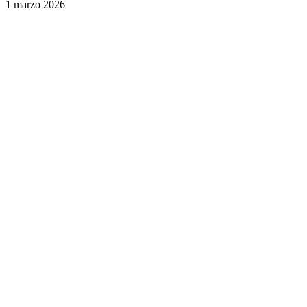
1 marzo 2026