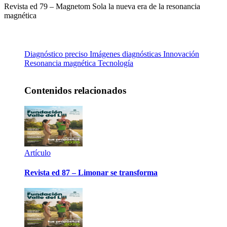
Revista ed 79 – Magnetom Sola la nueva era de la resonancia
magnética
Diagnóstico preciso
Imágenes diagnósticas
Innovación
Resonancia magnética
Tecnología
Contenidos relacionados
Artículo
Revista ed 87 – Limonar se transforma