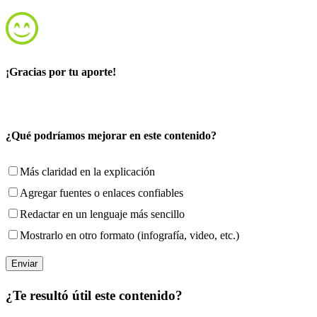
¡Gracias por tu aporte!
¿Qué podríamos mejorar en este contenido?
Más claridad en la explicación
Agregar fuentes o enlaces confiables
Redactar en un lenguaje más sencillo
Mostrarlo en otro formato (infografía, video, etc.)
¿Te resultó útil este contenido?