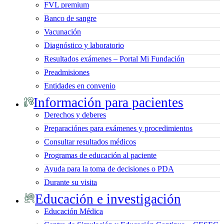
FVL premium
Banco de sangre
Vacunación
Diagnóstico y laboratorio
Resultados exámenes – Portal Mi Fundación
Preadmisiones
Entidades en convenio
Información para pacientes
Derechos y deberes
Preparaciónes para exámenes y procedimientos
Consultar resultados médicos
Programas de educación al paciente
Ayuda para la toma de decisiones o PDA
Durante su visita
Educación e investigación
Educación Médica