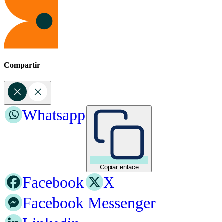
Compartir
Whatsapp
Copiar enlace
Facebook
X
Facebook Messenger