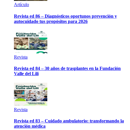
Artículo
Revista ed 86 – Diagnósticos oportunos prevención y
autocuidado tus propósitos para 2026
Revista
Revista ed 84 – 30 años de trasplantes en la Fundación
Valle del Lili
Revista
Revista ed 83 – Cuidado ambulatorio: transformando la
atención médica