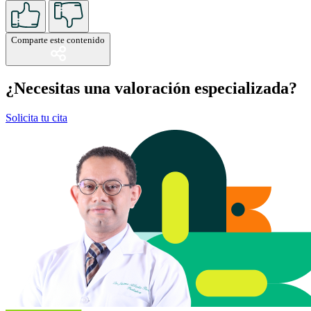
Comparte este contenido
¿Necesitas una valoración especializada?
Solicita tu cita