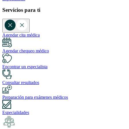
Servicios para ti
Agendar cita médica
Agendar chequeo médico
Encontrar un especialista
Consultar resultados
Preparación para exámenes médicos
Especialidades