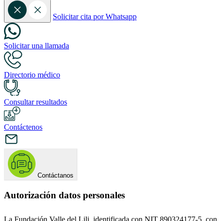
Solicitar cita por Whatsapp
Solicitar una llamada
Directorio médico
Consultar resultados
Contáctenos
Contáctanos
Autorización datos personales
La Fundación Valle del Lili, identificada con NIT 890324177-5, con