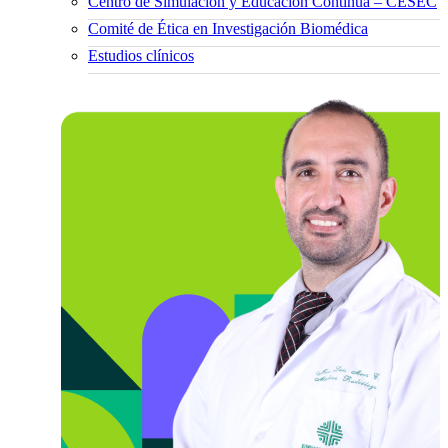
Centro de Simulación y Educación Continua – CESEC
Comité de Ética en Investigación Biomédica
Estudios clínicos