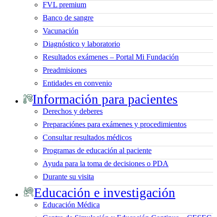
FVL premium
Banco de sangre
Vacunación
Diagnóstico y laboratorio
Resultados exámenes – Portal Mi Fundación
Preadmisiones
Entidades en convenio
Información para pacientes
Derechos y deberes
Preparaciónes para exámenes y procedimientos
Consultar resultados médicos
Programas de educación al paciente
Ayuda para la toma de decisiones o PDA
Durante su visita
Educación e investigación
Educación Médica