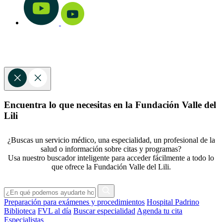
Encuentra lo que necesitas en la Fundación Valle del
Lili
¿Buscas un servicio médico, una especialidad, un profesional de la
salud o información sobre citas y programas?
Usa nuestro buscador inteligente para acceder fácilmente a todo lo
que ofrece la Fundación Valle del Lili.
Preparación para exámenes y procedimientos
Hospital Padrino
Biblioteca
FVL al día
Buscar especialidad
Agenda tu cita
Especialistas