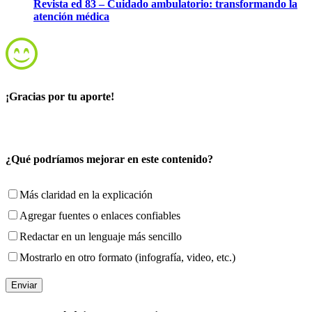
Revista ed 83 – Cuidado ambulatorio: transformando la
atención médica
¡Gracias por tu aporte!
¿Qué podríamos mejorar en este contenido?
Más claridad en la explicación
Agregar fuentes o enlaces confiables
Redactar en un lenguaje más sencillo
Mostrarlo en otro formato (infografía, video, etc.)