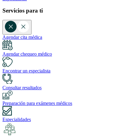
Servicios para ti
Agendar cita médica
Agendar chequeo médico
Encontrar un especialista
Consultar resultados
Preparación para exámenes médicos
Especialidades