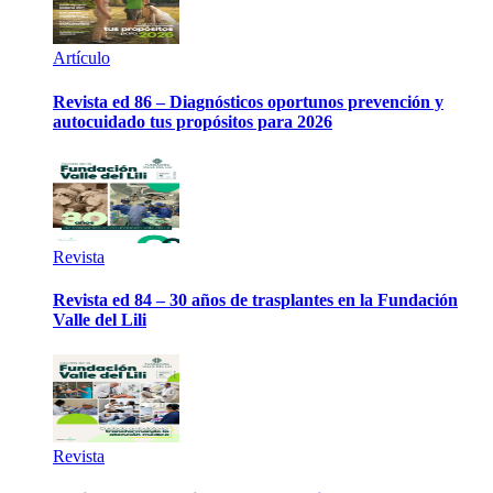
Artículo
Revista ed 86 – Diagnósticos oportunos prevención y
autocuidado tus propósitos para 2026
Revista
Revista ed 84 – 30 años de trasplantes en la Fundación
Valle del Lili
Revista