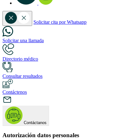
Solicitar cita por Whatsapp
Solicitar una llamada
Directorio médico
Consultar resultados
Contáctenos
Contáctanos
Autorización datos personales