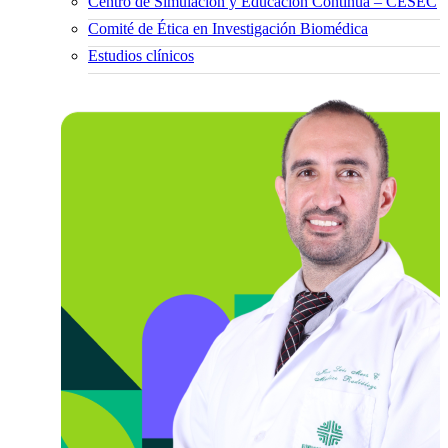
Centro de Simulación y Educación Continua – CESEC
Comité de Ética en Investigación Biomédica
Estudios clínicos