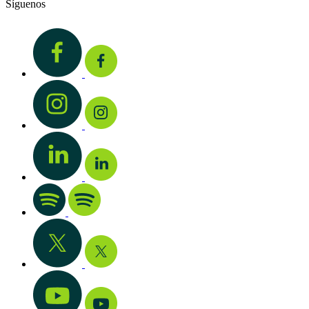
Síguenos