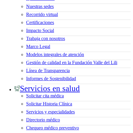
Nuestras sedes
Recorrido virtual
Certificaciones
Impacto Social
Trabaja con nosotros
Marco Legal
Modelos integrales de atención
Gestión de calidad en la Fundación Valle del Lili
Línea de Transparencia
Informes de Sostenibilidad
Servicios en salud
Solicitar cita médica
Solicitar Historia Clínica
Servicios y especialidades
Directorio médico
Chequeo médico preventivo