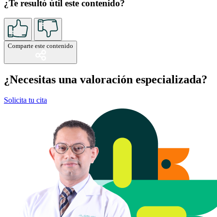
¿Te resultó útil este contenido?
Comparte este contenido
¿Necesitas una valoración especializada?
Solicita tu cita