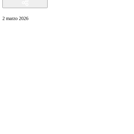
2 marzo 2026