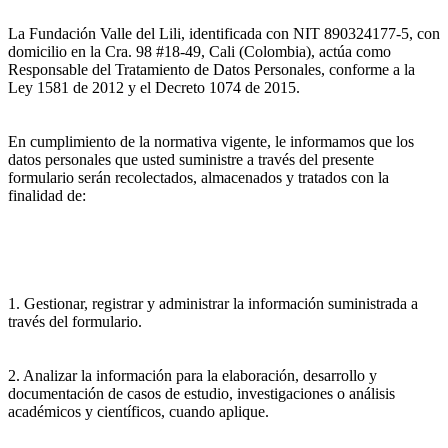
La Fundación Valle del Lili, identificada con NIT 890324177-5, con
domicilio en la Cra. 98 #18-49, Cali (Colombia), actúa como
Responsable del Tratamiento de Datos Personales, conforme a la
Ley 1581 de 2012 y el Decreto 1074 de 2015.
En cumplimiento de la normativa vigente, le informamos que los
datos personales que usted suministre a través del presente
formulario serán recolectados, almacenados y tratados con la
finalidad de:
1. Gestionar, registrar y administrar la información suministrada a
través del formulario.
2. Analizar la información para la elaboración, desarrollo y
documentación de casos de estudio, investigaciones o análisis
académicos y científicos, cuando aplique.