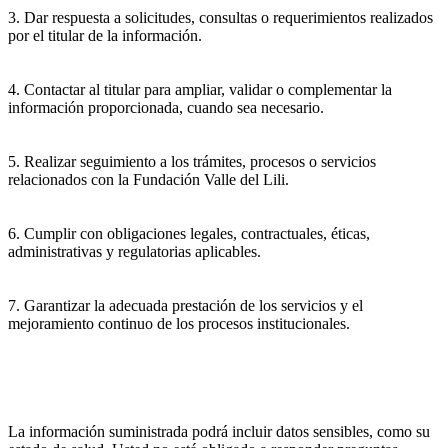
3. Dar respuesta a solicitudes, consultas o requerimientos realizados
por el titular de la información.
4. Contactar al titular para ampliar, validar o complementar la
información proporcionada, cuando sea necesario.
5. Realizar seguimiento a los trámites, procesos o servicios
relacionados con la Fundación Valle del Lili.
6. Cumplir con obligaciones legales, contractuales, éticas,
administrativas y regulatorias aplicables.
7. Garantizar la adecuada prestación de los servicios y el
mejoramiento continuo de los procesos institucionales.
La información suministrada podrá incluir datos sensibles, como su