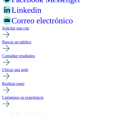
Linkedin
Correo electrónico
Solicitar una cita
Buscar un médico
Consultar resultados
Ubicar una sede
Realizar pago
Cuéntenos su experiencia