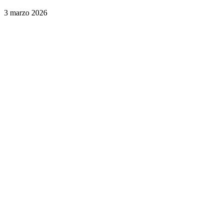
3 marzo 2026