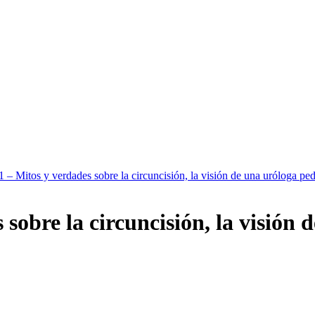
1 – Mitos y verdades sobre la circuncisión, la visión de una uróloga ped
 sobre la circuncisión, la visión 