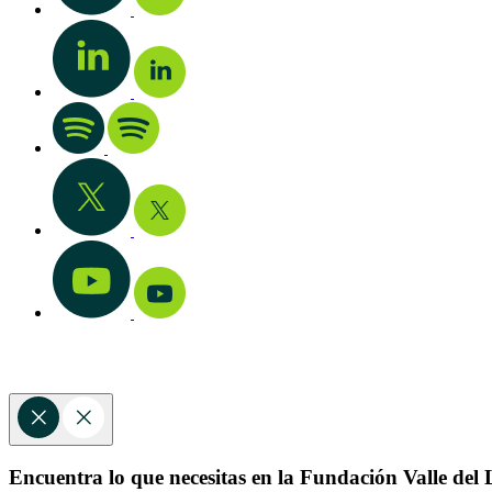
Encuentra lo que necesitas en la Fundación Valle del L