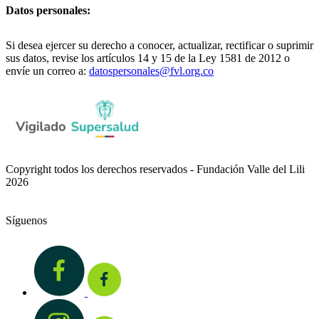
Datos personales:
Si desea ejercer su derecho a conocer, actualizar, rectificar o suprimir
sus datos, revise los artículos 14 y 15 de la Ley 1581 de 2012 o
envíe un correo a:
datospersonales@fvl.org.co
Copyright todos los derechos reservados - Fundación Valle del Lili
2026
Síguenos