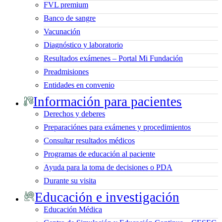
FVL premium
Banco de sangre
Vacunación
Diagnóstico y laboratorio
Resultados exámenes – Portal Mi Fundación
Preadmisiones
Entidades en convenio
Información para pacientes
Derechos y deberes
Preparaciónes para exámenes y procedimientos
Consultar resultados médicos
Programas de educación al paciente
Ayuda para la toma de decisiones o PDA
Durante su visita
Educación e investigación
Educación Médica