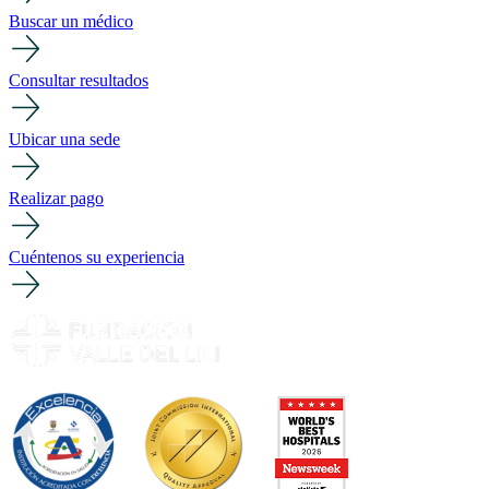
Buscar un médico
Consultar resultados
Ubicar una sede
Realizar pago
Cuéntenos su experiencia