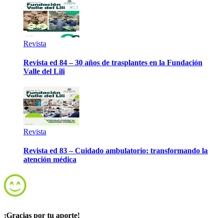
Revista
Revista ed 84 – 30 años de trasplantes en la Fundación
Valle del Lili
Revista
Revista ed 83 – Cuidado ambulatorio: transformando la
atención médica
¡Gracias por tu aporte!