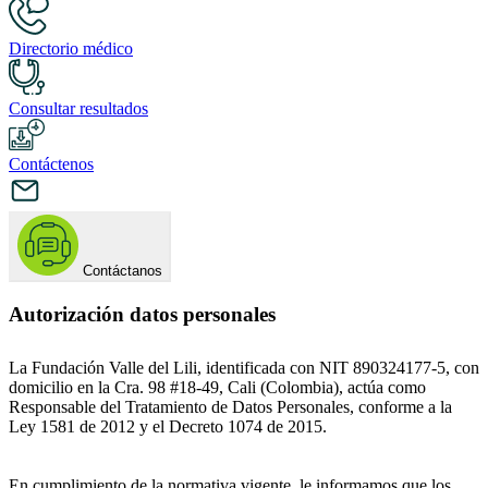
Directorio médico
Consultar resultados
Contáctenos
Contáctanos
Autorización datos personales
La Fundación Valle del Lili, identificada con NIT 890324177-5, con
domicilio en la Cra. 98 #18-49, Cali (Colombia), actúa como
Responsable del Tratamiento de Datos Personales, conforme a la
Ley 1581 de 2012 y el Decreto 1074 de 2015.
En cumplimiento de la normativa vigente, le informamos que los