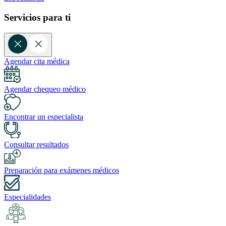
Servicios para ti
Agendar cita médica
Agendar chequeo médico
Encontrar un especialista
Consultar resultados
Preparación para exámenes médicos
Especialidades