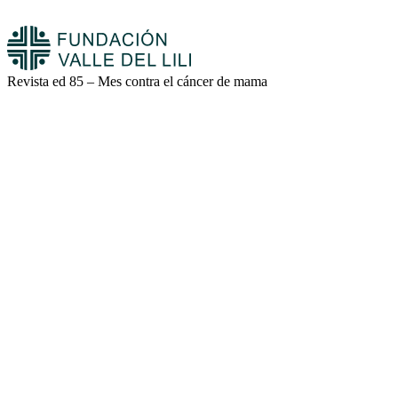
Revista ed 85 – Mes contra el cáncer de mama