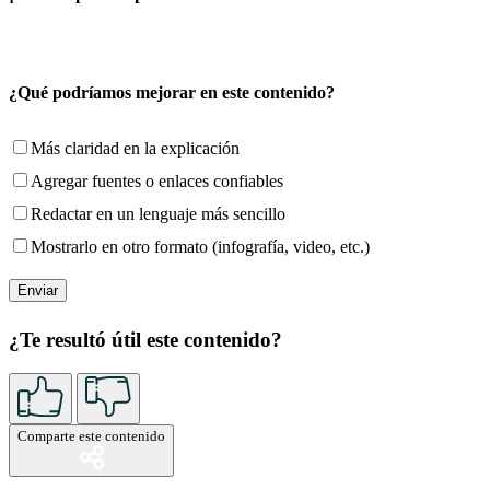
¿Qué podríamos mejorar en este contenido?
Más claridad en la explicación
Agregar fuentes o enlaces confiables
Redactar en un lenguaje más sencillo
Mostrarlo en otro formato (infografía, video, etc.)
¿Te resultó útil este contenido?
Comparte este contenido