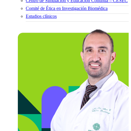
Centro de Simulación y Educación Continua – CESEC
Comité de Ética en Investigación Biomédica
Estudios clínicos