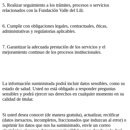
5. Realizar seguimiento a los trámites, procesos o servicios
relacionados con la Fundación Valle del Lili.
6. Cumplir con obligaciones legales, contractuales, éticas,
administrativas y regulatorias aplicables.
7. Garantizar la adecuada prestación de los servicios y el
mejoramiento continuo de los procesos institucionales.
La información suministrada podrá incluir datos sensibles, como su
estado de salud. Usted no está obligado a responder preguntas
sensibles y podrá ejercer sus derechos en cualquier momento en su
calidad de titular.
Si usted desea conocer (de manera gratuita), actualizar, rectificar
(datos inexactos, incompletos, fraccionados que induzcan al error) o
suprimir los datos que nos ha suministrado, envíe un correo