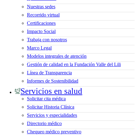
Nuestras sedes
Recorrido virtual
Certificaciones
Impacto Social
Trabaja con nosotros
Marco Legal
Modelos integrales de atención
Gestión de calidad en la Fundación Valle del Lili
Línea de Transparencia
Informes de Sostenibilidad
Servicios en salud
Solicitar cita médica
Solicitar Historia Clínica
Servicios y especialidades
Directorio médico
Chequeo médico preventivo