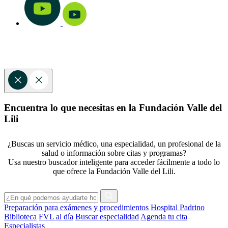
Encuentra lo que necesitas en la Fundación Valle del
Lili
¿Buscas un servicio médico, una especialidad, un profesional de la
salud o información sobre citas y programas?
Usa nuestro buscador inteligente para acceder fácilmente a todo lo
que ofrece la Fundación Valle del Lili.
Preparación para exámenes y procedimientos
Hospital Padrino
Biblioteca
FVL al día
Buscar especialidad
Agenda tu cita
Especialistas