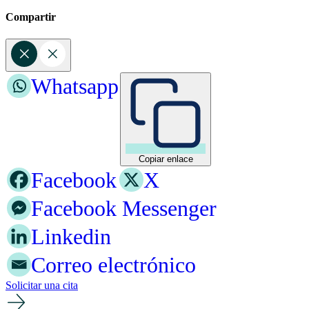
Compartir
Whatsapp
Copiar enlace
Facebook
X
Facebook Messenger
Linkedin
Correo electrónico
Solicitar una cita