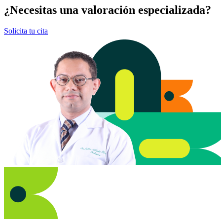
¿Necesitas una valoración especializada?
Solicita tu cita