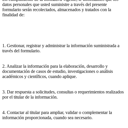
datos personales que usted suministre a través del presente
formulario serán recolectados, almacenados y tratados con la
finalidad de:
1. Gestionar, registrar y administrar la información suministrada a
través del formulario.
2. Analizar la información para la elaboración, desarrollo y
documentación de casos de estudio, investigaciones o análisis
académicos y científicos, cuando aplique.
3. Dar respuesta a solicitudes, consultas o requerimientos realizados
por el titular de la información.
4. Contactar al titular para ampliar, validar o complementar la
información proporcionada, cuando sea necesario.