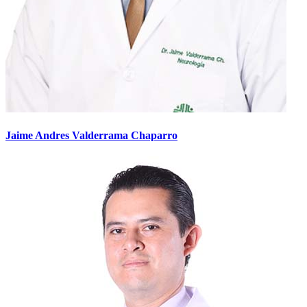
Jaime Andres Valderrama Chaparro