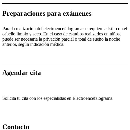
Preparaciones para exámenes
Para la realización del electroencefalograma se requiere asistir con el
cabello limpio y seco. En el caso de estudios realizados en niños,
puede ser necesaria la privación parcial o total de sueño la noche
anterior, según indicación médica.
Agendar cita
Solicita tu cita con los especialistas en Electroencefalograma.
Contacto