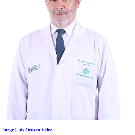
Jorge Luis Orozco Velez