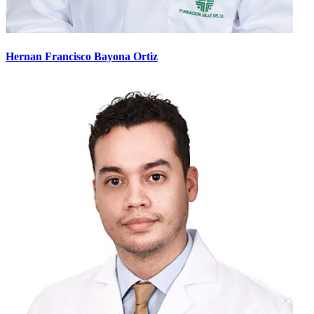
Hernan Francisco Bayona Ortiz