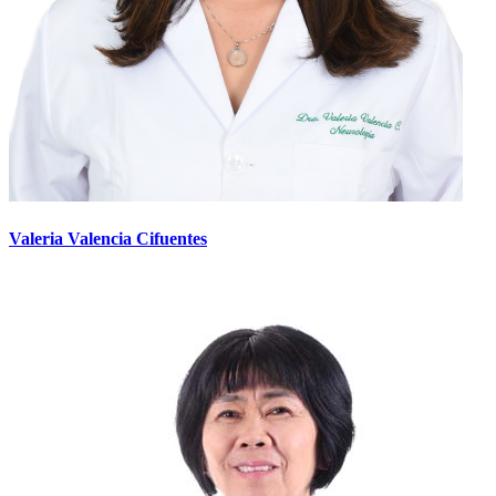
Valeria Valencia Cifuentes