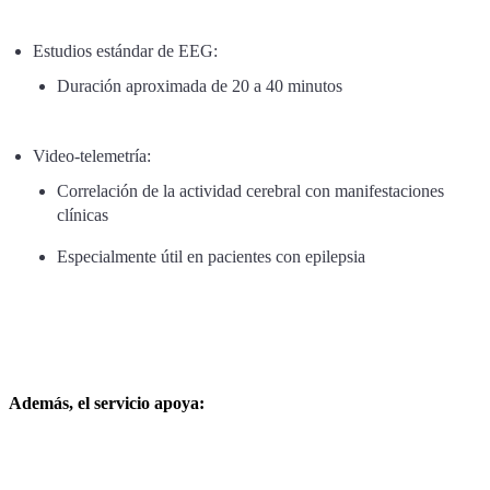
Estudios estándar de EEG:
Duración aproximada de 20 a 40 minutos
Video-telemetría:
Correlación de la actividad cerebral con manifestaciones
clínicas
Especialmente útil en pacientes con epilepsia
Además, el servicio apoya: