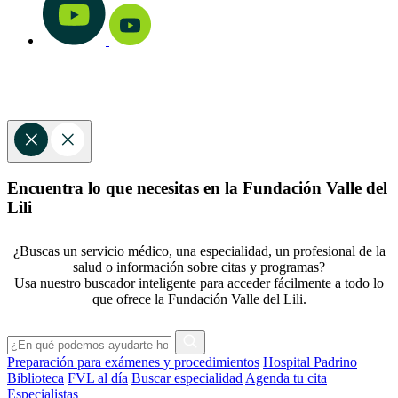
Encuentra lo que necesitas en la Fundación Valle del
Lili
¿Buscas un servicio médico, una especialidad, un profesional de la
salud o información sobre citas y programas?
Usa nuestro buscador inteligente para acceder fácilmente a todo lo
que ofrece la Fundación Valle del Lili.
Preparación para exámenes y procedimientos
Hospital Padrino
Biblioteca
FVL al día
Buscar especialidad
Agenda tu cita
Especialistas