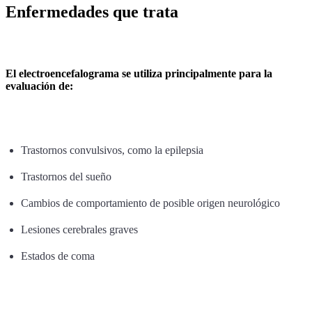
Enfermedades que trata
El electroencefalograma se utiliza principalmente para la
evaluación de:
Trastornos convulsivos, como la epilepsia
Trastornos del sueño
Cambios de comportamiento de posible origen neurológico
Lesiones cerebrales graves
Estados de coma