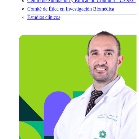
Centro de Simulación y Educación Continua – CESEC
Comité de Ética en Investigación Biomédica
Estudios clínicos