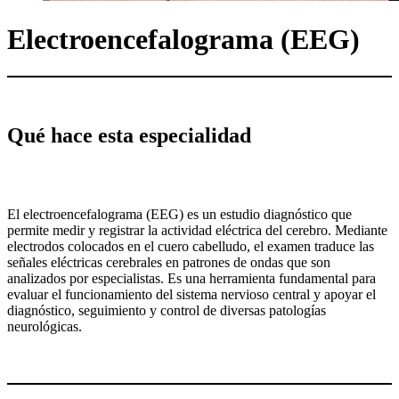
Electroencefalograma (EEG)
Qué hace esta especialidad
El electroencefalograma (EEG) es un estudio diagnóstico que
permite medir y registrar la actividad eléctrica del cerebro. Mediante
electrodos colocados en el cuero cabelludo, el examen traduce las
señales eléctricas cerebrales en patrones de ondas que son
analizados por especialistas. Es una herramienta fundamental para
evaluar el funcionamiento del sistema nervioso central y apoyar el
diagnóstico, seguimiento y control de diversas patologías
neurológicas.