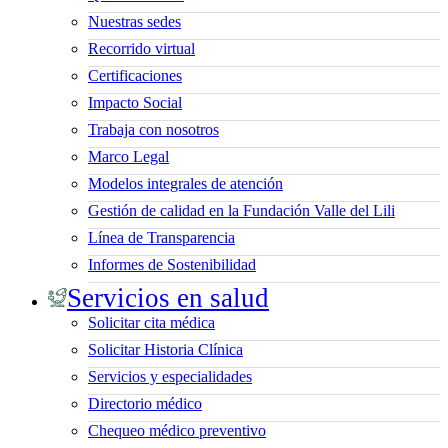
Nuestras sedes
Recorrido virtual
Certificaciones
Impacto Social
Trabaja con nosotros
Marco Legal
Modelos integrales de atención
Gestión de calidad en la Fundación Valle del Lili
Línea de Transparencia
Informes de Sostenibilidad
Servicios en salud
Solicitar cita médica
Solicitar Historia Clínica
Servicios y especialidades
Directorio médico
Chequeo médico preventivo