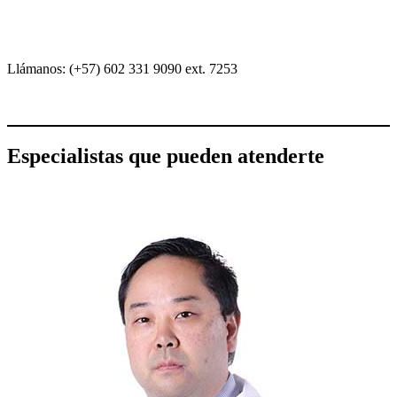
Llámanos: (+57) 602 331 9090 ext. 7253
Especialistas que pueden atenderte