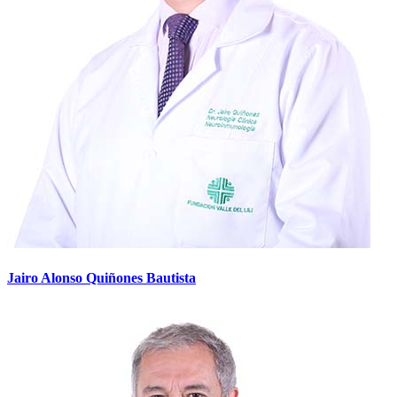
Jairo Alonso Quiñones Bautista