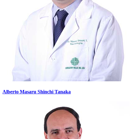
Alberto Masaru Shinchi Tanaka