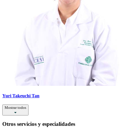
Yuri Takeuchi Tan
Mostrar todos
Otros servicios y especialidades