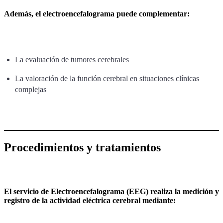
Además, el electroencefalograma puede complementar:
La evaluación de tumores cerebrales
La valoración de la función cerebral en situaciones clínicas
complejas
Procedimientos y tratamientos
El servicio de Electroencefalograma (EEG) realiza la medición y
registro de la actividad eléctrica cerebral mediante: