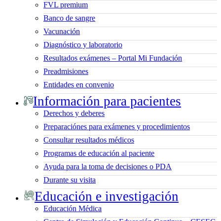
FVL premium
Banco de sangre
Vacunación
Diagnóstico y laboratorio
Resultados exámenes – Portal Mi Fundación
Preadmisiones
Entidades en convenio
Información para pacientes
Derechos y deberes
Preparaciónes para exámenes y procedimientos
Consultar resultados médicos
Programas de educación al paciente
Ayuda para la toma de decisiones o PDA
Durante su visita
Educación e investigación
Educación Médica