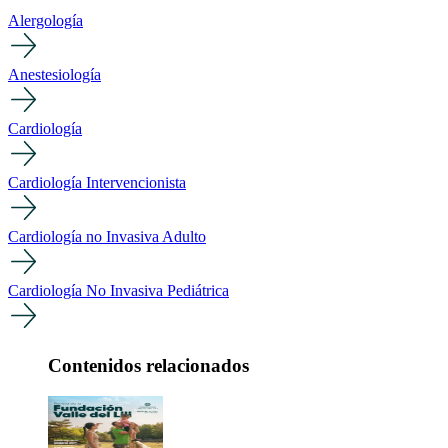
Alergología
Anestesiología
Cardiología
Cardiología Intervencionista
Cardiología no Invasiva Adulto
Cardiología No Invasiva Pediátrica
Contenidos relacionados