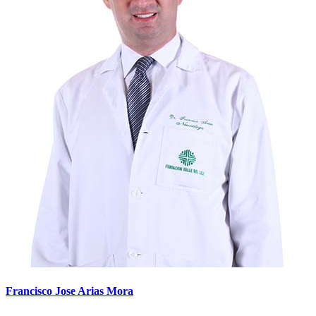
Francisco Jose Arias Mora