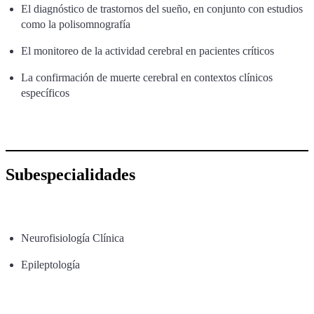
El diagnóstico de trastornos del sueño, en conjunto con estudios
como la polisomnografía
El monitoreo de la actividad cerebral en pacientes críticos
La confirmación de muerte cerebral en contextos clínicos
específicos
Subespecialidades
Neurofisiología Clínica
Epileptología