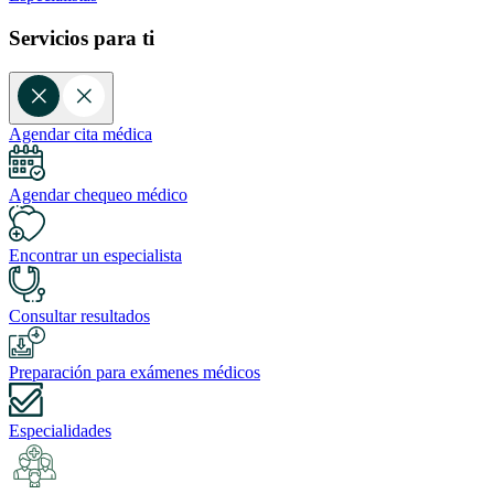
Servicios para ti
Agendar cita médica
Agendar chequeo médico
Encontrar un especialista
Consultar resultados
Preparación para exámenes médicos
Especialidades