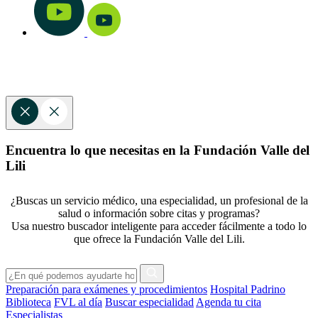
Encuentra lo que necesitas en la Fundación Valle del
Lili
¿Buscas un servicio médico, una especialidad, un profesional de la
salud o información sobre citas y programas?
Usa nuestro buscador inteligente para acceder fácilmente a todo lo
que ofrece la Fundación Valle del Lili.
Preparación para exámenes y procedimientos
Hospital Padrino
Biblioteca
FVL al día
Buscar especialidad
Agenda tu cita
Especialistas