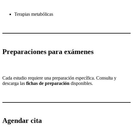
Terapias metabólicas
Preparaciones para exámenes
Cada estudio requiere una preparación específica. Consulta y
descarga las
fichas de preparación
disponibles.
Agendar cita