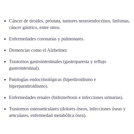
Cáncer de tiroides, próstata, tumores neuroendocrinos, linfomas,
cáncer gástrico, entre otros.
Enfermedades coronarias y pulmonares.
Demencias como el Alzheimer.
Trastornos gastrointestinales (gastroparesia y reflujo
gastrointestinal).
Patologías endocrinológicas (hipertiroidismo e
hiperparatiroidismo).
Enfermedades renales (hidronefrosis e infecciones urinarias).
Trastornos osteoarticulares (dolores óseos, infecciones óseas y
articulares, enfermedad metabólica ósea).