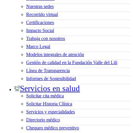
Nuestras sedes
Recorrido virtual
Certificaciones
Impacto Social
Trabaja con nosotros
Marco Legal
Modelos integrales de atención
Gestión de calidad en la Fundación Valle del Lili
Línea de Transparencia
Informes de Sostenibilidad
Servicios en salud
Solicitar cita médica
Solicitar Historia Clínica
Servicios y especialidades
Directorio médico
Chequeo médico preventivo