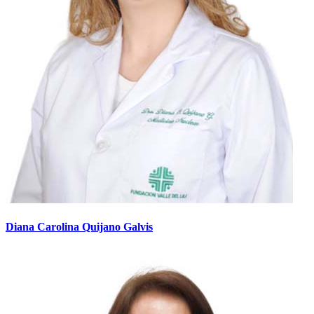
Diana Carolina Quijano Galvis