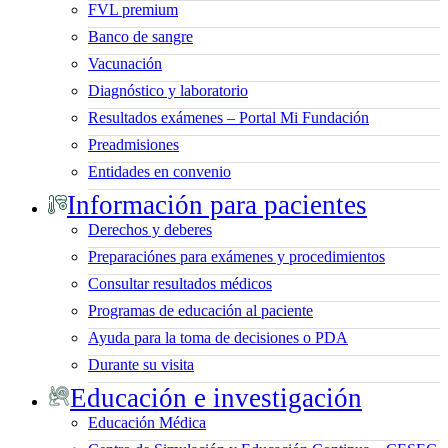
FVL premium
Banco de sangre
Vacunación
Diagnóstico y laboratorio
Resultados exámenes – Portal Mi Fundación
Preadmisiones
Entidades en convenio
Información para pacientes
Derechos y deberes
Preparaciónes para exámenes y procedimientos
Consultar resultados médicos
Programas de educación al paciente
Ayuda para la toma de decisiones o PDA
Durante su visita
Educación e investigación
Educación Médica