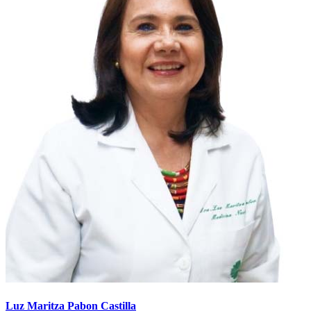
Luz Maritza Pabon Castilla