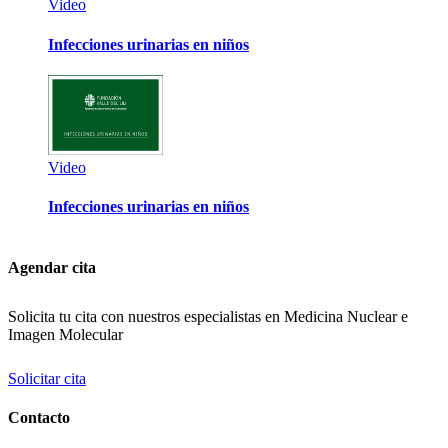
Video
Infecciones urinarias en niños
Video
Infecciones urinarias en niños
Agendar cita
Solicita tu cita con nuestros especialistas en Medicina Nuclear e
Imagen Molecular
Solicitar cita
Contacto