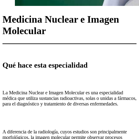
Medicina Nuclear e Imagen
Molecular
Qué hace esta especialidad
La Medicina Nuclear e Imagen Molecular es una especialidad
médica que utiliza sustancias radioactivas, solas o unidas a fármacos,
para el diagnóstico y tratamiento de diversas enfermedades.
A diferencia de la radiología, cuyos estudios son principalmente
morfológicos, la imagen molecular permite observar procesos