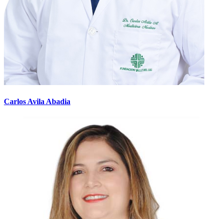
Carlos Avila Abadia