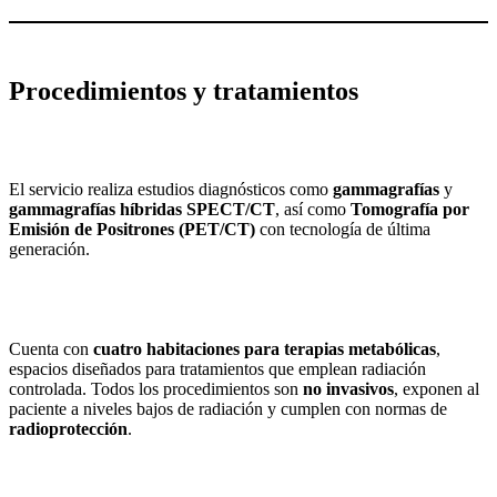
Procedimientos y tratamientos
El servicio realiza estudios diagnósticos como
gammagrafías
y
gammagrafías híbridas SPECT/CT
, así como
Tomografía por
Emisión de Positrones (PET/CT)
con tecnología de última
generación.
Cuenta con
cuatro habitaciones para terapias metabólicas
,
espacios diseñados para tratamientos que emplean radiación
controlada. Todos los procedimientos son
no invasivos
, exponen al
paciente a niveles bajos de radiación y cumplen con normas de
radioprotección
.