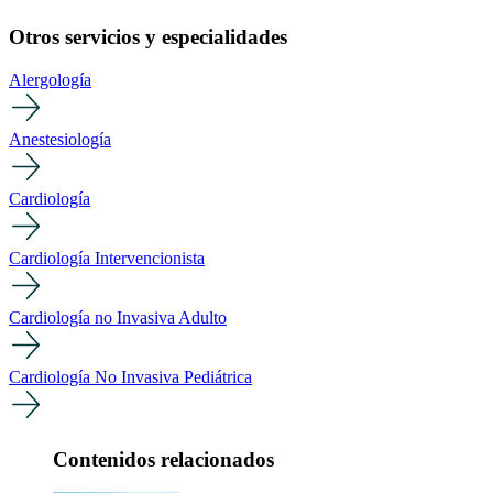
Otros servicios y especialidades
Alergología
Anestesiología
Cardiología
Cardiología Intervencionista
Cardiología no Invasiva Adulto
Cardiología No Invasiva Pediátrica
Contenidos relacionados