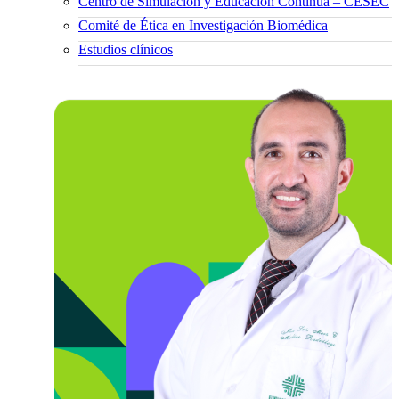
Centro de Simulación y Educación Continua – CESEC
Comité de Ética en Investigación Biomédica
Estudios clínicos