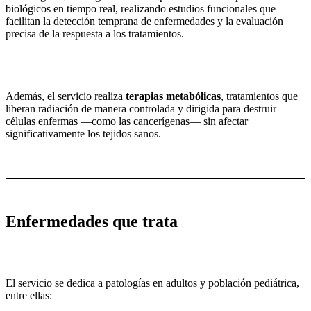
biológicos en tiempo real, realizando estudios funcionales que
facilitan la detección temprana de enfermedades y la evaluación
precisa de la respuesta a los tratamientos.
Además, el servicio realiza
terapias metabólicas
, tratamientos que
liberan radiación de manera controlada y dirigida para destruir
células enfermas —como las cancerígenas— sin afectar
significativamente los tejidos sanos.
Enfermedades que trata
El servicio se dedica a patologías en adultos y población pediátrica,
entre ellas: