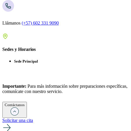
Llámanos
(+57) 602 331 9090
Sedes y Horarios
Sede Principal
Importante:
Para más información sobre preparaciones específicas,
comunícate con nuestro servicio.
Contáctanos
Solicitar una cita