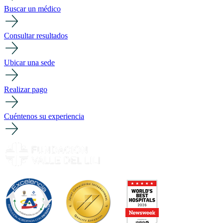
Buscar un médico
Consultar resultados
Ubicar una sede
Realizar pago
Cuéntenos su experiencia