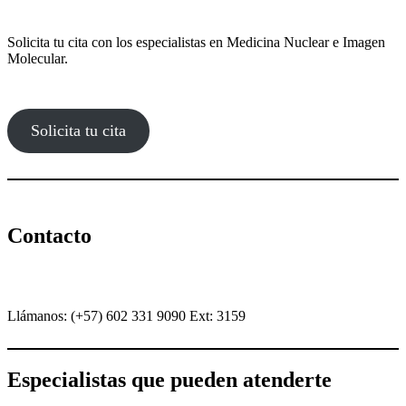
Solicita tu cita con los especialistas en Medicina Nuclear e Imagen
Molecular.
Solicita tu cita
Contacto
Llámanos: (+57) 602 331 9090 Ext: 3159
Especialistas que pueden atenderte