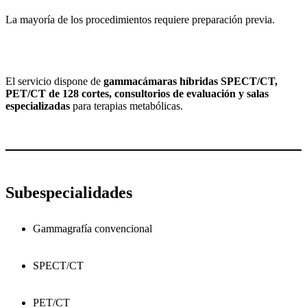
La mayoría de los procedimientos requiere preparación previa.
El servicio dispone de
gammacámaras híbridas SPECT/CT,
PET/CT de 128 cortes, consultorios de evaluación y salas
especializadas
para terapias metabólicas.
Subespecialidades
Gammagrafía convencional
SPECT/CT
PET/CT