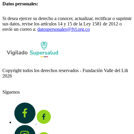
Datos personales:
Si desea ejercer su derecho a conocer, actualizar, rectificar o suprimir
sus datos, revise los artículos 14 y 15 de la Ley 1581 de 2012 o
envíe un correo a:
datospersonales@fvl.org.co
Copyright todos los derechos reservados - Fundación Valle del Lili
2026
Síguenos