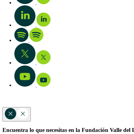
Encuentra lo que necesitas en la Fundación Valle del L