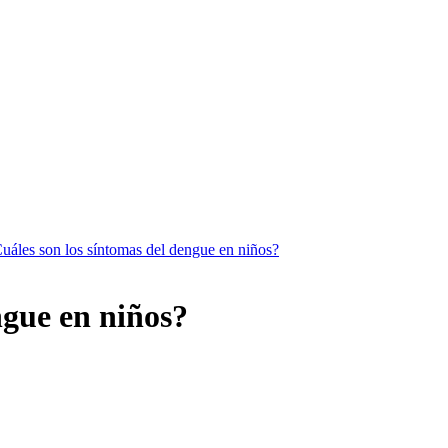
uáles son los síntomas del dengue en niños?
ngue en niños?