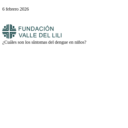
6 febrero 2026
¿Cuáles son los síntomas del dengue en niños?