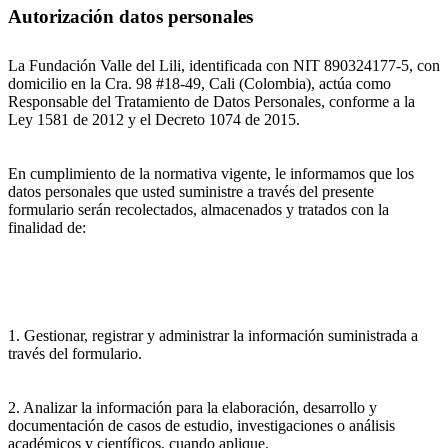
Autorización datos personales
La Fundación Valle del Lili, identificada con NIT 890324177-5, con
domicilio en la Cra. 98 #18-49, Cali (Colombia), actúa como
Responsable del Tratamiento de Datos Personales, conforme a la
Ley 1581 de 2012 y el Decreto 1074 de 2015.
En cumplimiento de la normativa vigente, le informamos que los
datos personales que usted suministre a través del presente
formulario serán recolectados, almacenados y tratados con la
finalidad de:
1. Gestionar, registrar y administrar la información suministrada a
través del formulario.
2. Analizar la información para la elaboración, desarrollo y
documentación de casos de estudio, investigaciones o análisis
académicos y científicos, cuando aplique.