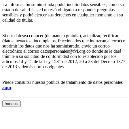
La información suministrada podrá incluir datos sensibles, como su
estado de salud. Usted no está obligado a responder preguntas
sensibles y podrá ejercer sus derechos en cualquier momento en su
calidad de titular.
Si usted desea conocer (de manera gratuita), actualizar, rectificar
(datos inexactos, incompletos, fraccionados que induzcan al error) o
suprimir los datos que nos ha suministrado, envíe un correo
electrónico al correo datospersonales@fvl.org.co donde se le dará
trámite a su solicitud de conformidad con lo establecido por los
artículos 14 y 15 de la Ley 1581 de 2012, 20 a 23 del Decreto 1377
de 2013 y demás normas vigentes.
Puede consultar nuestra política de tratamiento de datos personales
aquí
Autorizo