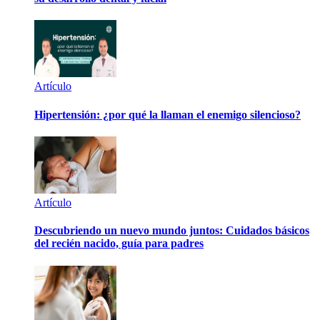
Artículo
Hipertensión: ¿por qué la llaman el enemigo silencioso?
Artículo
Descubriendo un nuevo mundo juntos: Cuidados básicos
del recién nacido, guía para padres