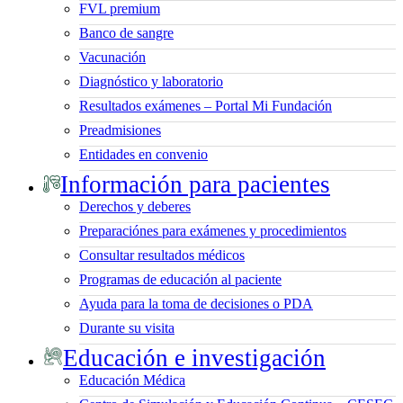
FVL premium
Banco de sangre
Vacunación
Diagnóstico y laboratorio
Resultados exámenes – Portal Mi Fundación
Preadmisiones
Entidades en convenio
Información para pacientes
Derechos y deberes
Preparaciónes para exámenes y procedimientos
Consultar resultados médicos
Programas de educación al paciente
Ayuda para la toma de decisiones o PDA
Durante su visita
Educación e investigación
Educación Médica