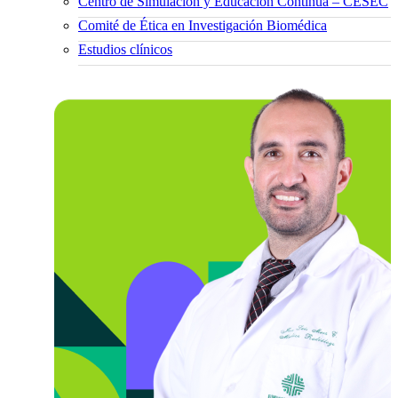
Centro de Simulación y Educación Continua – CESEC
Comité de Ética en Investigación Biomédica
Estudios clínicos