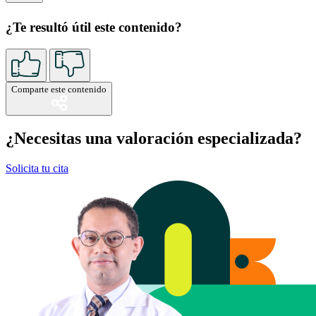
¿Te resultó útil este contenido?
Comparte este contenido
¿Necesitas una valoración especializada?
Solicita tu cita