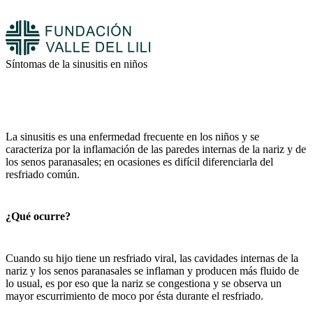
Síntomas de la sinusitis en niños
La sinusitis es una enfermedad frecuente en los niños y se
caracteriza por la inflamación de las paredes internas de la nariz y de
los senos paranasales; en ocasiones es difícil diferenciarla del
resfriado común.
¿Qué ocurre?
Cuando su hijo tiene un resfriado viral, las cavidades internas de la
nariz y los senos paranasales se inflaman y producen más fluido de
lo usual, es por eso que la nariz se congestiona y se observa un
mayor escurrimiento de moco por ésta durante el resfriado.