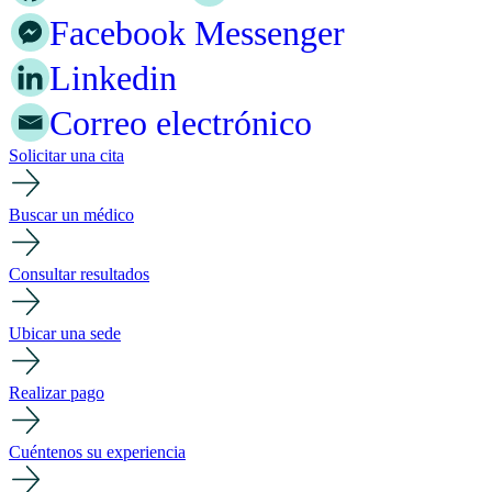
Facebook Messenger
Linkedin
Correo electrónico
Solicitar una cita
Buscar un médico
Consultar resultados
Ubicar una sede
Realizar pago
Cuéntenos su experiencia