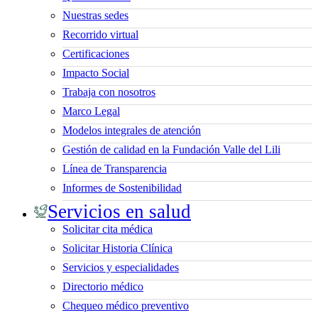
Nuestras sedes
Recorrido virtual
Certificaciones
Impacto Social
Trabaja con nosotros
Marco Legal
Modelos integrales de atención
Gestión de calidad en la Fundación Valle del Lili
Línea de Transparencia
Informes de Sostenibilidad
Servicios en salud
Solicitar cita médica
Solicitar Historia Clínica
Servicios y especialidades
Directorio médico
Chequeo médico preventivo