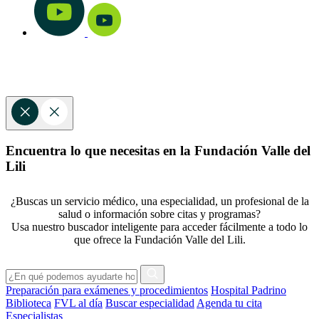
Encuentra lo que necesitas en la Fundación Valle del
Lili
¿Buscas un servicio médico, una especialidad, un profesional de la
salud o información sobre citas y programas?
Usa nuestro buscador inteligente para acceder fácilmente a todo lo
que ofrece la Fundación Valle del Lili.
Preparación para exámenes y procedimientos
Hospital Padrino
Biblioteca
FVL al día
Buscar especialidad
Agenda tu cita
Especialistas