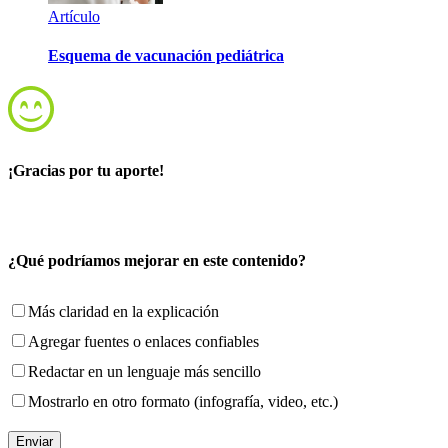
Artículo
Esquema de vacunación pediátrica
¡Gracias por tu aporte!
¿Qué podríamos mejorar en este contenido?
Más claridad en la explicación
Agregar fuentes o enlaces confiables
Redactar en un lenguaje más sencillo
Mostrarlo en otro formato (infografía, video, etc.)