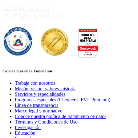
Conoce más de la Fundación
Trabaja con nosotros
Misión, visión, valores, historia
Servicios y especialidades
Programas especiales (Chequeos, FVL Premium)
Línea de transparencia
Marco legal y normativo
Conoce nuestra política de tratamiento de datos
Términos y Condiciones de Uso
Investigación
Educación