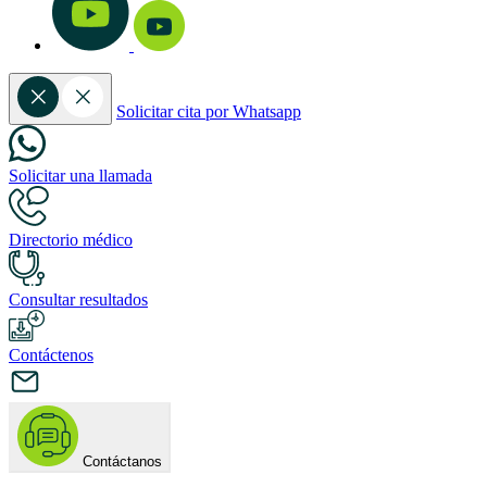
Solicitar cita por Whatsapp
Solicitar una llamada
Directorio médico
Consultar resultados
Contáctenos
Contáctanos