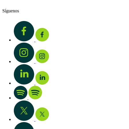
Síguenos