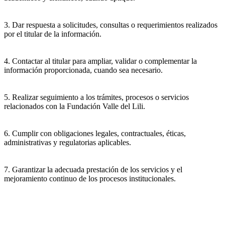
3. Dar respuesta a solicitudes, consultas o requerimientos realizados
por el titular de la información.
4. Contactar al titular para ampliar, validar o complementar la
información proporcionada, cuando sea necesario.
5. Realizar seguimiento a los trámites, procesos o servicios
relacionados con la Fundación Valle del Lili.
6. Cumplir con obligaciones legales, contractuales, éticas,
administrativas y regulatorias aplicables.
7. Garantizar la adecuada prestación de los servicios y el
mejoramiento continuo de los procesos institucionales.