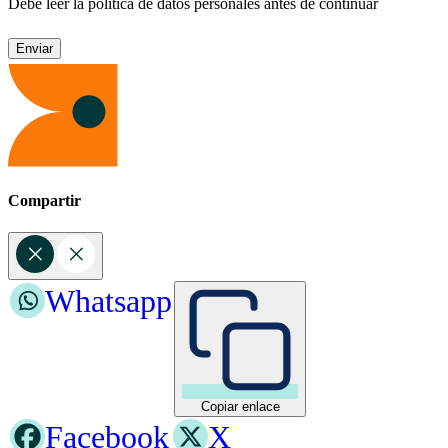
Debe leer la política de datos personales antes de continuar
Compartir
Whatsapp
Copiar enlace
Facebook
X