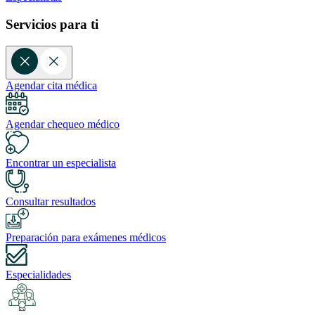
Servicios para ti
Agendar cita médica
Agendar chequeo médico
Encontrar un especialista
Consultar resultados
Preparación para exámenes médicos
Especialidades