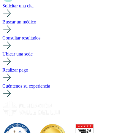
Solicitar una cita
Buscar un médico
Consultar resultados
Ubicar una sede
Realizar pago
Cuéntenos su experiencia