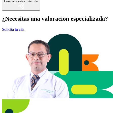
Comparte este contenido
¿Necesitas una valoración especializada?
Solicita tu cita