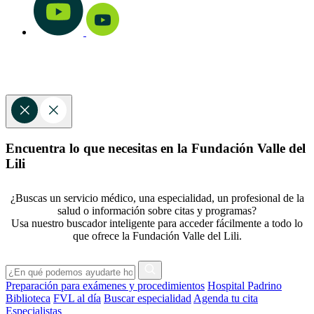
Encuentra lo que necesitas en la Fundación Valle del
Lili
¿Buscas un servicio médico, una especialidad, un profesional de la
salud o información sobre citas y programas?
Usa nuestro buscador inteligente para acceder fácilmente a todo lo
que ofrece la Fundación Valle del Lili.
Preparación para exámenes y procedimientos
Hospital Padrino
Biblioteca
FVL al día
Buscar especialidad
Agenda tu cita
Especialistas