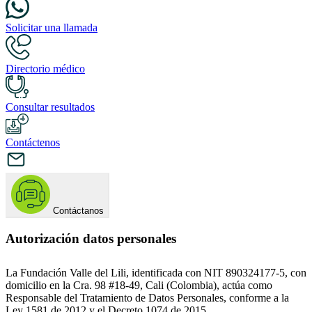
Solicitar una llamada
Directorio médico
Consultar resultados
Contáctenos
Contáctanos
Autorización datos personales
La Fundación Valle del Lili, identificada con NIT 890324177-5, con
domicilio en la Cra. 98 #18-49, Cali (Colombia), actúa como
Responsable del Tratamiento de Datos Personales, conforme a la
Ley 1581 de 2012 y el Decreto 1074 de 2015.