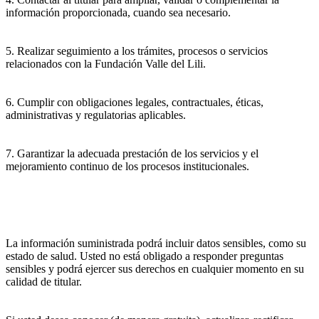
información proporcionada, cuando sea necesario.
5. Realizar seguimiento a los trámites, procesos o servicios
relacionados con la Fundación Valle del Lili.
6. Cumplir con obligaciones legales, contractuales, éticas,
administrativas y regulatorias aplicables.
7. Garantizar la adecuada prestación de los servicios y el
mejoramiento continuo de los procesos institucionales.
La información suministrada podrá incluir datos sensibles, como su
estado de salud. Usted no está obligado a responder preguntas
sensibles y podrá ejercer sus derechos en cualquier momento en su
calidad de titular.