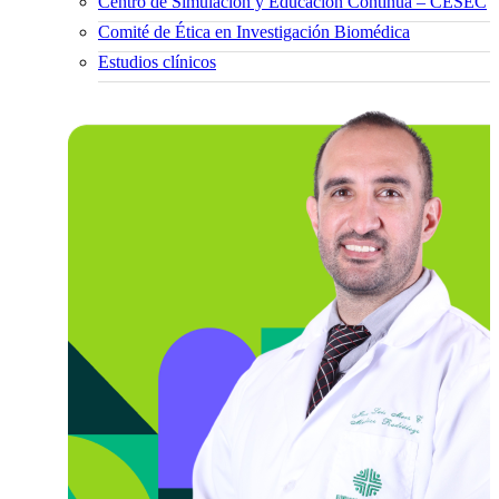
Centro de Simulación y Educación Continua – CESEC
Comité de Ética en Investigación Biomédica
Estudios clínicos