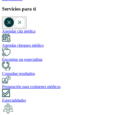
Servicios para ti
Agendar cita médica
Agendar chequeo médico
Encontrar un especialista
Consultar resultados
Preparación para exámenes médicos
Especialidades