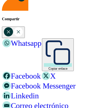
Compartir
Whatsapp
Copiar enlace
Facebook
X
Facebook Messenger
Linkedin
Correo electrónico