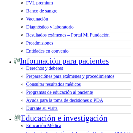
FVL premium
Banco de sangre
Vacunación
Diagnóstico y laboratorio
Resultados exámenes – Portal Mi Fundación
Preadmisiones
Entidades en convenio
Información para pacientes
Derechos y deberes
Preparaciónes para exámenes y procedimientos
Consultar resultados médicos
Programas de educación al paciente
Ayuda para la toma de decisiones o PDA
Durante su visita
Educación e investigación
Educación Médica