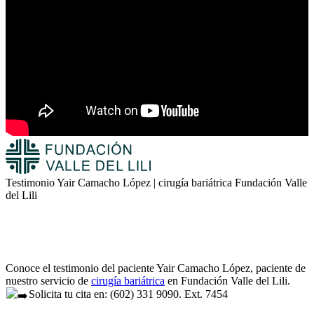
Testimonio Yair Camacho López | cirugía bariátrica Fundación Valle
del Lili
Conoce el testimonio del paciente Yair Camacho López, paciente de
nuestro servicio de
cirugía bariátrica
en Fundación Valle del Lili.
Solicita tu cita en: (602) 331 9090. Ext. 7454