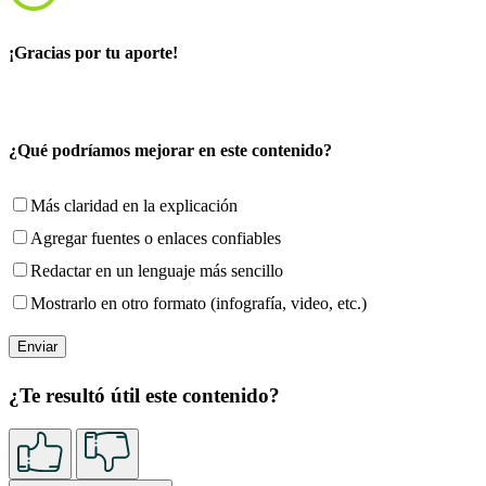
¡Gracias por tu aporte!
¿Qué podríamos mejorar en este contenido?
Más claridad en la explicación
Agregar fuentes o enlaces confiables
Redactar en un lenguaje más sencillo
Mostrarlo en otro formato (infografía, video, etc.)
¿Te resultó útil este contenido?