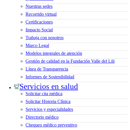
Nuestras sedes
Recorrido virtual
Certificaciones
Impacto Social
Trabaja con nosotros
Marco Legal
Modelos integrales de atención
Gestión de calidad en la Fundación Valle del Lili
Línea de Transparencia
Informes de Sostenibilidad
Servicios en salud
Solicitar cita médica
Solicitar Historia Clínica
Servicios y especialidades
Directorio médico
Chequeo médico preventivo