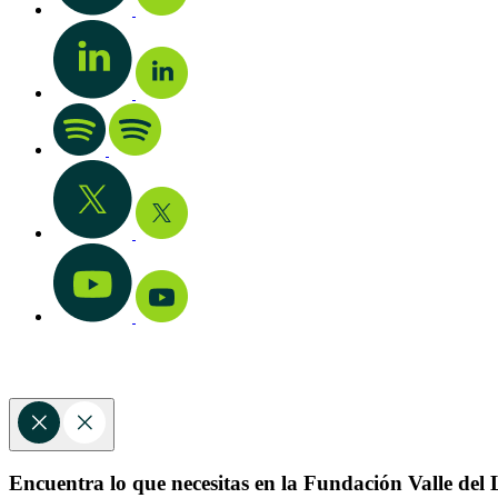
Encuentra lo que necesitas en la Fundación Valle del L