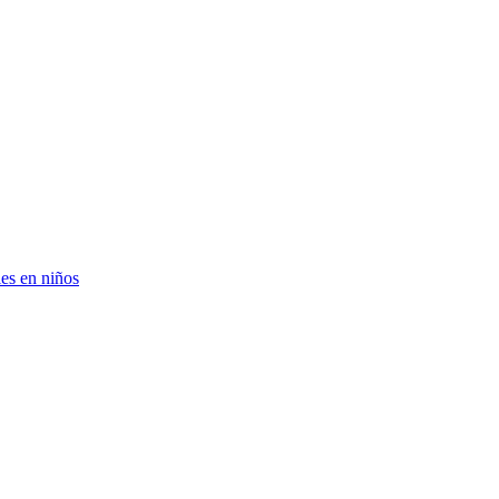
es en niños