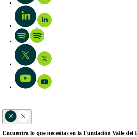
Encuentra lo que necesitas en la Fundación Valle del L