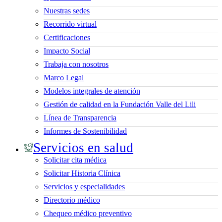
Nuestras sedes
Recorrido virtual
Certificaciones
Impacto Social
Trabaja con nosotros
Marco Legal
Modelos integrales de atención
Gestión de calidad en la Fundación Valle del Lili
Línea de Transparencia
Informes de Sostenibilidad
Servicios en salud
Solicitar cita médica
Solicitar Historia Clínica
Servicios y especialidades
Directorio médico
Chequeo médico preventivo