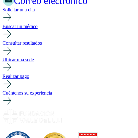
Correo electrónico
Solicitar una cita
Buscar un médico
Consultar resultados
Ubicar una sede
Realizar pago
Cuéntenos su experiencia