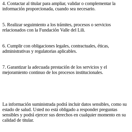
4. Contactar al titular para ampliar, validar o complementar la
información proporcionada, cuando sea necesario.
5. Realizar seguimiento a los trámites, procesos o servicios
relacionados con la Fundación Valle del Lili.
6. Cumplir con obligaciones legales, contractuales, éticas,
administrativas y regulatorias aplicables.
7. Garantizar la adecuada prestación de los servicios y el
mejoramiento continuo de los procesos institucionales.
La información suministrada podrá incluir datos sensibles, como su
estado de salud. Usted no está obligado a responder preguntas
sensibles y podrá ejercer sus derechos en cualquier momento en su
calidad de titular.