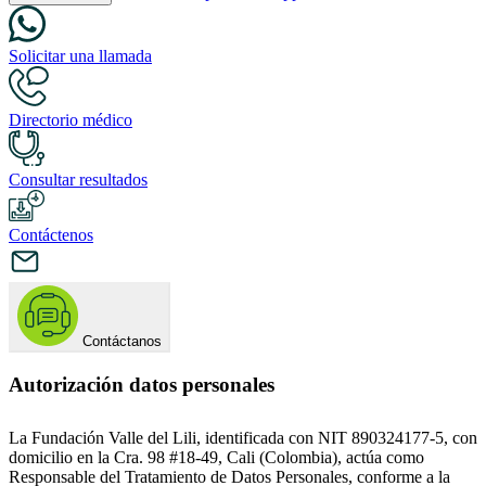
Solicitar una llamada
Directorio médico
Consultar resultados
Contáctenos
Contáctanos
Autorización datos personales
La Fundación Valle del Lili, identificada con NIT 890324177-5, con
domicilio en la Cra. 98 #18-49, Cali (Colombia), actúa como
Responsable del Tratamiento de Datos Personales, conforme a la