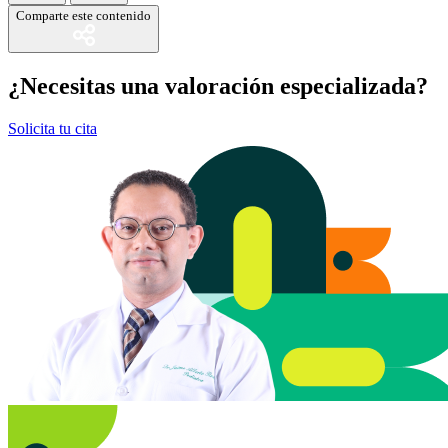
Comparte este contenido
¿Necesitas una valoración especializada?
Solicita tu cita