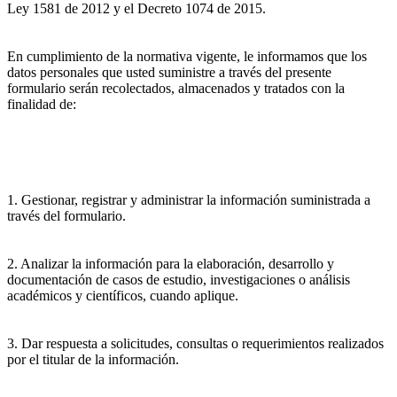
Ley 1581 de 2012 y el Decreto 1074 de 2015.
En cumplimiento de la normativa vigente, le informamos que los
datos personales que usted suministre a través del presente
formulario serán recolectados, almacenados y tratados con la
finalidad de:
1. Gestionar, registrar y administrar la información suministrada a
través del formulario.
2. Analizar la información para la elaboración, desarrollo y
documentación de casos de estudio, investigaciones o análisis
académicos y científicos, cuando aplique.
3. Dar respuesta a solicitudes, consultas o requerimientos realizados
por el titular de la información.