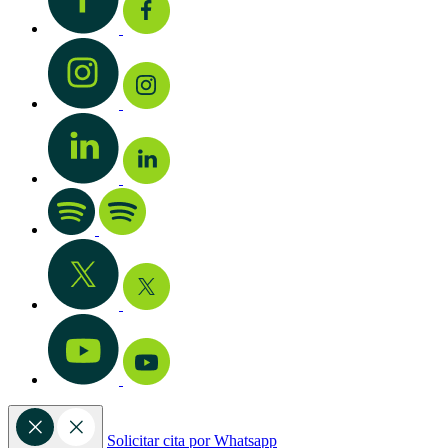
Solicitar cita por Whatsapp