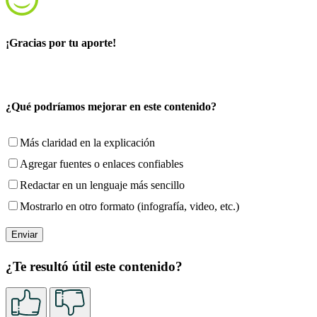
¡Gracias por tu aporte!
¿Qué podríamos mejorar en este contenido?
Más claridad en la explicación
Agregar fuentes o enlaces confiables
Redactar en un lenguaje más sencillo
Mostrarlo en otro formato (infografía, video, etc.)
¿Te resultó útil este contenido?