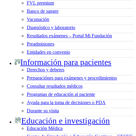
FVL premium
Banco de sangre
Vacunación
Diagnóstico y laboratorio
Resultados exámenes – Portal Mi Fundación
Preadmisiones
Entidades en convenio
Información para pacientes
Derechos y deberes
Preparaciónes para exámenes y procedimientos
Consultar resultados médicos
Programas de educación al paciente
Ayuda para la toma de decisiones o PDA
Durante su visita
Educación e investigación
Educación Médica