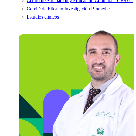
Centro de Simulación y Educación Continua – CESEC
Comité de Ética en Investigación Biomédica
Estudios clínicos