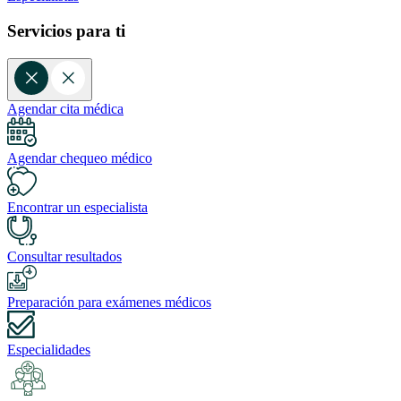
Servicios para ti
Agendar cita médica
Agendar chequeo médico
Encontrar un especialista
Consultar resultados
Preparación para exámenes médicos
Especialidades