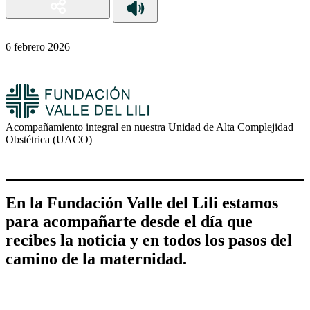
6 febrero 2026
Acompañamiento integral en nuestra Unidad de Alta Complejidad
Obstétrica (UACO)
En la Fundación Valle del Lili estamos
para acompañarte desde el día que
recibes la noticia y en todos los pasos del
camino de la maternidad.