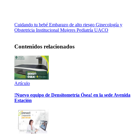
Cuidando tu bebé
Embarazo de alto riesgo
Ginecología y
Obstetricia
Institucional
Mujeres
Pediatría
UACO
Contenidos relacionados
Artículo
!Nuevo equipo de Densitometría Ósea! en la sede Avenida
Estación