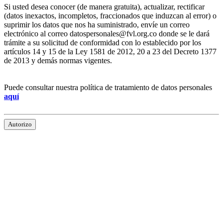
Si usted desea conocer (de manera gratuita), actualizar, rectificar
(datos inexactos, incompletos, fraccionados que induzcan al error) o
suprimir los datos que nos ha suministrado, envíe un correo
electrónico al correo datospersonales@fvl.org.co donde se le dará
trámite a su solicitud de conformidad con lo establecido por los
artículos 14 y 15 de la Ley 1581 de 2012, 20 a 23 del Decreto 1377
de 2013 y demás normas vigentes.
Puede consultar nuestra política de tratamiento de datos personales
aquí
Autorizo