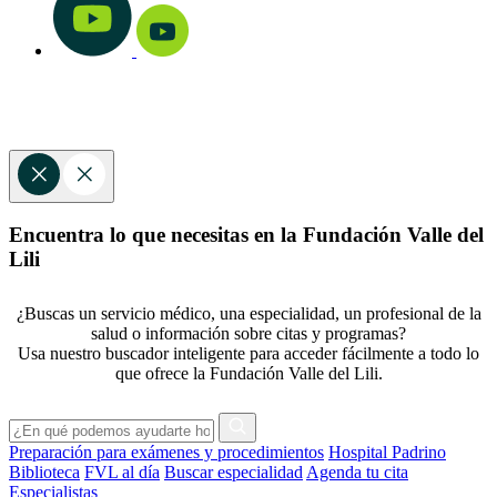
Encuentra lo que necesitas en la Fundación Valle del
Lili
¿Buscas un servicio médico, una especialidad, un profesional de la
salud o información sobre citas y programas?
Usa nuestro buscador inteligente para acceder fácilmente a todo lo
que ofrece la Fundación Valle del Lili.
Preparación para exámenes y procedimientos
Hospital Padrino
Biblioteca
FVL al día
Buscar especialidad
Agenda tu cita
Especialistas