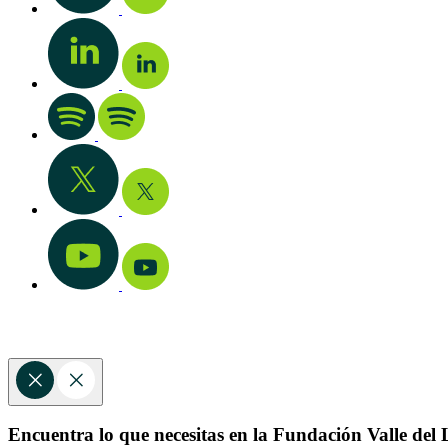
Encuentra lo que necesitas en la Fundación Valle del L