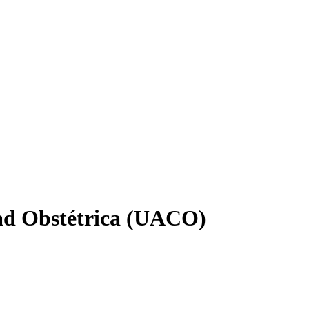
ad Obstétrica (UACO)