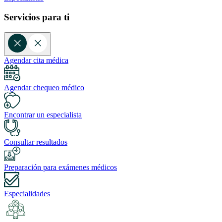
Servicios para ti
Agendar cita médica
Agendar chequeo médico
Encontrar un especialista
Consultar resultados
Preparación para exámenes médicos
Especialidades