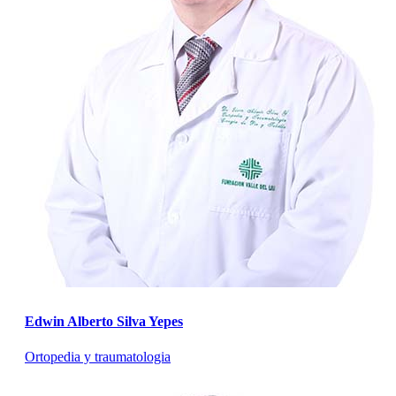
Edwin Alberto Silva Yepes
Ortopedia y traumatologia