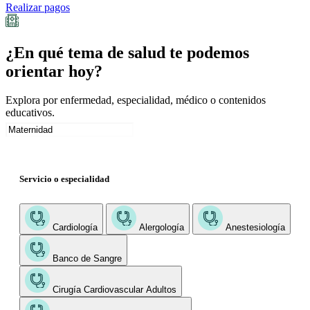
Realizar pagos
¿En qué tema de salud te podemos
orientar hoy?
Explora por enfermedad, especialidad, médico o contenidos
educativos.
Servicio o especialidad
Cardiología
Alergología
Anestesiología
Banco de Sangre
Cirugía Cardiovascular Adultos