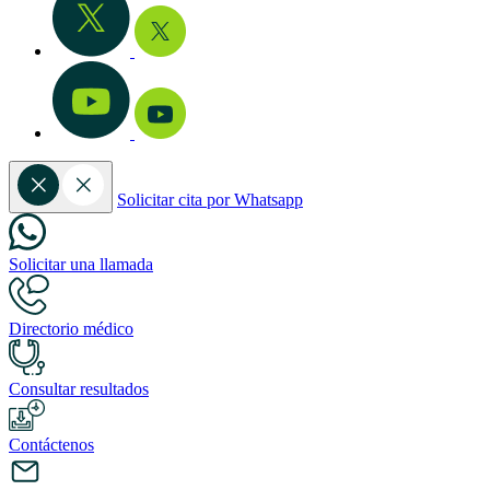
Solicitar cita por Whatsapp
Solicitar una llamada
Directorio médico
Consultar resultados
Contáctenos