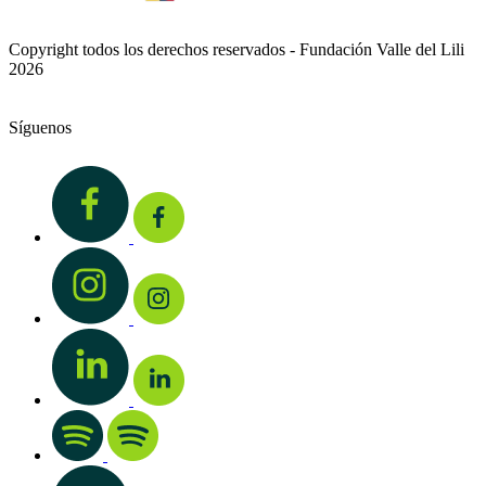
Copyright todos los derechos reservados - Fundación Valle del Lili
2026
Síguenos