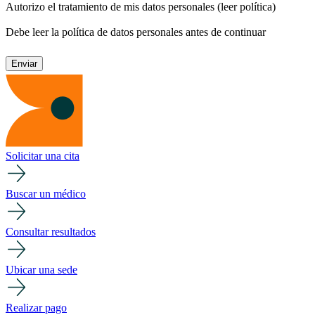
Autorizo el tratamiento de mis datos personales
(leer política)
Debe leer la política de datos personales antes de continuar
Solicitar una cita
Buscar un médico
Consultar resultados
Ubicar una sede
Realizar pago