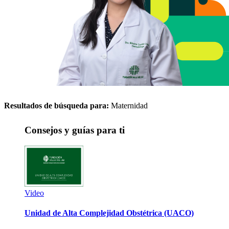
Resultados de búsqueda para:
Maternidad
Consejos y guías para ti
Video
Unidad de Alta Complejidad Obstétrica (UACO)