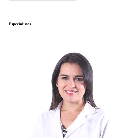
Especialistas