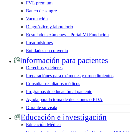
FVL premium
Banco de sangre
Vacunación
Diagnóstico y laboratorio
Resultados exámenes – Portal Mi Fundación
Preadmisiones
Entidades en convenio
Información para pacientes
Derechos y deberes
Preparaciónes para exámenes y procedimientos
Consultar resultados médicos
Programas de educación al paciente
Ayuda para la toma de decisiones o PDA
Durante su visita
Educación e investigación
Educación Médica