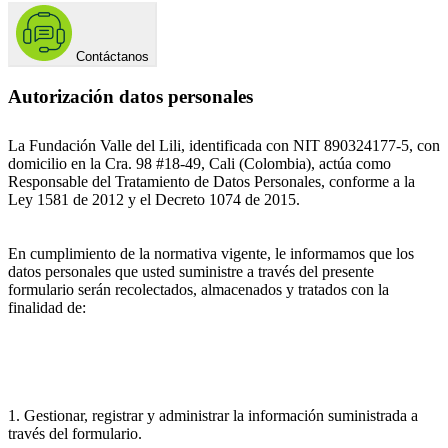
Contáctanos
Autorización datos personales
La Fundación Valle del Lili, identificada con NIT 890324177-5, con
domicilio en la Cra. 98 #18-49, Cali (Colombia), actúa como
Responsable del Tratamiento de Datos Personales, conforme a la
Ley 1581 de 2012 y el Decreto 1074 de 2015.
En cumplimiento de la normativa vigente, le informamos que los
datos personales que usted suministre a través del presente
formulario serán recolectados, almacenados y tratados con la
finalidad de:
1. Gestionar, registrar y administrar la información suministrada a
través del formulario.