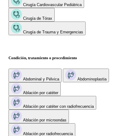
Cirugía Cardiovascular Pediátrica
Cirugía de Tórax
Cirugía de Trauma y Emergencias
Condición, tratamiento o procedimiento
Abdominal y Pélvica
Abdominoplastia
Ablación por catéter
Ablación por catéter con radiofrecuencia
Ablación por microondas
Ablación por radiofrecuencia