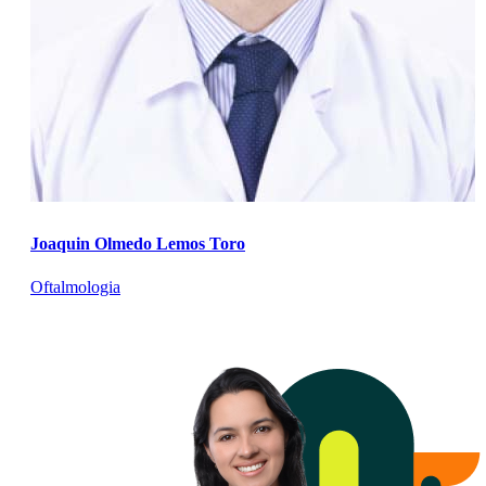
Joaquin Olmedo Lemos Toro
Oftalmologia