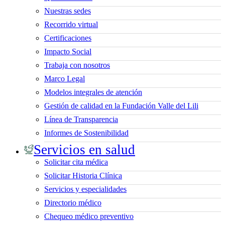
Nuestras sedes
Recorrido virtual
Certificaciones
Impacto Social
Trabaja con nosotros
Marco Legal
Modelos integrales de atención
Gestión de calidad en la Fundación Valle del Lili
Línea de Transparencia
Informes de Sostenibilidad
Servicios en salud
Solicitar cita médica
Solicitar Historia Clínica
Servicios y especialidades
Directorio médico
Chequeo médico preventivo