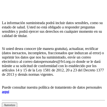
La información suministrada podrá incluir datos sensibles, como su
estado de salud. Usted no está obligado a responder preguntas
sensibles y podrá ejercer sus derechos en cualquier momento en su
calidad de titular.
Si usted desea conocer (de manera gratuita), actualizar, rectificar
(datos inexactos, incompletos, fraccionados que induzcan al error) o
suprimir los datos que nos ha suministrado, envíe un correo
electrónico al correo datospersonales@fvl.org.co donde se le dará
trámite a su solicitud de conformidad con lo establecido por los
artículos 14 y 15 de la Ley 1581 de 2012, 20 a 23 del Decreto 1377
de 2013 y demás normas vigentes.
Puede consultar nuestra política de tratamiento de datos personales
aquí
Autorizo