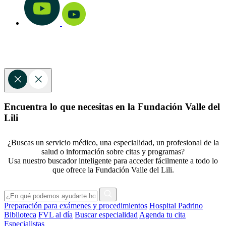
Encuentra lo que necesitas en la Fundación Valle del
Lili
¿Buscas un servicio médico, una especialidad, un profesional de la
salud o información sobre citas y programas?
Usa nuestro buscador inteligente para acceder fácilmente a todo lo
que ofrece la Fundación Valle del Lili.
Preparación para exámenes y procedimientos
Hospital Padrino
Biblioteca
FVL al día
Buscar especialidad
Agenda tu cita
Especialistas