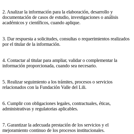
2. Analizar la información para la elaboración, desarrollo y
documentación de casos de estudio, investigaciones o análisis
académicos y científicos, cuando aplique.
3. Dar respuesta a solicitudes, consultas o requerimientos realizados
por el titular de la información.
4. Contactar al titular para ampliar, validar o complementar la
información proporcionada, cuando sea necesario.
5. Realizar seguimiento a los trámites, procesos o servicios
relacionados con la Fundación Valle del Lili.
6. Cumplir con obligaciones legales, contractuales, éticas,
administrativas y regulatorias aplicables.
7. Garantizar la adecuada prestación de los servicios y el
mejoramiento continuo de los procesos institucionales.