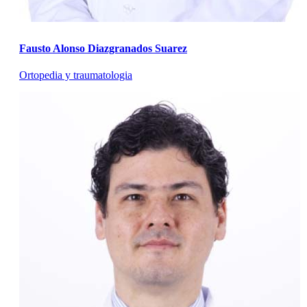
Fausto Alonso Diazgranados Suarez
Ortopedia y traumatologia