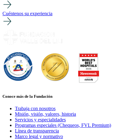
Cuéntenos su experiencia
Conoce más de la Fundación
Trabaja con nosotros
Misión, visión, valores, historia
Servicios y especialidades
Programas especiales (Chequeos, FVL Premium)
Línea de transparencia
Marco legal y normativo