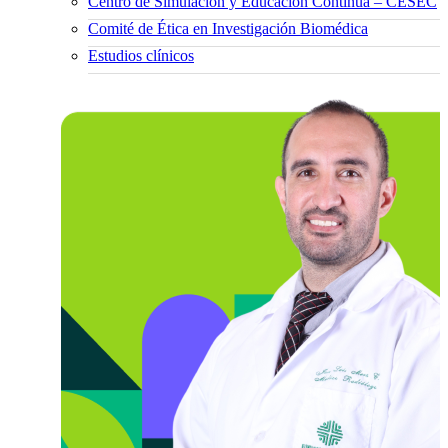
Centro de Simulación y Educación Continua – CESEC
Comité de Ética en Investigación Biomédica
Estudios clínicos