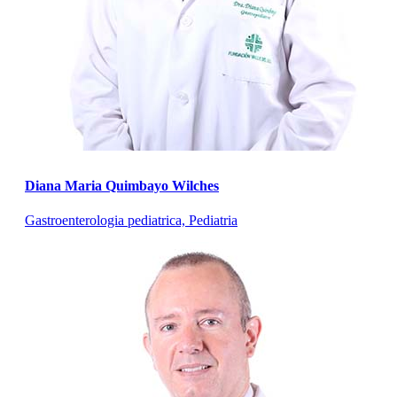
Diana Maria Quimbayo Wilches
Gastroenterologia pediatrica, Pediatria