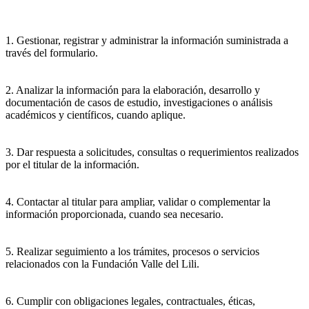
1. Gestionar, registrar y administrar la información suministrada a
través del formulario.
2. Analizar la información para la elaboración, desarrollo y
documentación de casos de estudio, investigaciones o análisis
académicos y científicos, cuando aplique.
3. Dar respuesta a solicitudes, consultas o requerimientos realizados
por el titular de la información.
4. Contactar al titular para ampliar, validar o complementar la
información proporcionada, cuando sea necesario.
5. Realizar seguimiento a los trámites, procesos o servicios
relacionados con la Fundación Valle del Lili.
6. Cumplir con obligaciones legales, contractuales, éticas,