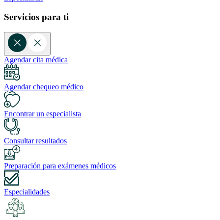
Servicios para ti
Agendar cita médica
Agendar chequeo médico
Encontrar un especialista
Consultar resultados
Preparación para exámenes médicos
Especialidades