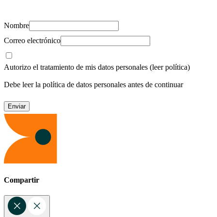
recursos para cuidar de ti y los tuyos.
Nombre
Correo electrónico
Autorizo el tratamiento de mis datos personales
(leer política)
Debe leer la política de datos personales antes de continuar
Compartir