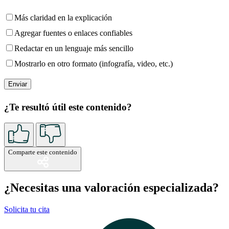
Más claridad en la explicación
Agregar fuentes o enlaces confiables
Redactar en un lenguaje más sencillo
Mostrarlo en otro formato (infografía, video, etc.)
¿Te resultó útil este contenido?
Comparte este contenido
¿Necesitas una valoración especializada?
Solicita tu cita