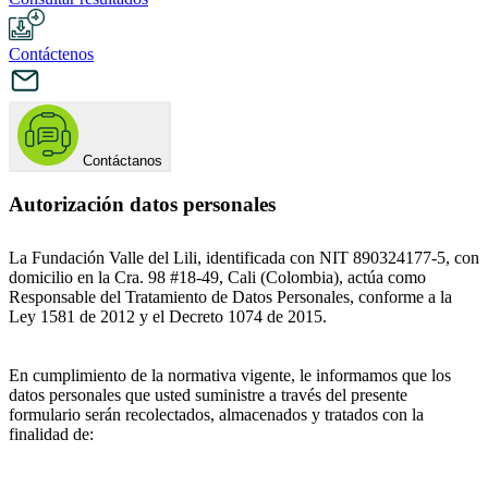
Contáctenos
Contáctanos
Autorización datos personales
La Fundación Valle del Lili, identificada con NIT 890324177-5, con
domicilio en la Cra. 98 #18-49, Cali (Colombia), actúa como
Responsable del Tratamiento de Datos Personales, conforme a la
Ley 1581 de 2012 y el Decreto 1074 de 2015.
En cumplimiento de la normativa vigente, le informamos que los
datos personales que usted suministre a través del presente
formulario serán recolectados, almacenados y tratados con la
finalidad de: