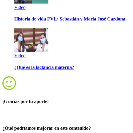
Video
Historia de vida FVL: Sebastián y María José Cardona
Video
¿Qué es la lactancia materna?
¡Gracias por tu aporte!
¿Qué podríamos mejorar en este contenido?