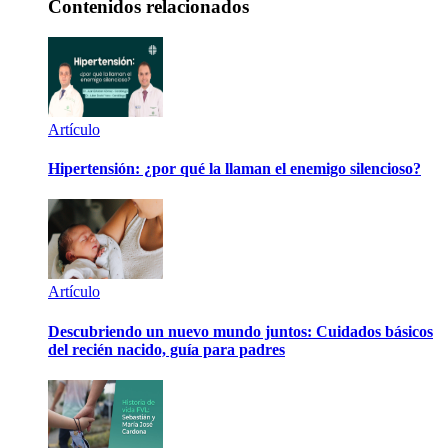
Contenidos relacionados
Artículo
Hipertensión: ¿por qué la llaman el enemigo silencioso?
Artículo
Descubriendo un nuevo mundo juntos: Cuidados básicos
del recién nacido, guía para padres