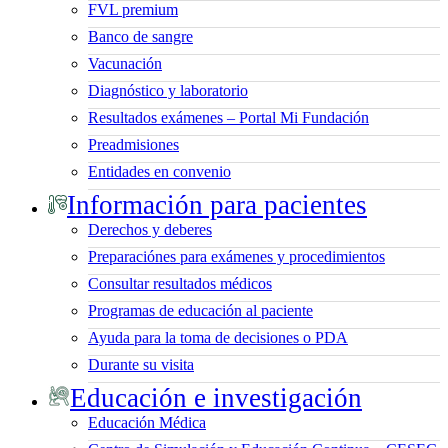
FVL premium
Banco de sangre
Vacunación
Diagnóstico y laboratorio
Resultados exámenes – Portal Mi Fundación
Preadmisiones
Entidades en convenio
Información para pacientes
Derechos y deberes
Preparaciónes para exámenes y procedimientos
Consultar resultados médicos
Programas de educación al paciente
Ayuda para la toma de decisiones o PDA
Durante su visita
Educación e investigación
Educación Médica