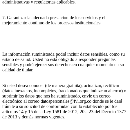
administrativas y regulatorias aplicables.
7. Garantizar la adecuada prestación de los servicios y el
mejoramiento continuo de los procesos institucionales.
La información suministrada podrá incluir datos sensibles, como su
estado de salud. Usted no está obligado a responder preguntas
sensibles y podrá ejercer sus derechos en cualquier momento en su
calidad de titular.
Si usted desea conocer (de manera gratuita), actualizar, rectificar
(datos inexactos, incompletos, fraccionados que induzcan al error) o
suprimir los datos que nos ha suministrado, envíe un correo
electrónico al correo datospersonales@fvl.org.co donde se le dará
trámite a su solicitud de conformidad con lo establecido por los
artículos 14 y 15 de la Ley 1581 de 2012, 20 a 23 del Decreto 1377
de 2013 y demás normas vigentes.