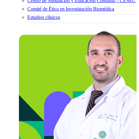
Centro de Simulación y Educación Continua – CESEC
Comité de Ética en Investigación Biomédica
Estudios clínicos