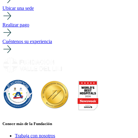
Ubicar una sede
Realizar pago
Cuéntenos su experiencia
Conoce más de la Fundación
Trabaja con nosotros