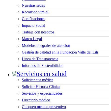
Nuestras sedes
Recorrido virtual
Certificaciones
Impacto Social
Trabaja con nosotros
Marco Legal
Modelos integrales de atención
Gestión de calidad en la Fundación Valle del Lili
Línea de Transparencia
Informes de Sostenibilidad
Servicios en salud
Solicitar cita médica
Solicitar Historia Clínica
Servicios y especialidades
Directorio médico
Chequeo médico preventivo