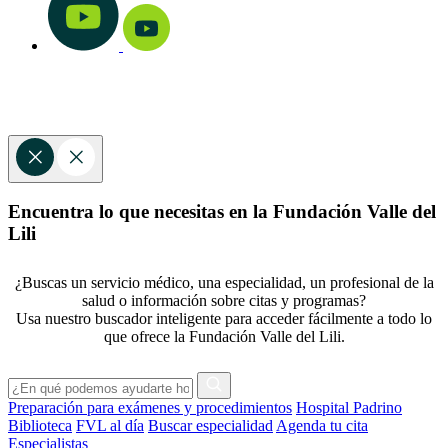
Encuentra lo que necesitas en la Fundación Valle del
Lili
¿Buscas un servicio médico, una especialidad, un profesional de la
salud o información sobre citas y programas?
Usa nuestro buscador inteligente para acceder fácilmente a todo lo
que ofrece la Fundación Valle del Lili.
Preparación para exámenes y procedimientos
Hospital Padrino
Biblioteca
FVL al día
Buscar especialidad
Agenda tu cita
Especialistas