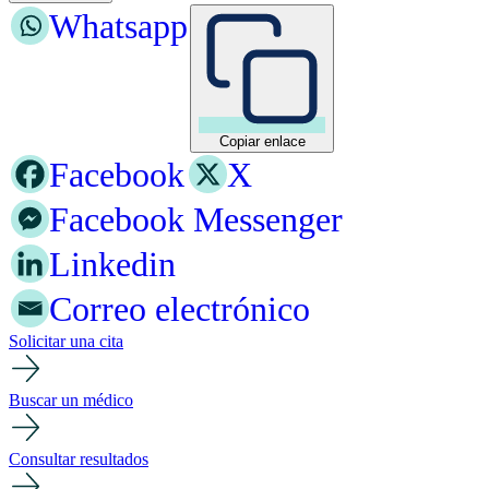
Whatsapp
Copiar enlace
Facebook
X
Facebook Messenger
Linkedin
Correo electrónico
Solicitar una cita
Buscar un médico
Consultar resultados