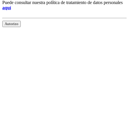
Puede consultar nuestra política de tratamiento de datos personales
aquí
Autorizo