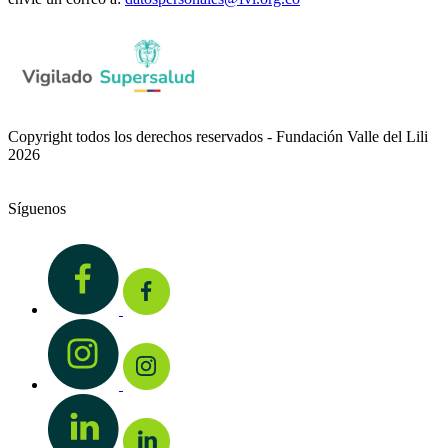
Copyright todos los derechos reservados - Fundación Valle del Lili
2026
Síguenos