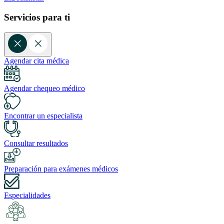
Servicios para ti
Agendar cita médica
Agendar chequeo médico
Encontrar un especialista
Consultar resultados
Preparación para exámenes médicos
Especialidades