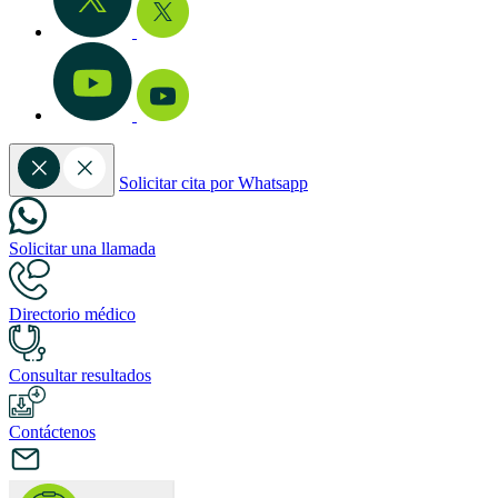
Solicitar cita por Whatsapp
Solicitar una llamada
Directorio médico
Consultar resultados
Contáctenos