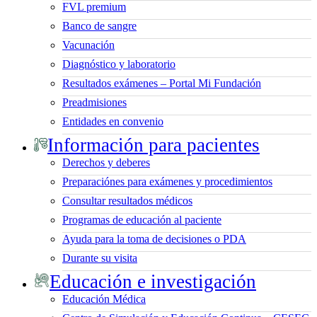
FVL premium
Banco de sangre
Vacunación
Diagnóstico y laboratorio
Resultados exámenes – Portal Mi Fundación
Preadmisiones
Entidades en convenio
Información para pacientes
Derechos y deberes
Preparaciónes para exámenes y procedimientos
Consultar resultados médicos
Programas de educación al paciente
Ayuda para la toma de decisiones o PDA
Durante su visita
Educación e investigación
Educación Médica