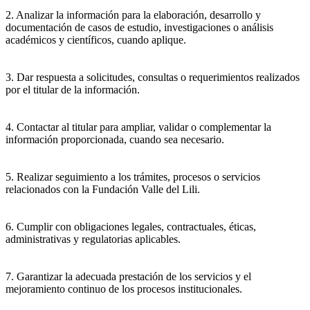
2. Analizar la información para la elaboración, desarrollo y
documentación de casos de estudio, investigaciones o análisis
académicos y científicos, cuando aplique.
3. Dar respuesta a solicitudes, consultas o requerimientos realizados
por el titular de la información.
4. Contactar al titular para ampliar, validar o complementar la
información proporcionada, cuando sea necesario.
5. Realizar seguimiento a los trámites, procesos o servicios
relacionados con la Fundación Valle del Lili.
6. Cumplir con obligaciones legales, contractuales, éticas,
administrativas y regulatorias aplicables.
7. Garantizar la adecuada prestación de los servicios y el
mejoramiento continuo de los procesos institucionales.