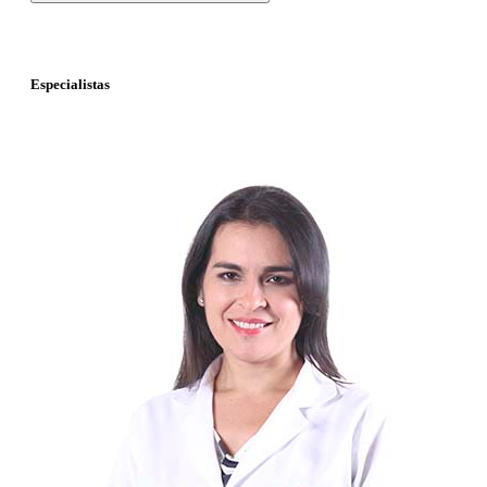
Especialistas