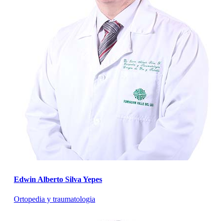
Edwin Alberto Silva Yepes
Ortopedia y traumatologia