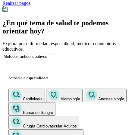
Realizar pagos
¿En qué tema de salud te podemos
orientar hoy?
Explora por enfermedad, especialidad, médico o contenidos
educativos.
Servicio o especialidad
Cardiología
Alergología
Anestesiología
Banco de Sangre
Cirugía Cardiovascular Adultos