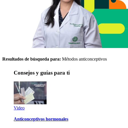
Resultados de búsqueda para:
Métodos anticonceptivos
Consejos y guías para ti
Video
Anticonceptivos hormonales