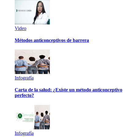
Video
Métodos anticonceptivos de barrera
Infografía
Carta de la salud: ¿Existe un método anticonceptivo
perfecto?
Infografía