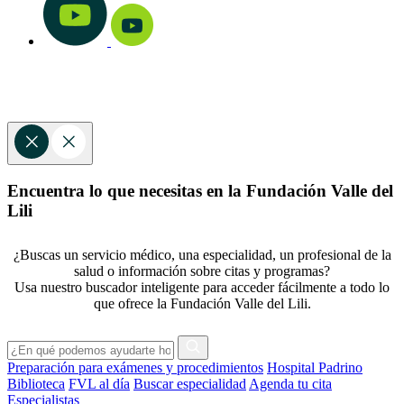
Encuentra lo que necesitas en la Fundación Valle del
Lili
¿Buscas un servicio médico, una especialidad, un profesional de la
salud o información sobre citas y programas?
Usa nuestro buscador inteligente para acceder fácilmente a todo lo
que ofrece la Fundación Valle del Lili.
Preparación para exámenes y procedimientos
Hospital Padrino
Biblioteca
FVL al día
Buscar especialidad
Agenda tu cita
Especialistas