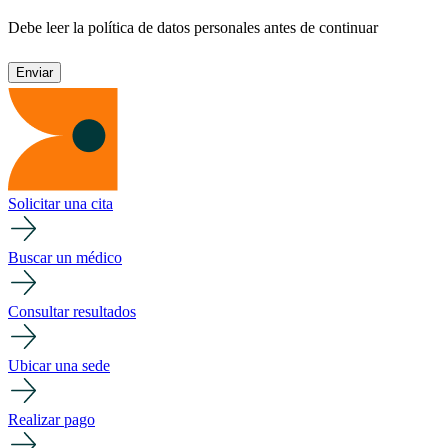
Debe leer la política de datos personales antes de continuar
Solicitar una cita
Buscar un médico
Consultar resultados
Ubicar una sede
Realizar pago