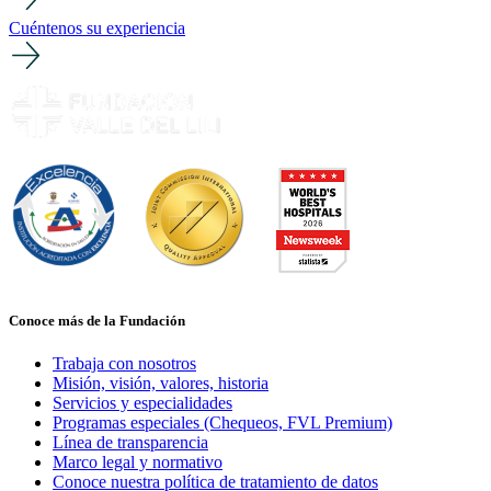
Cuéntenos su experiencia
Conoce más de la Fundación
Trabaja con nosotros
Misión, visión, valores, historia
Servicios y especialidades
Programas especiales (Chequeos, FVL Premium)
Línea de transparencia
Marco legal y normativo
Conoce nuestra política de tratamiento de datos