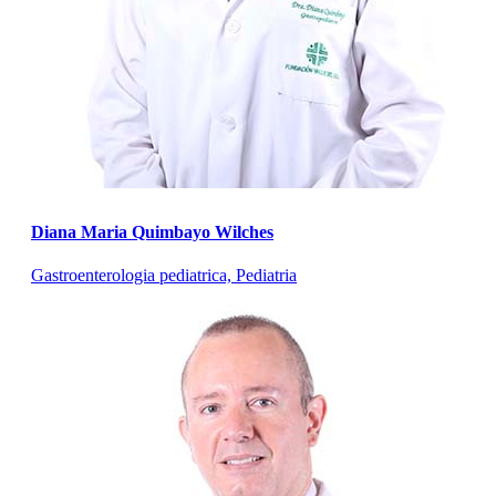
Diana Maria Quimbayo Wilches
Gastroenterologia pediatrica, Pediatria