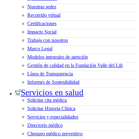
Nuestras sedes
Recorrido virtual
Certificaciones
Impacto Social
Trabaja con nosotros
Marco Legal
Modelos integrales de atención
Gestión de calidad en la Fundación Valle del Lili
Línea de Transparencia
Informes de Sostenibilidad
Servicios en salud
Solicitar cita médica
Solicitar Historia Clínica
Servicios y especialidades
Directorio médico
Chequeo médico preventivo