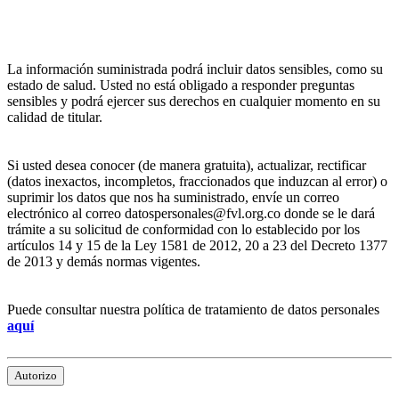
La información suministrada podrá incluir datos sensibles, como su
estado de salud. Usted no está obligado a responder preguntas
sensibles y podrá ejercer sus derechos en cualquier momento en su
calidad de titular.
Si usted desea conocer (de manera gratuita), actualizar, rectificar
(datos inexactos, incompletos, fraccionados que induzcan al error) o
suprimir los datos que nos ha suministrado, envíe un correo
electrónico al correo datospersonales@fvl.org.co donde se le dará
trámite a su solicitud de conformidad con lo establecido por los
artículos 14 y 15 de la Ley 1581 de 2012, 20 a 23 del Decreto 1377
de 2013 y demás normas vigentes.
Puede consultar nuestra política de tratamiento de datos personales
aquí
Autorizo