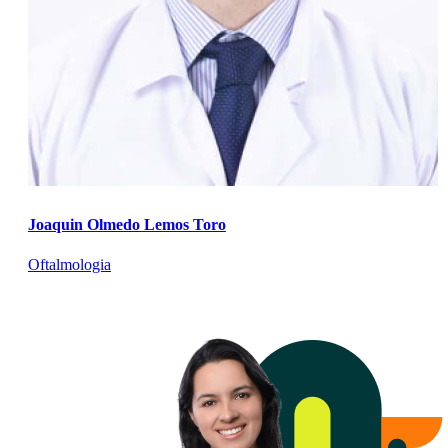
Joaquin Olmedo Lemos Toro
Oftalmologia