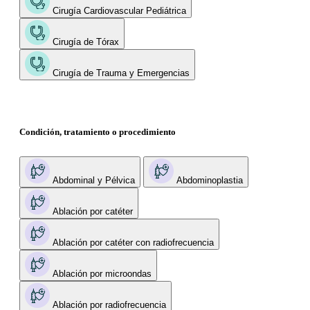
Cirugía Cardiovascular Pediátrica
Cirugía de Tórax
Cirugía de Trauma y Emergencias
Condición, tratamiento o procedimiento
Abdominal y Pélvica
Abdominoplastia
Ablación por catéter
Ablación por catéter con radiofrecuencia
Ablación por microondas
Ablación por radiofrecuencia