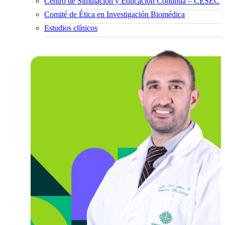
Centro de Simulación y Educación Continua – CESEC
Comité de Ética en Investigación Biomédica
Estudios clínicos