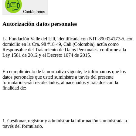
Contáctanos
Autorización datos personales
La Fundación Valle del Lili, identificada con NIT 890324177-5, con
domicilio en la Cra. 98 #18-49, Cali (Colombia), actúa como
Responsable del Tratamiento de Datos Personales, conforme a la
Ley 1581 de 2012 y el Decreto 1074 de 2015.
En cumplimiento de la normativa vigente, le informamos que los
datos personales que usted suministre a través del presente
formulario serán recolectados, almacenados y tratados con la
finalidad de:
1. Gestionar, registrar y administrar la información suministrada a
través del formulario.