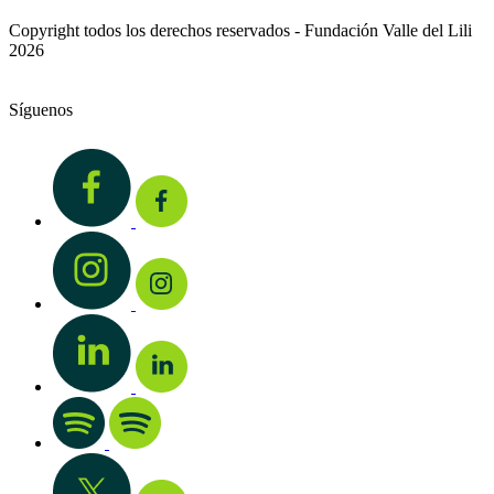
Copyright todos los derechos reservados - Fundación Valle del Lili
2026
Síguenos