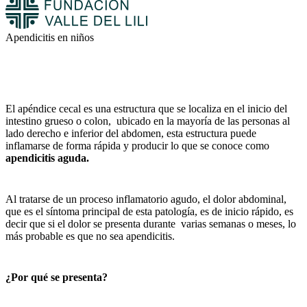
Apendicitis en niños
El apéndice cecal es una estructura que se localiza en el inicio del
intestino grueso o colon, ubicado en la mayoría de las personas al
lado derecho e inferior del abdomen, esta estructura puede
inflamarse de forma rápida y producir lo que se conoce como
apendicitis aguda.
Al tratarse de un proceso inflamatorio agudo, el dolor abdominal,
que es el síntoma principal de esta patología, es de inicio rápido, es
decir que si el dolor se presenta durante varias semanas o meses, lo
más probable es que no sea apendicitis.
¿Por qué se presenta?