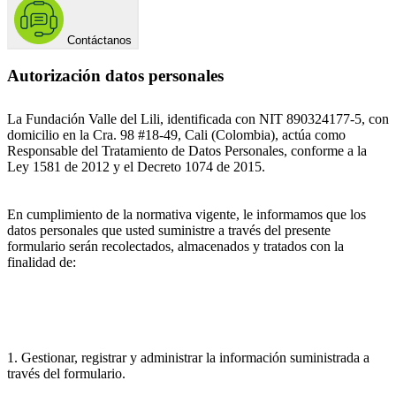
Contáctanos
Autorización datos personales
La Fundación Valle del Lili, identificada con NIT 890324177-5, con
domicilio en la Cra. 98 #18-49, Cali (Colombia), actúa como
Responsable del Tratamiento de Datos Personales, conforme a la
Ley 1581 de 2012 y el Decreto 1074 de 2015.
En cumplimiento de la normativa vigente, le informamos que los
datos personales que usted suministre a través del presente
formulario serán recolectados, almacenados y tratados con la
finalidad de:
1. Gestionar, registrar y administrar la información suministrada a
través del formulario.