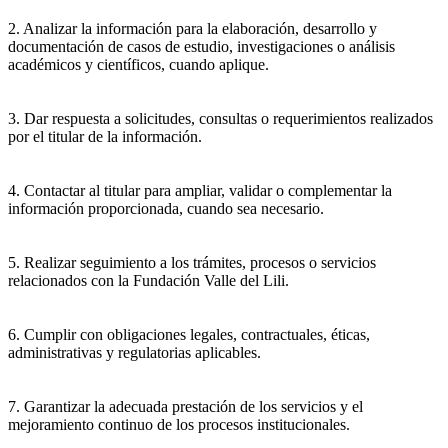
2. Analizar la información para la elaboración, desarrollo y
documentación de casos de estudio, investigaciones o análisis
académicos y científicos, cuando aplique.
3. Dar respuesta a solicitudes, consultas o requerimientos realizados
por el titular de la información.
4. Contactar al titular para ampliar, validar o complementar la
información proporcionada, cuando sea necesario.
5. Realizar seguimiento a los trámites, procesos o servicios
relacionados con la Fundación Valle del Lili.
6. Cumplir con obligaciones legales, contractuales, éticas,
administrativas y regulatorias aplicables.
7. Garantizar la adecuada prestación de los servicios y el
mejoramiento continuo de los procesos institucionales.