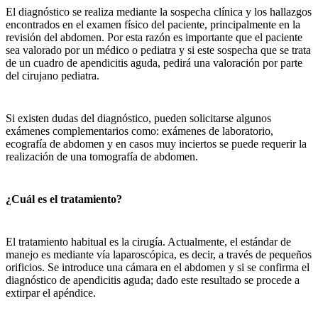
El diagnóstico se realiza mediante la sospecha clínica y los hallazgos
encontrados en el examen físico del paciente, principalmente en la
revisión del abdomen. Por esta razón es importante que el paciente
sea valorado por un médico o pediatra y si este sospecha que se trata
de un cuadro de apendicitis aguda, pedirá una valoración por parte
del cirujano pediatra.
Si existen dudas del diagnóstico, pueden solicitarse algunos
exámenes complementarios como: exámenes de laboratorio,
ecografía de abdomen y en casos muy inciertos se puede requerir la
realización de una tomografía de abdomen.
¿Cuál es el tratamiento?
El tratamiento habitual es la cirugía. Actualmente, el estándar de
manejo es mediante vía laparoscópica, es decir, a través de pequeños
orificios. Se introduce una cámara en el abdomen y si se confirma el
diagnóstico de apendicitis aguda; dado este resultado se procede a
extirpar el apéndice.