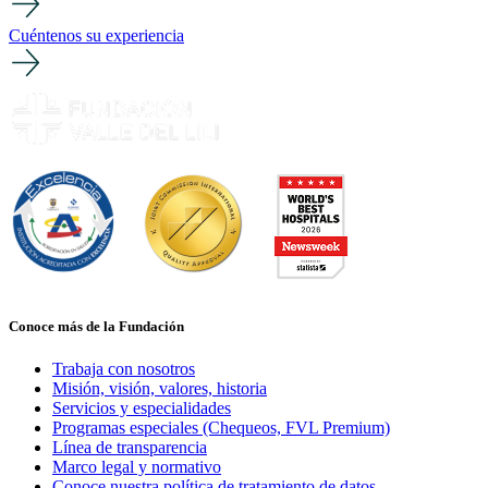
Cuéntenos su experiencia
Conoce más de la Fundación
Trabaja con nosotros
Misión, visión, valores, historia
Servicios y especialidades
Programas especiales (Chequeos, FVL Premium)
Línea de transparencia
Marco legal y normativo
Conoce nuestra política de tratamiento de datos