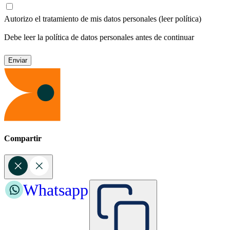
Autorizo el tratamiento de mis datos personales
(leer política)
Debe leer la política de datos personales antes de continuar
Compartir
Whatsapp