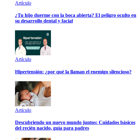
Artículo
¿Tu hijo duerme con la boca abierta? El peligro oculto en
su desarrollo dental y facial
Artículo
Hipertensión: ¿por qué la llaman el enemigo silencioso?
Artículo
Descubriendo un nuevo mundo juntos: Cuidados básicos
del recién nacido, guía para padres