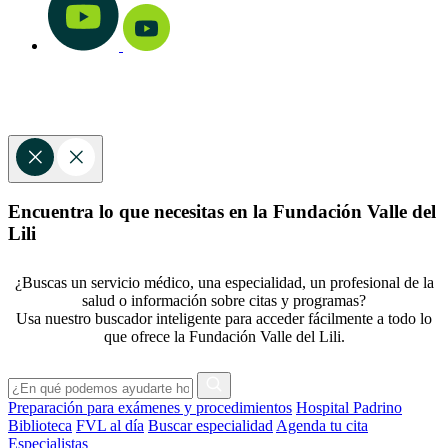
Encuentra lo que necesitas en la Fundación Valle del
Lili
¿Buscas un servicio médico, una especialidad, un profesional de la
salud o información sobre citas y programas?
Usa nuestro buscador inteligente para acceder fácilmente a todo lo
que ofrece la Fundación Valle del Lili.
Preparación para exámenes y procedimientos
Hospital Padrino
Biblioteca
FVL al día
Buscar especialidad
Agenda tu cita
Especialistas