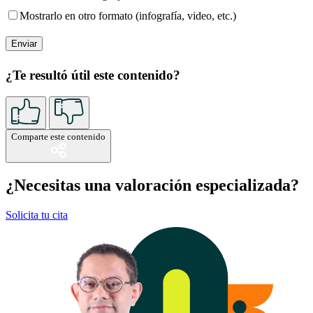
Mostrarlo en otro formato (infografía, video, etc.)
¿Te resultó útil este contenido?
Comparte este contenido
¿Necesitas una valoración especializada?
Solicita tu cita