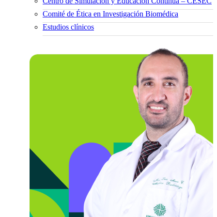
Centro de Simulación y Educación Continua – CESEC
Comité de Ética en Investigación Biomédica
Estudios clínicos