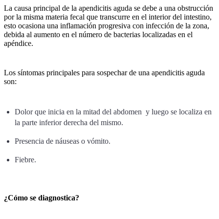
La causa principal de la apendicitis aguda se debe a una obstrucción
por la misma materia fecal que transcurre en el interior del intestino,
esto ocasiona una inflamación progresiva con infección de la zona,
debida al aumento en el número de bacterias localizadas en el
apéndice.
Los síntomas principales para sospechar de una apendicitis aguda
son:
Dolor que inicia en la mitad del abdomen y luego se localiza en
la parte inferior derecha del mismo.
Presencia de náuseas o vómito.
Fiebre.
¿Cómo se diagnostica?