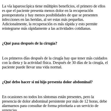
La vía laparoscópica tiene múltiples beneficios, el primero de ellos
es que el paciente presenta menos dolor en la recuperación
postoperatoria y hay menos posibilidades de que se presenten
infecciones en las heridas, al ser estas más pequeñas.
Adicionalmente, la recuperación es más rápida y esto permite
reintegrarse más rápidamente a las actividades cotidianas.
¿Qué pasa después de la cirugía?
Los primeros días después de la cirugía hay que tener más cuidados
con la dieta y la actividad física. Después de 30 días de la cirugía, el
paciente puede llevar una vida normal.
¿Qué debo hacer si mi hijo presenta dolor abdominal?
En ocasiones no todos los síntomas están presentes, pero la
presencia de dolor abdominal persistente por más de 12 horas, debe
alarmarnos para consultar de forma prioritaria a un servicio de
urgencias.