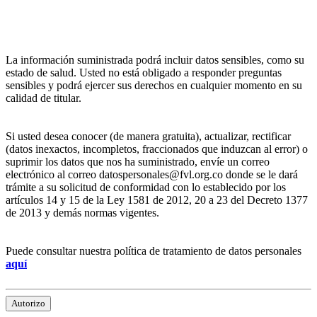
La información suministrada podrá incluir datos sensibles, como su
estado de salud. Usted no está obligado a responder preguntas
sensibles y podrá ejercer sus derechos en cualquier momento en su
calidad de titular.
Si usted desea conocer (de manera gratuita), actualizar, rectificar
(datos inexactos, incompletos, fraccionados que induzcan al error) o
suprimir los datos que nos ha suministrado, envíe un correo
electrónico al correo datospersonales@fvl.org.co donde se le dará
trámite a su solicitud de conformidad con lo establecido por los
artículos 14 y 15 de la Ley 1581 de 2012, 20 a 23 del Decreto 1377
de 2013 y demás normas vigentes.
Puede consultar nuestra política de tratamiento de datos personales
aquí
Autorizo