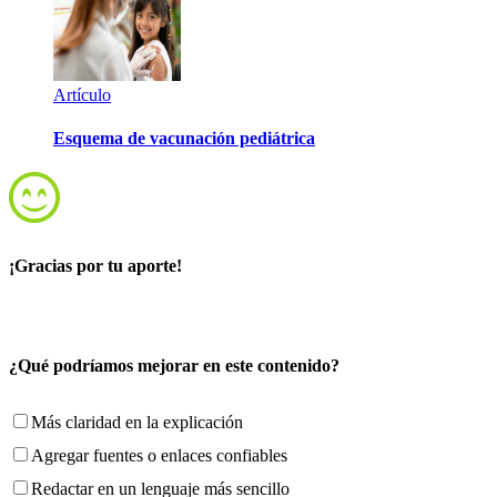
Artículo
Esquema de vacunación pediátrica
¡Gracias por tu aporte!
¿Qué podríamos mejorar en este contenido?
Más claridad en la explicación
Agregar fuentes o enlaces confiables
Redactar en un lenguaje más sencillo