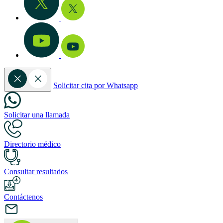
Solicitar cita por Whatsapp
Solicitar una llamada
Directorio médico
Consultar resultados
Contáctenos