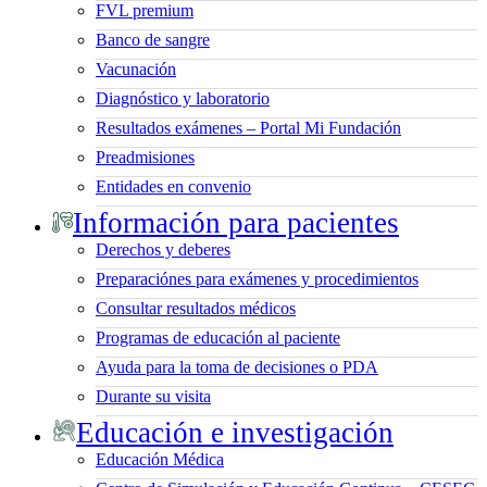
FVL premium
Banco de sangre
Vacunación
Diagnóstico y laboratorio
Resultados exámenes – Portal Mi Fundación
Preadmisiones
Entidades en convenio
Información para pacientes
Derechos y deberes
Preparaciónes para exámenes y procedimientos
Consultar resultados médicos
Programas de educación al paciente
Ayuda para la toma de decisiones o PDA
Durante su visita
Educación e investigación
Educación Médica