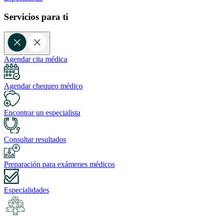
Servicios para ti
Agendar cita médica
Agendar chequeo médico
Encontrar un especialista
Consultar resultados
Preparación para exámenes médicos
Especialidades