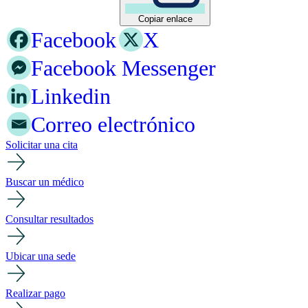
Copiar enlace
Facebook
X
Facebook Messenger
Linkedin
Correo electrónico
Solicitar una cita
Buscar un médico
Consultar resultados
Ubicar una sede
Realizar pago