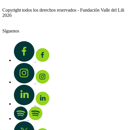
Copyright todos los derechos reservados - Fundación Valle del Lili
2026
Síguenos