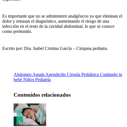
Es importante que no se administren analgésicos ya que eliminan el
dolor y retrasan el diagnóstico, aumentando el riesgo de una
infección en el resto de la cavidad abdominal, lo que se conoce
como peritonitis.
Escrito por: Dra. Isabel Cristina García – Cirujana pediatra.
Abdomen
Aguda
Apendicitis
Cirugía Pediátrica
Cuidando tu
bebé
Niños
Pediatría
Contenidos relacionados