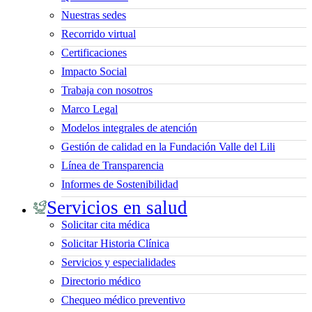
Nuestras sedes
Recorrido virtual
Certificaciones
Impacto Social
Trabaja con nosotros
Marco Legal
Modelos integrales de atención
Gestión de calidad en la Fundación Valle del Lili
Línea de Transparencia
Informes de Sostenibilidad
Servicios en salud
Solicitar cita médica
Solicitar Historia Clínica
Servicios y especialidades
Directorio médico
Chequeo médico preventivo