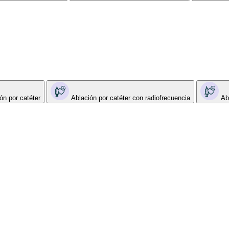
ón por catéter
Ablación por catéter con radiofrecuencia
Ab