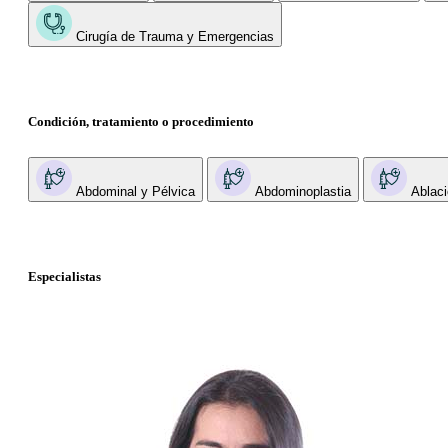
Cirugía de Trauma y Emergencias
Condición, tratamiento o procedimiento
Abdominal y Pélvica
Abdominoplastia
Ablaci
Especialistas