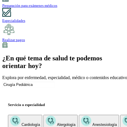
Preparación para exámenes médicos
Especialidades
Realizar pagos
¿En qué tema de salud te podemos
orientar hoy?
Explora por enfermedad, especialidad, médico o contenidos educativo
Servicio o especialidad
Cardiología
Alergología
Anestesiología