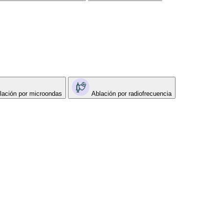
lación por microondas
Ablación por radiofrecuencia