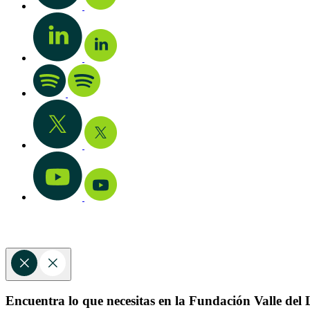
Encuentra lo que necesitas en la Fundación Valle del L