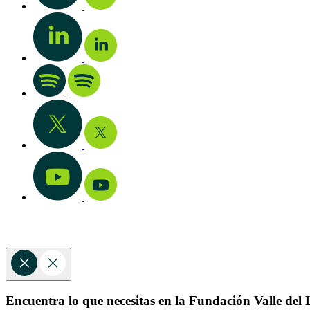
Encuentra lo que necesitas en la Fundación Valle del L