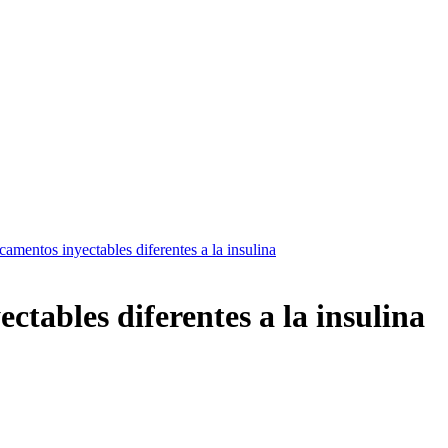
amentos inyectables diferentes a la insulina
tables diferentes a la insulina