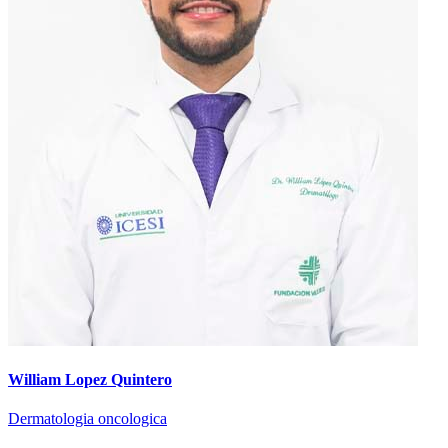
William Lopez Quintero
Dermatologia oncologica