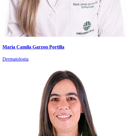
Maria Camila Garzon Portilla
Dermatologia