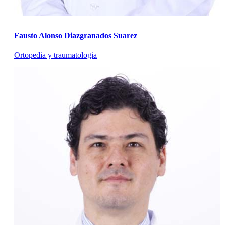
Fausto Alonso Diazgranados Suarez
Ortopedia y traumatologia