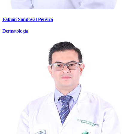
Fabian Sandoval Pereira
Dermatologia