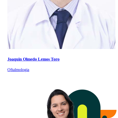
Joaquin Olmedo Lemos Toro
Oftalmologia