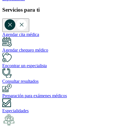
Servicios para ti
Agendar cita médica
Agendar chequeo médico
Encontrar un especialista
Consultar resultados
Preparación para exámenes médicos
Especialidades