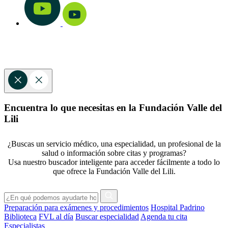
Encuentra lo que necesitas en la Fundación Valle del
Lili
¿Buscas un servicio médico, una especialidad, un profesional de la
salud o información sobre citas y programas?
Usa nuestro buscador inteligente para acceder fácilmente a todo lo
que ofrece la Fundación Valle del Lili.
Preparación para exámenes y procedimientos
Hospital Padrino
Biblioteca
FVL al día
Buscar especialidad
Agenda tu cita
Especialistas