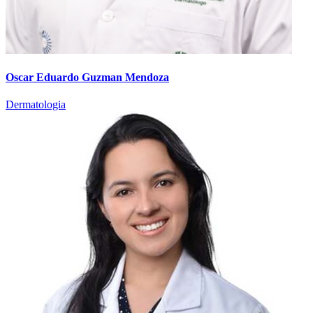
Oscar Eduardo Guzman Mendoza
Dermatologia