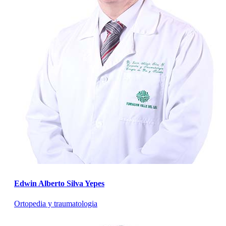
Edwin Alberto Silva Yepes
Ortopedia y traumatologia