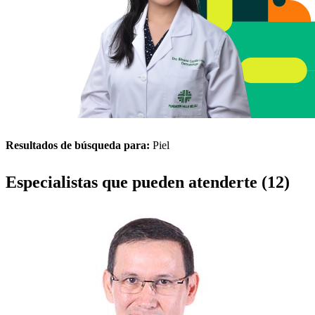
Resultados de búsqueda para:
Piel
Especialistas que pueden atenderte (12)