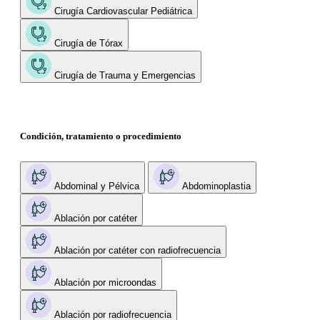
Cirugía Cardiovascular Pediátrica
Cirugía de Tórax
Cirugía de Trauma y Emergencias
Condición, tratamiento o procedimiento
Abdominal y Pélvica
Abdominoplastia
Ablación por catéter
Ablación por catéter con radiofrecuencia
Ablación por microondas
Ablación por radiofrecuencia