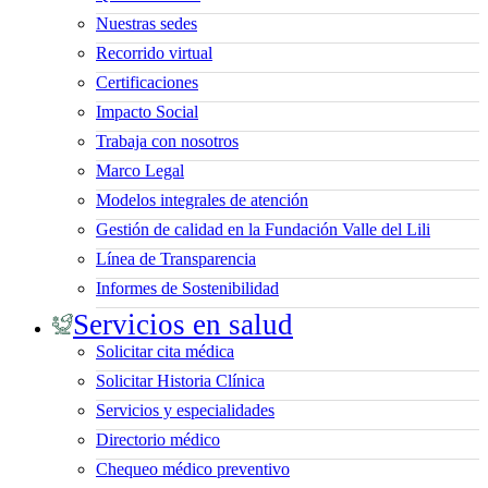
Nuestras sedes
Recorrido virtual
Certificaciones
Impacto Social
Trabaja con nosotros
Marco Legal
Modelos integrales de atención
Gestión de calidad en la Fundación Valle del Lili
Línea de Transparencia
Informes de Sostenibilidad
Servicios en salud
Solicitar cita médica
Solicitar Historia Clínica
Servicios y especialidades
Directorio médico
Chequeo médico preventivo