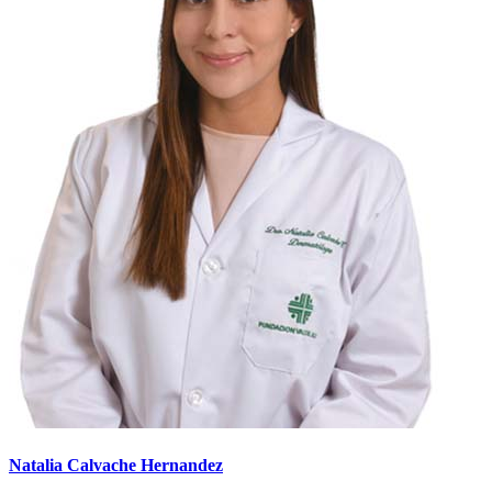
Natalia Calvache Hernandez