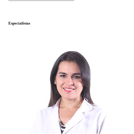
Especialistas