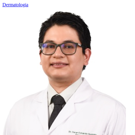
Dermatologia