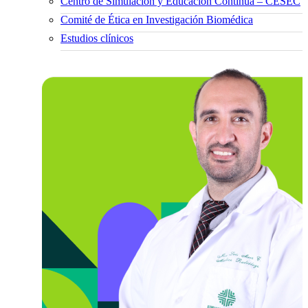
Centro de Simulación y Educación Continua – CESEC
Comité de Ética en Investigación Biomédica
Estudios clínicos