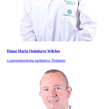
Diana Maria Quimbayo Wilches
Gastroenterologia pediatrica, Pediatria