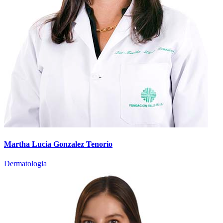
Martha Lucia Gonzalez Tenorio
Dermatologia