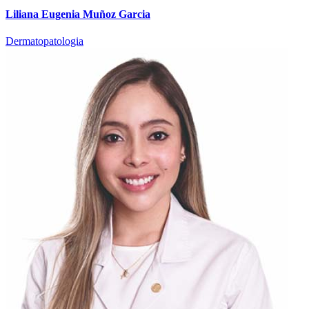
Liliana Eugenia Muñoz Garcia
Dermatopatologia