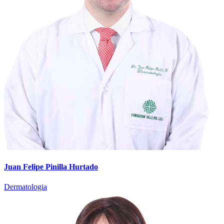
Juan Felipe Pinilla Hurtado
Dermatologia