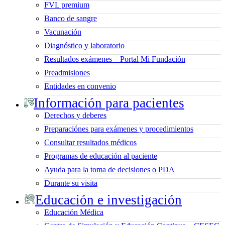
FVL premium
Banco de sangre
Vacunación
Diagnóstico y laboratorio
Resultados exámenes – Portal Mi Fundación
Preadmisiones
Entidades en convenio
Información para pacientes
Derechos y deberes
Preparaciónes para exámenes y procedimientos
Consultar resultados médicos
Programas de educación al paciente
Ayuda para la toma de decisiones o PDA
Durante su visita
Educación e investigación
Educación Médica