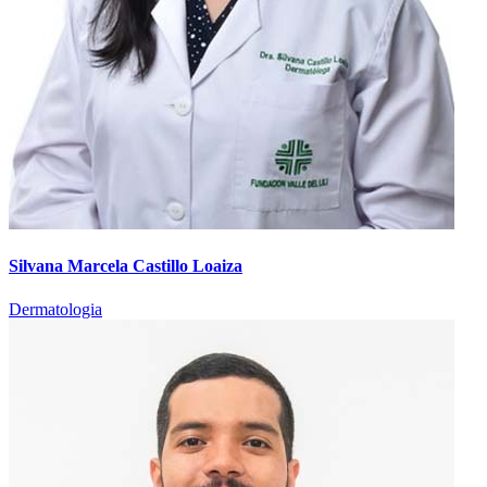
Silvana Marcela Castillo Loaiza
Dermatologia