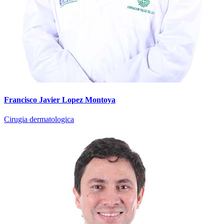
Francisco Javier Lopez Montoya
Cirugia dermatologica