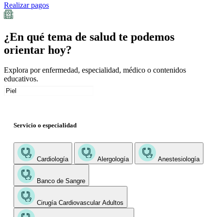
Realizar pagos
¿En qué tema de salud te podemos
orientar hoy?
Explora por enfermedad, especialidad, médico o contenidos
educativos.
Servicio o especialidad
Cardiología
Alergología
Anestesiología
Banco de Sangre
Cirugía Cardiovascular Adultos