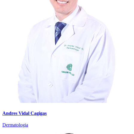
Andres Vidal Cagigas
Dermatologia