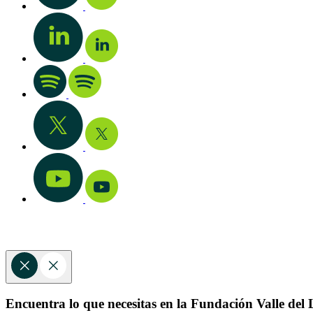
Encuentra lo que necesitas en la Fundación Valle del L