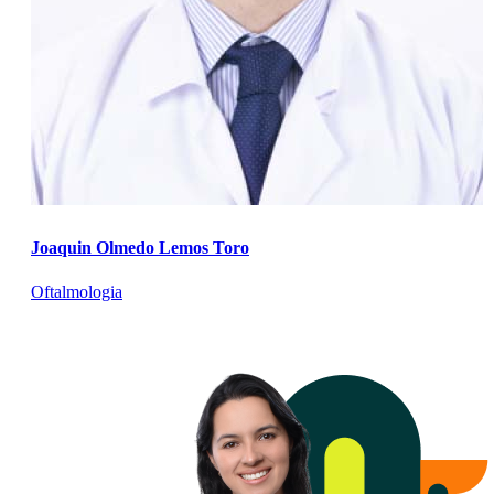
Joaquin Olmedo Lemos Toro
Oftalmologia