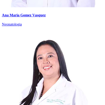
Ana Maria Gomez Vasquez
Neonatologia