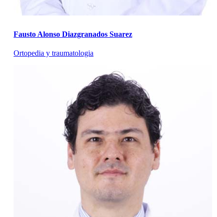
Fausto Alonso Diazgranados Suarez
Ortopedia y traumatologia