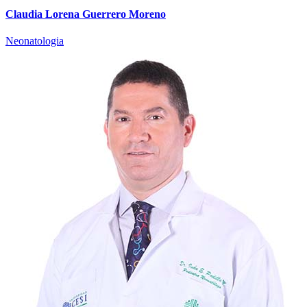
Claudia Lorena Guerrero Moreno
Neonatologia