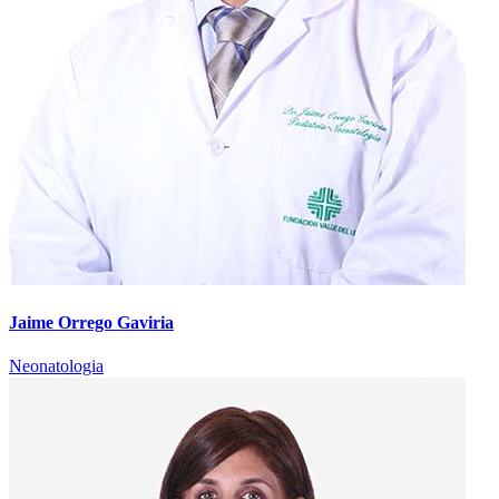
Jaime Orrego Gaviria
Neonatologia