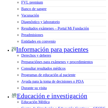
FVL premium
Banco de sangre
Vacunación
Diagnóstico y laboratorio
Resultados exámenes – Portal Mi Fundación
Preadmisiones
Entidades en convenio
Información para pacientes
Derechos y deberes
Preparaciónes para exámenes y procedimientos
Consultar resultados médicos
Programas de educación al paciente
Ayuda para la toma de decisiones o PDA
Durante su visita
Educación e investigación
Educación Médica