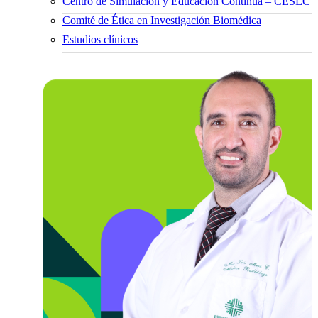
Centro de Simulación y Educación Continua – CESEC
Comité de Ética en Investigación Biomédica
Estudios clínicos