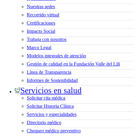
Nuestras sedes
Recorrido virtual
Certificaciones
Impacto Social
Trabaja con nosotros
Marco Legal
Modelos integrales de atención
Gestión de calidad en la Fundación Valle del Lili
Línea de Transparencia
Informes de Sostenibilidad
Servicios en salud
Solicitar cita médica
Solicitar Historia Clínica
Servicios y especialidades
Directorio médico
Chequeo médico preventivo