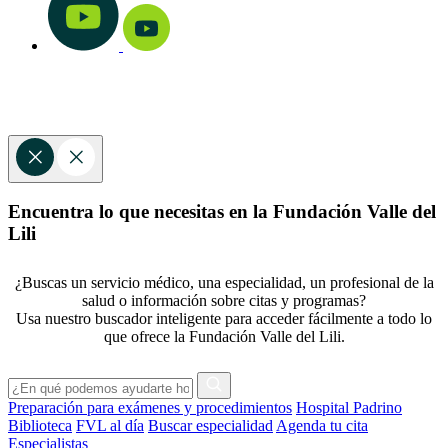
Encuentra lo que necesitas en la Fundación Valle del
Lili
¿Buscas un servicio médico, una especialidad, un profesional de la
salud o información sobre citas y programas?
Usa nuestro buscador inteligente para acceder fácilmente a todo lo
que ofrece la Fundación Valle del Lili.
Preparación para exámenes y procedimientos
Hospital Padrino
Biblioteca
FVL al día
Buscar especialidad
Agenda tu cita
Especialistas