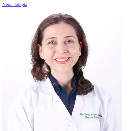
Neonatologia