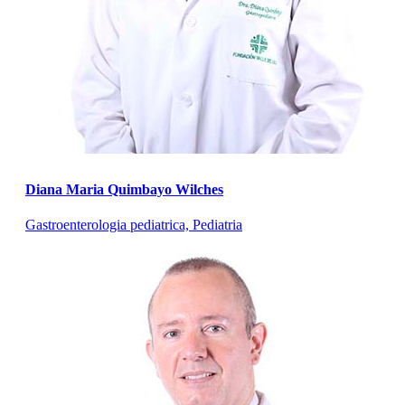
Diana Maria Quimbayo Wilches
Gastroenterologia pediatrica, Pediatria