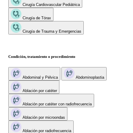
Cirugía Cardiovascular Pediátrica
Cirugía de Tórax
Cirugía de Trauma y Emergencias
Condición, tratamiento o procedimiento
Abdominal y Pélvica
Abdominoplastia
Ablación por catéter
Ablación por catéter con radiofrecuencia
Ablación por microondas
Ablación por radiofrecuencia