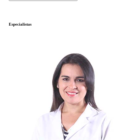
Especialistas