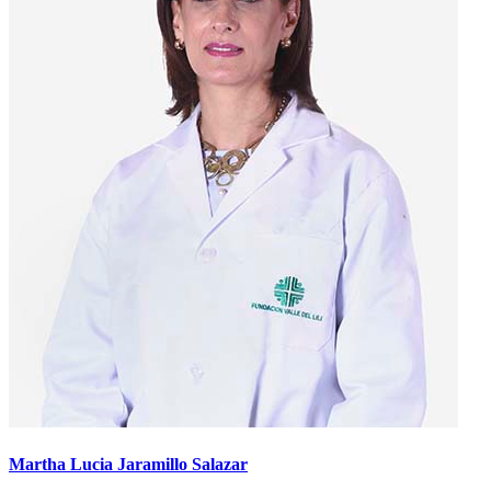
Martha Lucia Jaramillo Salazar