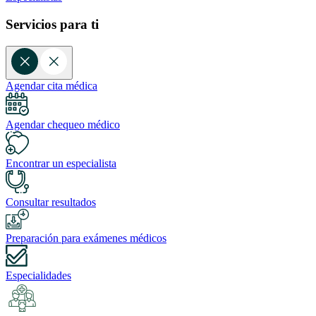
Servicios para ti
Agendar cita médica
Agendar chequeo médico
Encontrar un especialista
Consultar resultados
Preparación para exámenes médicos
Especialidades