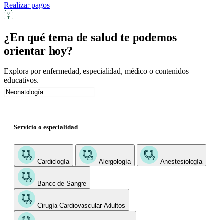
Realizar pagos
¿En qué tema de salud te podemos
orientar hoy?
Explora por enfermedad, especialidad, médico o contenidos
educativos.
Servicio o especialidad
Cardiología
Alergología
Anestesiología
Banco de Sangre
Cirugía Cardiovascular Adultos