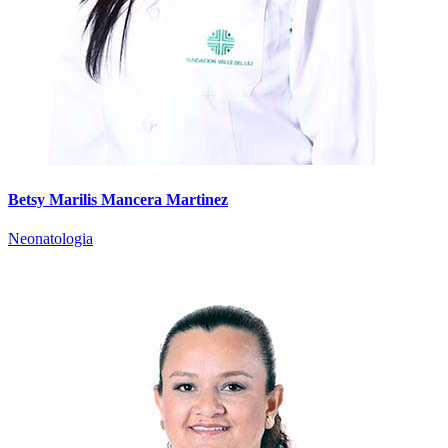
Betsy Marilis Mancera Martinez
Neonatologia