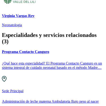
Virginia Vargas Rey
Neonatologia
Especialidades y servicios relacionados
(3)
Programa Contacto Canguro
¿Qué hace esta especialidad? El Programa Contacto Canguro es un
sistema integral de cuidado neonatal basado en el método Madre…
Sede Principal
Administración de leche materna
Ambulatoria
Bajo peso al nacer