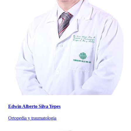
Edwin Alberto Silva Yepes
Ortopedia y traumatologia