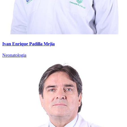
Ivan Enrique Padilla Mejia
Neonatologia