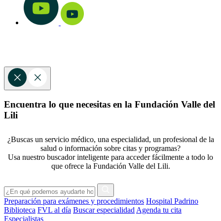
Encuentra lo que necesitas en la Fundación Valle del
Lili
¿Buscas un servicio médico, una especialidad, un profesional de la
salud o información sobre citas y programas?
Usa nuestro buscador inteligente para acceder fácilmente a todo lo
que ofrece la Fundación Valle del Lili.
Preparación para exámenes y procedimientos
Hospital Padrino
Biblioteca
FVL al día
Buscar especialidad
Agenda tu cita
Especialistas