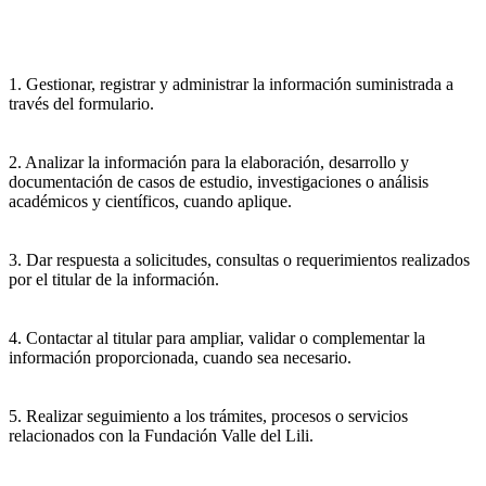
1. Gestionar, registrar y administrar la información suministrada a
través del formulario.
2. Analizar la información para la elaboración, desarrollo y
documentación de casos de estudio, investigaciones o análisis
académicos y científicos, cuando aplique.
3. Dar respuesta a solicitudes, consultas o requerimientos realizados
por el titular de la información.
4. Contactar al titular para ampliar, validar o complementar la
información proporcionada, cuando sea necesario.
5. Realizar seguimiento a los trámites, procesos o servicios
relacionados con la Fundación Valle del Lili.