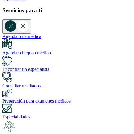
Servicios para ti
Agendar cita médica
Agendar chequeo médico
Encontrar un especialista
Consultar resultados
Preparación para exámenes médicos
Especialidades