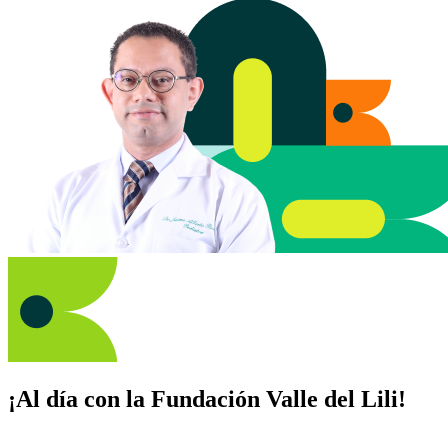
¡Al día con la Fundación Valle del Lili!