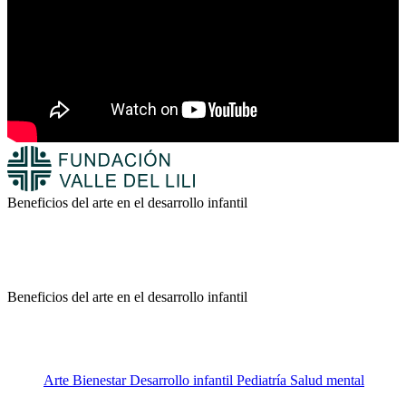
Beneficios del arte en el desarrollo infantil
Beneficios del arte en el desarrollo infantil
Arte
Bienestar
Desarrollo infantil
Pediatría
Salud mental