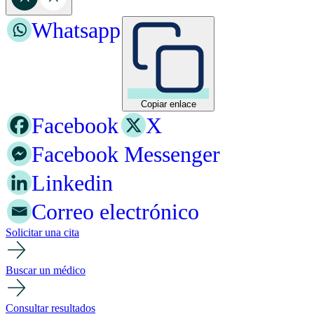
Whatsapp
Copiar enlace
Facebook
X
Facebook Messenger
Linkedin
Correo electrónico
Solicitar una cita
Buscar un médico
Consultar resultados