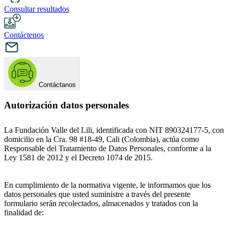
Consultar resultados
Contáctenos
Contáctanos
Autorización datos personales
La Fundación Valle del Lili, identificada con NIT 890324177-5, con
domicilio en la Cra. 98 #18-49, Cali (Colombia), actúa como
Responsable del Tratamiento de Datos Personales, conforme a la
Ley 1581 de 2012 y el Decreto 1074 de 2015.
En cumplimiento de la normativa vigente, le informamos que los
datos personales que usted suministre a través del presente
formulario serán recolectados, almacenados y tratados con la
finalidad de: