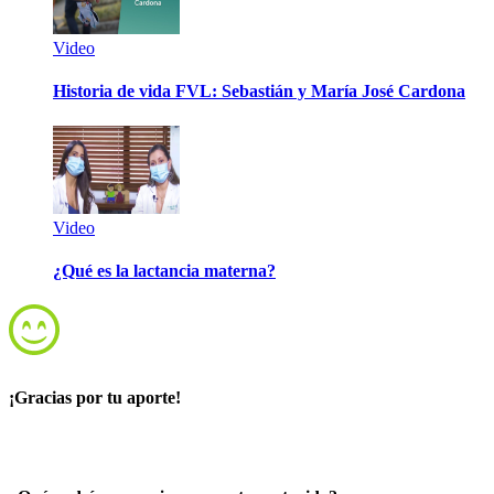
Video
Historia de vida FVL: Sebastián y María José Cardona
Video
¿Qué es la lactancia materna?
¡Gracias por tu aporte!