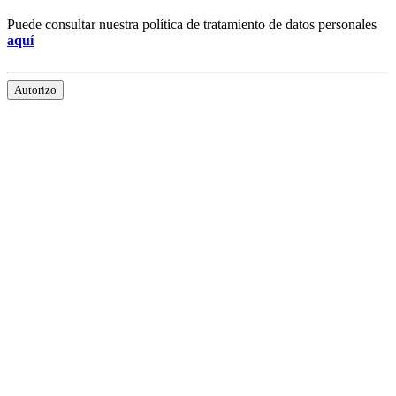
Puede consultar nuestra política de tratamiento de datos personales
aquí
Autorizo