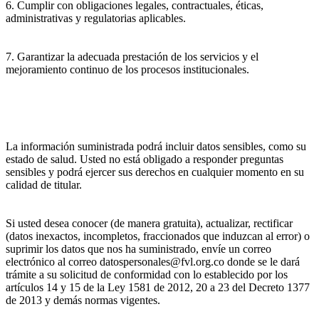
6. Cumplir con obligaciones legales, contractuales, éticas,
administrativas y regulatorias aplicables.
7. Garantizar la adecuada prestación de los servicios y el
mejoramiento continuo de los procesos institucionales.
La información suministrada podrá incluir datos sensibles, como su
estado de salud. Usted no está obligado a responder preguntas
sensibles y podrá ejercer sus derechos en cualquier momento en su
calidad de titular.
Si usted desea conocer (de manera gratuita), actualizar, rectificar
(datos inexactos, incompletos, fraccionados que induzcan al error) o
suprimir los datos que nos ha suministrado, envíe un correo
electrónico al correo datospersonales@fvl.org.co donde se le dará
trámite a su solicitud de conformidad con lo establecido por los
artículos 14 y 15 de la Ley 1581 de 2012, 20 a 23 del Decreto 1377
de 2013 y demás normas vigentes.