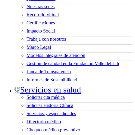
Nuestras sedes
Recorrido virtual
Certificaciones
Impacto Social
Trabaja con nosotros
Marco Legal
Modelos integrales de atención
Gestión de calidad en la Fundación Valle del Lili
Línea de Transparencia
Informes de Sostenibilidad
Servicios en salud
Solicitar cita médica
Solicitar Historia Clínica
Servicios y especialidades
Directorio médico
Chequeo médico preventivo