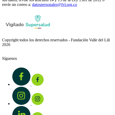
envíe un correo a:
datospersonales@fvl.org.co
Copyright todos los derechos reservados - Fundación Valle del Lili
2026
Síguenos