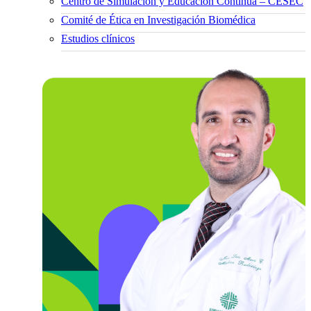
Centro de Simulación y Educación Continua – CESEC
Comité de Ética en Investigación Biomédica
Estudios clínicos