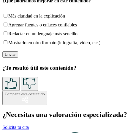
¿Qué podríamos mejorar en este contenido?
Más claridad en la explicación
Agregar fuentes o enlaces confiables
Redactar en un lenguaje más sencillo
Mostrarlo en otro formato (infografía, video, etc.)
¿Te resultó útil este contenido?
Comparte este contenido
¿Necesitas una valoración especializada?
Solicita tu cita