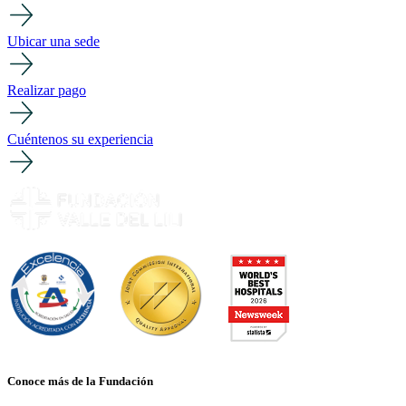
Ubicar una sede
Realizar pago
Cuéntenos su experiencia
Conoce más de la Fundación