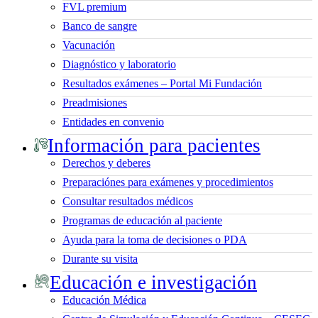
FVL premium
Banco de sangre
Vacunación
Diagnóstico y laboratorio
Resultados exámenes – Portal Mi Fundación
Preadmisiones
Entidades en convenio
Información para pacientes
Derechos y deberes
Preparaciónes para exámenes y procedimientos
Consultar resultados médicos
Programas de educación al paciente
Ayuda para la toma de decisiones o PDA
Durante su visita
Educación e investigación
Educación Médica