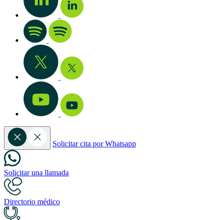
Solicitar cita por Whatsapp
Solicitar una llamada
Directorio médico