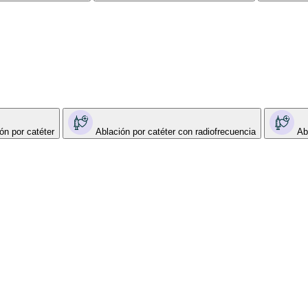
ón por catéter
Ablación por catéter con radiofrecuencia
Ab