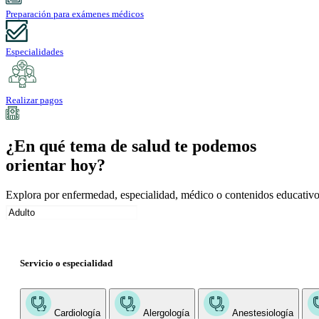
Preparación para exámenes médicos
Especialidades
Realizar pagos
¿En qué tema de salud te podemos
orientar hoy?
Explora por enfermedad, especialidad, médico o contenidos educativo
Servicio o especialidad
Cardiología
Alergología
Anestesiología