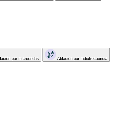
lación por microondas
Ablación por radiofrecuencia