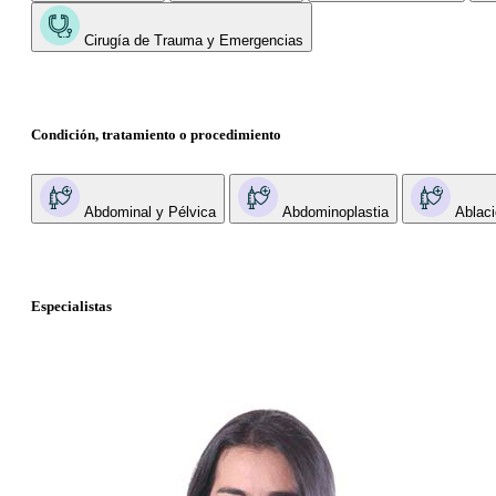
Cirugía de Trauma y Emergencias
Condición, tratamiento o procedimiento
Abdominal y Pélvica
Abdominoplastia
Ablaci
Especialistas