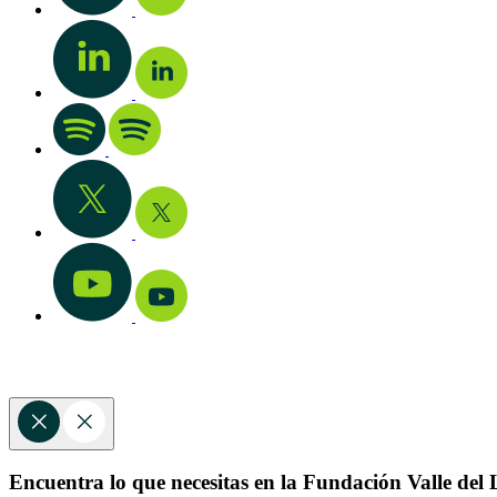
Encuentra lo que necesitas en la Fundación Valle del L